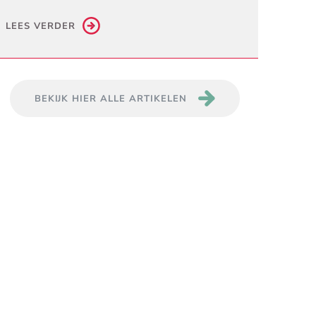
LEES VERDER
BEKIJK HIER ALLE ARTIKELEN