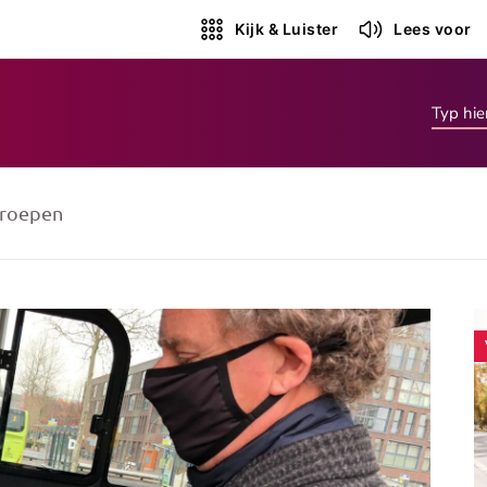
Kijk & Luister
Lees voor
roepen