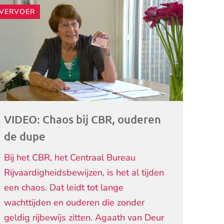
VERVOER
ogramma)
VIDEO: Chaos bij CBR, ouderen
de dupe
Bij het CBR, het Centraal Bureau
Rijvaardigheidsbewijzen, is het al tijden
een chaos. Dat leidt tot lange
wachttijden en ouderen die zonder
geldig rijbewijs zitten. Agaath van Deur