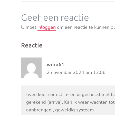
Geef een reactie
U moet
inloggen
om een reactie te kunnen pl
Reactie
wihu61
2 november 2024 om 12:06
twee keer correct in- en uitgecheckt met b
gerekend (arriva). Kan ik weer wachten tot 
aanbrengen), geweldig systeem