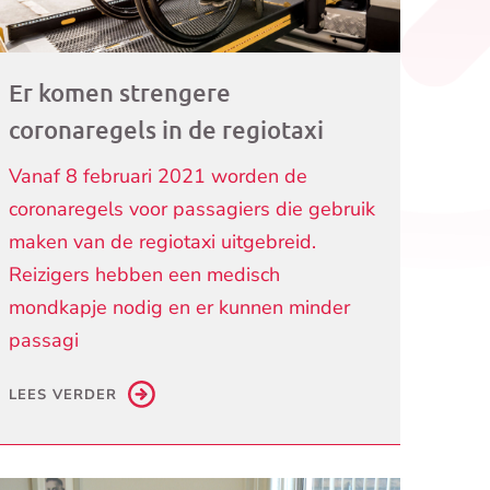
Er komen strengere
coronaregels in de regiotaxi
Vanaf 8 februari 2021 worden de
coronaregels voor passagiers die gebruik
maken van de regiotaxi uitgebreid.
Reizigers hebben een medisch
mondkapje nodig en er kunnen minder
passagi
LEES VERDER