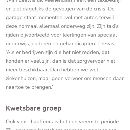
Wim Leewis uit Veenendaal heeft een taxibedrijf
en ziet dagelijks de gevolgen van de crisis. De
garage staat momenteel vol met auto’s terwijl
deze normaal allemaal onderweg zijn. Zijn taxi’s
rijden bijvoorbeeld voor leerlingen van speciaal
onderwijs, ouderen en gehandicapten. Leewis:
‘Als er bedrijven zijn die het niet redden, dat
konden er veel zijn, dan is dat zorgvervoer niet
meer beschikbaar. Dan hebben we wel
ziekenhuizen, maar geen vervoer om mensen daar
naartoe te brengen.’
Kwetsbare groep
Ook voor chauffeurs is het een vreemde periode.