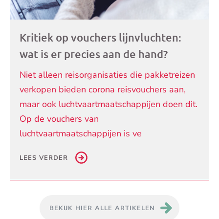
Kritiek op vouchers lijnvluchten:
wat is er precies aan de hand?
Niet alleen reisorganisaties die pakketreizen
verkopen bieden corona reisvouchers aan,
maar ook luchtvaartmaatschappijen doen dit.
Op de vouchers van
luchtvaartmaatschappijen is ve
LEES VERDER
BEKIJK HIER ALLE ARTIKELEN