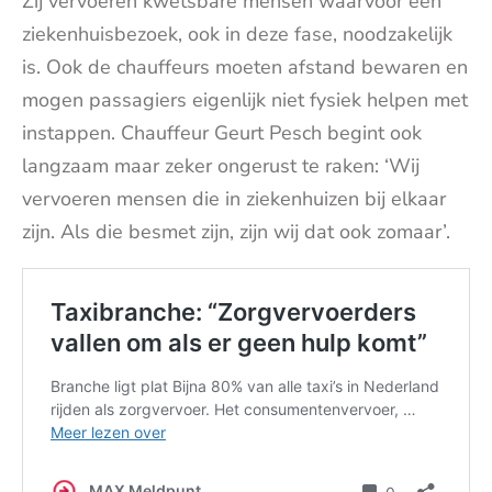
Zij vervoeren kwetsbare mensen waarvoor een
ziekenhuisbezoek, ook in deze fase, noodzakelijk
is. Ook de chauffeurs moeten afstand bewaren en
mogen passagiers eigenlijk niet fysiek helpen met
instappen. Chauffeur Geurt Pesch begint ook
langzaam maar zeker ongerust te raken: ‘Wij
vervoeren mensen die in ziekenhuizen bij elkaar
zijn. Als die besmet zijn, zijn wij dat ook zomaar’.