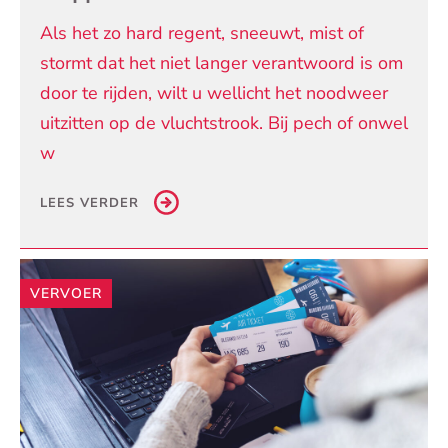
Als het zo hard regent, sneeuwt, mist of
stormt dat het niet langer verantwoord is om
door te rijden, wilt u wellicht het noodweer
uitzitten op de vluchtstrook. Bij pech of onwel
w
LEES VERDER
VERVOER