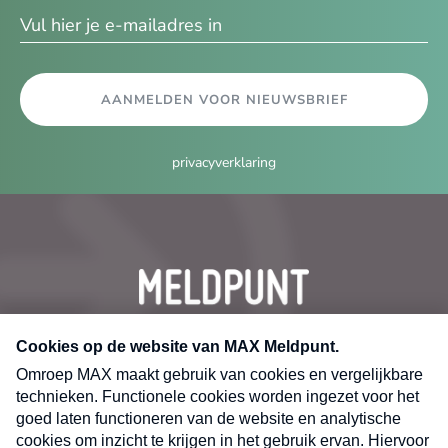
AANMELDEN VOOR NIEUWSBRIEF
privacyverklaring
CONTACT