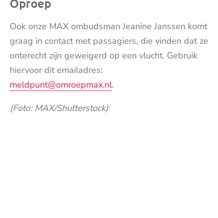
Oproep
Ook onze MAX ombudsman Jeanine Janssen komt
graag in contact met passagiers, die vinden dat ze
onterecht zijn geweigerd op een vlucht. Gebruik
hiervoor dit emailadres:
meldpunt@omroepmax.nl
.
(Foto: MAX/Shutterstock)