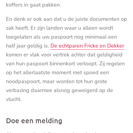
koffers in gaat pakken.
En denk er ook aan dat u de juiste documenten op
zak heeft. Er zijn landen waar u alleen wordt
toegelaten als uw paspoort nog minimaal een
half jaar geldig is.
De echtparen Fricke en Dekker
komen er vlak voor vertrek achter dat geldigheid
van hun paspoort binnenkort verloopt. Zij regelen
op het allerlaatste moment met spoed een
noodpaspoort, maar worden tot hun grote
verbazing daarmee alsnog geweigerd op de
vlucht.
Doe een melding