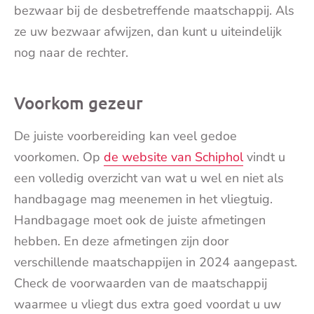
bezwaar bij de desbetreffende maatschappij. Als
ze uw bezwaar afwijzen, dan kunt u uiteindelijk
nog naar de rechter.
Voorkom gezeur
De juiste voorbereiding kan veel gedoe
voorkomen. Op
de website van Schiphol
vindt u
een volledig overzicht van wat u wel en niet als
handbagage mag meenemen in het vliegtuig.
Handbagage moet ook de juiste afmetingen
hebben. En deze afmetingen zijn door
verschillende maatschappijen in 2024 aangepast.
Check de voorwaarden van de maatschappij
waarmee u vliegt dus extra goed voordat u uw