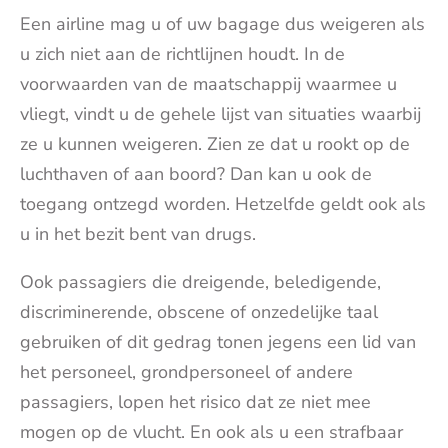
Een airline mag u of uw bagage dus weigeren als
u zich niet aan de richtlijnen houdt. In de
voorwaarden van de maatschappij waarmee u
vliegt, vindt u de gehele lijst van situaties waarbij
ze u kunnen weigeren. Zien ze dat u rookt op de
luchthaven of aan boord? Dan kan u ook de
toegang ontzegd worden. Hetzelfde geldt ook als
u in het bezit bent van drugs.
Ook passagiers die dreigende, beledigende,
discriminerende, obscene of onzedelijke taal
gebruiken of dit gedrag tonen jegens een lid van
het personeel, grondpersoneel of andere
passagiers, lopen het risico dat ze niet mee
mogen op de vlucht. En ook als u een strafbaar