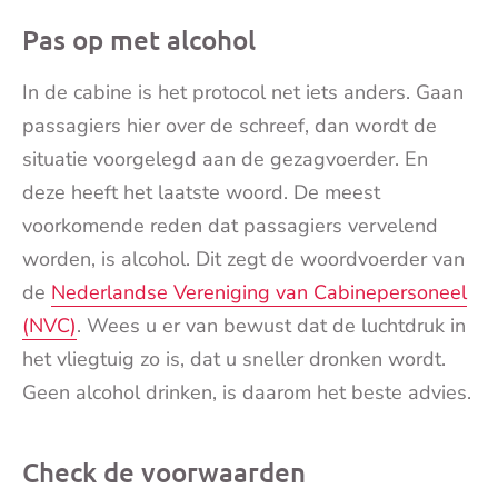
Pas op met alcohol
In de cabine is het protocol net iets anders. Gaan
passagiers hier over de schreef, dan wordt de
situatie voorgelegd aan de gezagvoerder. En
deze heeft het laatste woord. De meest
voorkomende reden dat passagiers vervelend
worden, is alcohol. Dit zegt de woordvoerder van
de
Nederlandse Vereniging van Cabinepersoneel
(NVC)
. Wees u er van bewust dat de luchtdruk in
het vliegtuig zo is, dat u sneller dronken wordt.
Geen alcohol drinken, is daarom het beste advies.
Check de voorwaarden