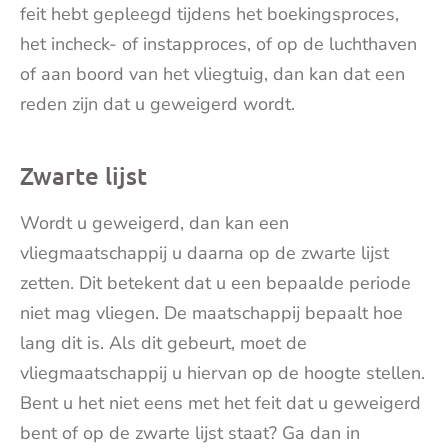
feit hebt gepleegd tijdens het boekingsproces,
het incheck- of instapproces, of op de luchthaven
of aan boord van het vliegtuig, dan kan dat een
reden zijn dat u geweigerd wordt.
Zwarte lijst
Wordt u geweigerd, dan kan een
vliegmaatschappij u daarna op de zwarte lijst
zetten. Dit betekent dat u een bepaalde periode
niet mag vliegen. De maatschappij bepaalt hoe
lang dit is. Als dit gebeurt, moet de
vliegmaatschappij u hiervan op de hoogte stellen.
Bent u het niet eens met het feit dat u geweigerd
bent of op de zwarte lijst staat? Ga dan in