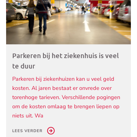
Parkeren bij het ziekenhuis is veel
te duur
Parkeren bij ziekenhuizen kan u veel geld
kosten. Al jaren bestaat er onvrede over
torenhoge tarieven. Verschillende pogingen
om de kosten omlaag te brengen liepen op
niets uit. Wa
LEES VERDER