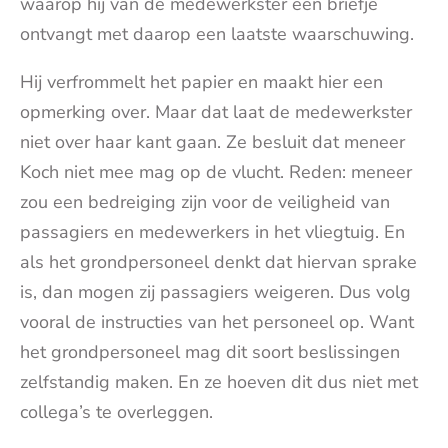
waarop hij van de medewerkster een briefje
ontvangt met daarop een laatste waarschuwing.
Hij verfrommelt het papier en maakt hier een
opmerking over. Maar dat laat de medewerkster
niet over haar kant gaan. Ze besluit dat meneer
Koch niet mee mag op de vlucht. Reden: meneer
zou een bedreiging zijn voor de veiligheid van
passagiers en medewerkers in het vliegtuig. En
als het grondpersoneel denkt dat hiervan sprake
is, dan mogen zij passagiers weigeren. Dus volg
vooral de instructies van het personeel op. Want
het grondpersoneel mag dit soort beslissingen
zelfstandig maken. En ze hoeven dit dus niet met
collega’s te overleggen.