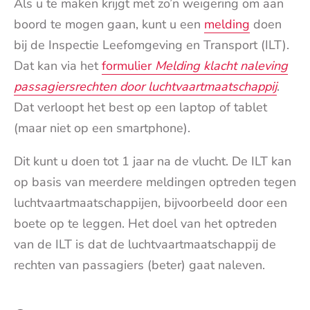
Als u te maken krijgt met zo’n weigering om aan
boord te mogen gaan, kunt u een
melding
doen
bij de Inspectie Leefomgeving en Transport (ILT).
Dat kan via het
formulier
Melding klacht naleving
passagiersrechten door luchtvaartmaatschappij
.
Dat verloopt het best op een laptop of tablet
(maar niet op een smartphone).
Dit kunt u doen tot 1 jaar na de vlucht. De ILT kan
op basis van meerdere meldingen optreden tegen
luchtvaartmaatschappijen, bijvoorbeeld door een
boete op te leggen. Het doel van het optreden
van de ILT is dat de luchtvaartmaatschappij de
rechten van passagiers (beter) gaat naleven.