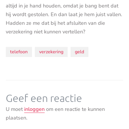
altijd in je hand houden, omdat je bang bent dat
hij wordt gestolen. En dan laat je hem juist vallen.
Hadden ze me dat bij het afsluiten van die
verzekering niet kunnen vertellen?
Onderwerpen:
telefoon
verzekering
geld
Geef een reactie
U moet
inloggen
om een reactie te kunnen
plaatsen.