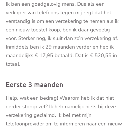
Ik ben een goedgelovig mens. Dus als een
mai
verkoper van telefoons tegen mij zegt dat het
verstandig is om een verzekering te nemen als ik
een nieuw toestel koop, ben ik daar gevoelig
voor. Sterker nog, ik sluit dan zo’n verzekering af.
Inmiddels ben ik 29 maanden verder en heb ik
maandelijks € 17,95 betaald. Dat is € 520,55 in
totaal.
Eerste 3 maanden
Help, wat een bedrag! Waarom heb ik dat niet
eerder stopgezet? Ik heb namelijk niets bij deze
verzekering geclaimd. Ik bel met mijn
telefoonprovider om te informeren naar een nieuw