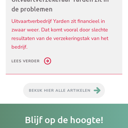
de problemen
Uitvaartverbedrijf Yarden zit financieel in
zwaar weer. Dat komt vooral door slechte
resultaten van de verzekeringstak van het
bedrijf.
LEES VERDER
BEKIJK HIER ALLE ARTIKELEN
Je
Blijf op de hoogte!
e-