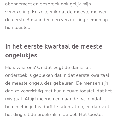
abonnement en bespreek ook gelijk mijn
verzekering. En zo leer ik dat de meeste mensen
de eerste 3 maanden een verzekering nemen op
hun toestel.
In het eerste kwartaal de meeste
ongelukjes
Huh, waarom? Omdat, zegt de dame, uit
onderzoek is gebleken dat in dat eerste kwartaal
de meeste ongelukjes gebeuren. De mensen zijn
dan zo voorzichtig met hun nieuwe toestel, dat het
misgaat. Altijd meenemen naar de wc, omdat je
hem niet in je tas durft te laten zitten, en dan valt
het ding uit de broekzak in de pot. Het toestel