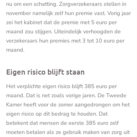
nu om een schatting. Zorgverzekeraars stellen in
november namelijk zelf hun premie vast. Vorig jaar
zei het kabinet dat de premie met 5 euro per
maand zou stijgen. Uiteindelijk verhoogden de
verzekeraars hun premies met 3 tot 10 euro per
maand.
Eigen risico blijft staan
Het verplichte eigen risico blijft 385 euro per
maand. Dat is net zoals vorige jaren. De Tweede
Kamer heeft voor de zomer aangedrongen om het
eigen risico op dit bedrag te houden. Dat
betekent dat mensen de eerste 385 euro zelf
moeten betalen als ze gebruik maken van zorg uit