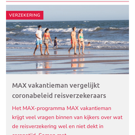
VERZEKERING
MAX vakantieman vergelijkt
coronabeleid reisverzekeraars
Het MAX-programma MAX vakantieman
krijgt veel vragen binnen van kijkers over wat
de reisverzekering wel en niet dekt in