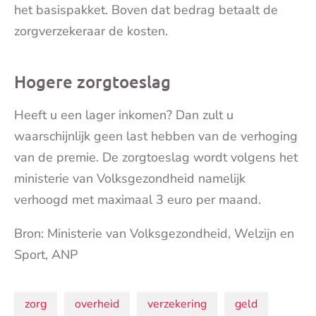
het basispakket. Boven dat bedrag betaalt de
zorgverzekeraar de kosten.
Hogere zorgtoeslag
Heeft u een lager inkomen? Dan zult u
waarschijnlijk geen last hebben van de verhoging
van de premie. De zorgtoeslag wordt volgens het
ministerie van Volksgezondheid namelijk
verhoogd met maximaal 3 euro per maand.
Bron: Ministerie van Volksgezondheid, Welzijn en
Sport, ANP
Onderwerpen:
zorg
overheid
verzekering
geld