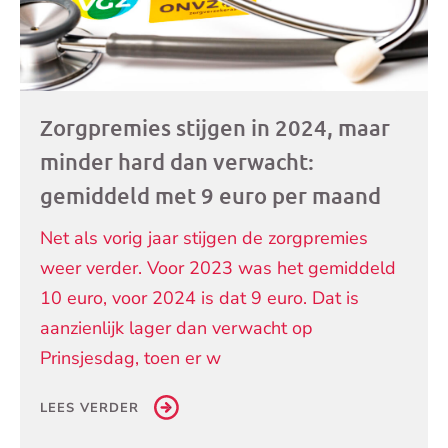
Zorgpremies stijgen in 2024, maar
minder hard dan verwacht:
gemiddeld met 9 euro per maand
Net als vorig jaar stijgen de zorgpremies
weer verder. Voor 2023 was het gemiddeld
10 euro, voor 2024 is dat 9 euro. Dat is
aanzienlijk lager dan verwacht op
Prinsjesdag, toen er w
LEES VERDER