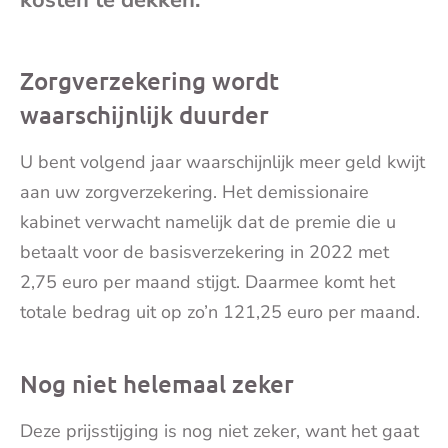
mai
Zorgverzekering wordt
waarschijnlijk duurder
U bent volgend jaar waarschijnlijk meer geld kwijt
aan uw zorgverzekering. Het demissionaire
kabinet verwacht namelijk dat de premie die u
betaalt voor de basisverzekering in 2022 met
2,75 euro per maand stijgt. Daarmee komt het
totale bedrag uit op zo’n 121,25 euro per maand.
Nog niet helemaal zeker
Deze prijsstijging is nog niet zeker, want het gaat