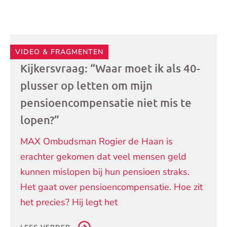
Andere
VIDEO & FRAGMENTEN
artikelen
Kijkersvraag: “Waar moet ik als 40-
plusser op letten om mijn
pensioencompensatie niet mis te
lopen?”
MAX Ombudsman Rogier de Haan is
erachter gekomen dat veel mensen geld
kunnen mislopen bij hun pensioen straks.
Het gaat over pensioencompensatie. Hoe zit
het precies? Hij legt het