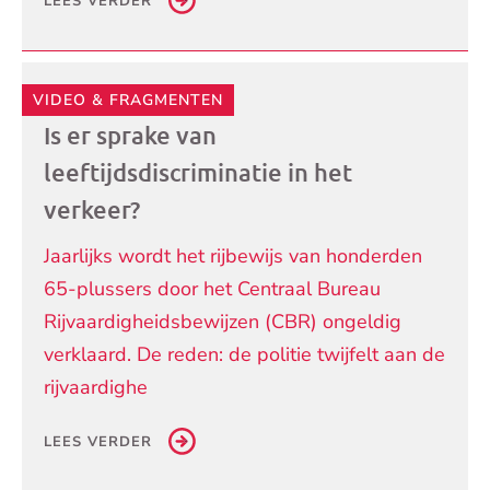
LEES VERDER
VIDEO & FRAGMENTEN
Is er sprake van
leeftijdsdiscriminatie in het
verkeer?
Jaarlijks wordt het rijbewijs van honderden
65-plussers door het Centraal Bureau
Rijvaardigheidsbewijzen (CBR) ongeldig
verklaard. De reden: de politie twijfelt aan de
rijvaardighe
LEES VERDER