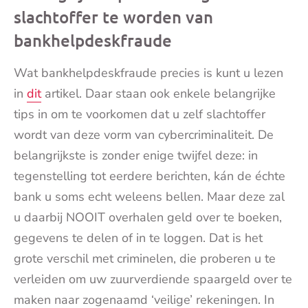
slachtoffer te worden van
bankhelpdeskfraude
Wat bankhelpdeskfraude precies is kunt u lezen
in
dit
artikel. Daar staan ook enkele belangrijke
tips in om te voorkomen dat u zelf slachtoffer
wordt van deze vorm van cybercriminaliteit. De
belangrijkste is zonder enige twijfel deze: in
tegenstelling tot eerdere berichten, kán de échte
bank u soms echt weleens bellen. Maar deze zal
u daarbij NOOIT overhalen geld over te boeken,
gegevens te delen of in te loggen. Dat is het
grote verschil met criminelen, die proberen u te
verleiden om uw zuurverdiende spaargeld over te
maken naar zogenaamd ‘veilige’ rekeningen. In