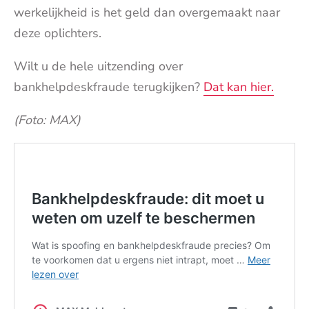
werkelijkheid is het geld dan overgemaakt naar
deze oplichters.
Wilt u de hele uitzending over
bankhelpdeskfraude terugkijken?
Dat kan hier.
(Foto: MAX)