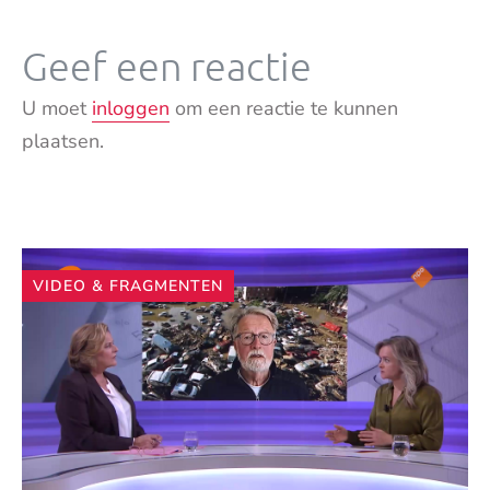
Geef een reactie
U moet
inloggen
om een reactie te kunnen
plaatsen.
Andere
VIDEO & FRAGMENTEN
artikelen