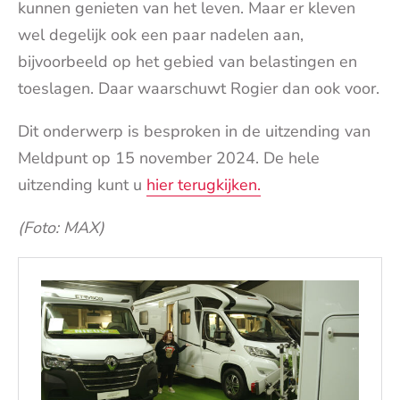
kunnen genieten van het leven. Maar er kleven
wel degelijk ook een paar nadelen aan,
bijvoorbeeld op het gebied van belastingen en
toeslagen. Daar waarschuwt Rogier dan ook voor.
Dit onderwerp is besproken in de uitzending van
Meldpunt op 15 november 2024. De hele
uitzending kunt u
hier terugkijken.
(Foto: MAX)