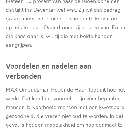
Meteen 10 procent van haar pensioen opnemen,
dat lijkt Iris Deventer wel wat. Zij wil dat bedrag
graag aanwenden om een camper te kopen om
op reis te gaan. Daar droomt zij al jaren van. En nu
die kans daar is, wil zij die met beide handen
aangrijpen.
Voordelen en nadelen aan
verbonden
MAX Ombudsman Roger de Haan legt uit hoe het
werkt. Dat kan heel voordelig zijn voor bepaalde
mensen, bijvoorbeeld mensen met een kwetsbare
gezondheid, die vrezen niet oud te worden. In dat
geval is het een mogelijkheid om nog eenmaal te