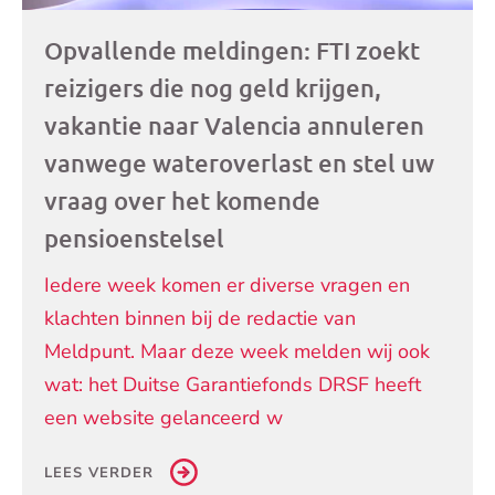
Opvallende meldingen: FTI zoekt
reizigers die nog geld krijgen,
vakantie naar Valencia annuleren
vanwege wateroverlast en stel uw
vraag over het komende
pensioenstelsel
Iedere week komen er diverse vragen en
klachten binnen bij de redactie van
Meldpunt. Maar deze week melden wij ook
wat: het Duitse Garantiefonds DRSF heeft
een website gelanceerd w
LEES VERDER