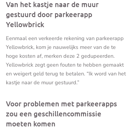
Van het kastje naar de muur
gestuurd door parkeerapp
Yellowbrick
Eenmaal een verkeerde rekening van parkeerapp
Yellowbrick, kom je nauwelijks meer van de te
hoge kosten af, merken deze 2 gedupeerden.
Yellowbrick zegt geen fouten te hebben gemaakt
en weigert geld terug te betalen. “Ik word van het
kastje naar de muur gestuurd.”
Voor problemen met parkeerapps
zou een geschillencommissie
moeten komen