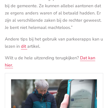
bij de gemeente. Ze kunnen allebei aantonen dat
ze ergens anders waren of al betaald hadden. Er
zijn al verschillende zaken bij de rechter geweest.
Je bent niet helemaal machteloos.”
Andere tips bij het gebruik van parkeerapps kan u
lezen in
dit
artikel.
Wilt u de hele uitzending terugkijken?
Dat kan
hier.