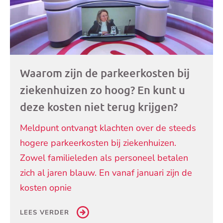
Waarom zijn de parkeerkosten bij
ziekenhuizen zo hoog? En kunt u
deze kosten niet terug krijgen?
Meldpunt ontvangt klachten over de steeds
hogere parkeerkosten bij ziekenhuizen.
Zowel familieleden als personeel betalen
zich al jaren blauw. En vanaf januari zijn de
kosten opnie
LEES VERDER