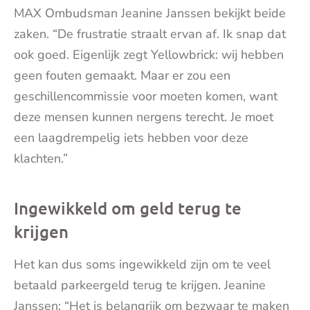
MAX Ombudsman Jeanine Janssen bekijkt beide
zaken. “De frustratie straalt ervan af. Ik snap dat
ook goed. Eigenlijk zegt Yellowbrick: wij hebben
geen fouten gemaakt. Maar er zou een
geschillencommissie voor moeten komen, want
deze mensen kunnen nergens terecht. Je moet
een laagdrempelig iets hebben voor deze
klachten.”
Ingewikkeld om geld terug te
krijgen
Het kan dus soms ingewikkeld zijn om te veel
betaald parkeergeld terug te krijgen. Jeanine
Janssen: “Het is belangrijk om bezwaar te maken