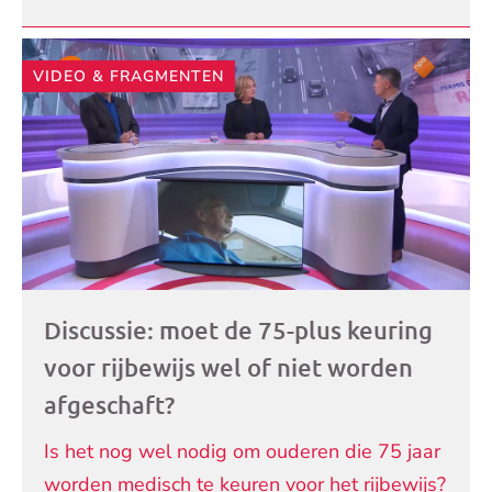
VIDEO & FRAGMENTEN
Discussie: moet de 75-plus keuring
voor rijbewijs wel of niet worden
afgeschaft?
Is het nog wel nodig om ouderen die 75 jaar
worden medisch te keuren voor het rijbewijs?