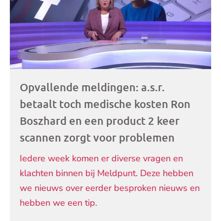
Opvallende meldingen: a.s.r.
betaalt toch medische kosten Ron
Boszhard en een product 2 keer
scannen zorgt voor problemen
Iedere week komen er diverse vragen en
klachten binnen bij Meldpunt. Deze hebben
we nieuws over eerder besproken nieuws en
hebben we een tip.