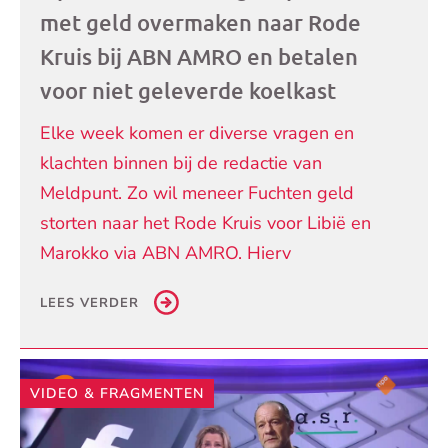
met geld overmaken naar Rode
Kruis bij ABN AMRO en betalen
voor niet geleverde koelkast
Elke week komen er diverse vragen en
klachten binnen bij de redactie van
Meldpunt. Zo wil meneer Fuchten geld
storten naar het Rode Kruis voor Libië en
Marokko via ABN AMRO. Hierv
LEES VERDER
VIDEO & FRAGMENTEN