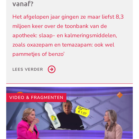
vanaf?
Het afgelopen jaar gingen ze maar liefst 8,3
miljoen keer over de toonbank van de
apotheek: slaap- en kalmeringsmiddelen,
zoals oxazepam en temazapam: ook wel
pammetjes of benzo’
LEES VERDER
VIDEO & FRAGMENTEN