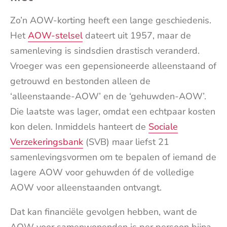
Zo’n AOW-korting heeft een lange geschiedenis.
Het
AOW-stelsel
dateert uit 1957, maar de
samenleving is sindsdien drastisch veranderd.
Vroeger was een gepensioneerde alleenstaand of
getrouwd en bestonden alleen de
‘alleenstaande-AOW’ en de ‘gehuwden-AOW’.
Die laatste was lager, omdat een echtpaar kosten
kon delen. Inmiddels hanteert de
Sociale
Verzekeringsbank
(SVB) maar liefst 21
samenlevingsvormen om te bepalen of iemand de
lagere AOW voor gehuwden óf de volledige
AOW voor alleenstaanden ontvangt.
Dat kan financiële gevolgen hebben, want de