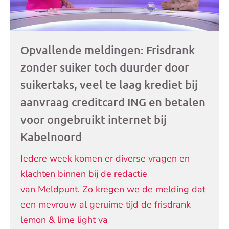
Opvallende meldingen: Frisdrank
zonder suiker toch duurder door
suikertaks, veel te laag krediet bij
aanvraag creditcard ING en betalen
voor ongebruikt internet bij
Kabelnoord
Iedere week komen er diverse vragen en
klachten binnen bij de redactie
van Meldpunt. Zo kregen we de melding dat
een mevrouw al geruime tijd de frisdrank
lemon & lime light va