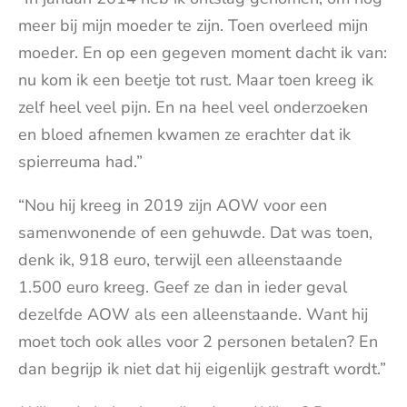
meer bij mijn moeder te zijn. Toen overleed mijn
moeder. En op een gegeven moment dacht ik van:
nu kom ik een beetje tot rust. Maar toen kreeg ik
zelf heel veel pijn. En na heel veel onderzoeken
en bloed afnemen kwamen ze erachter dat ik
spierreuma had.”
“Nou hij kreeg in 2019 zijn AOW voor een
samenwonende of een gehuwde. Dat was toen,
denk ik, 918 euro, terwijl een alleenstaande
1.500 euro kreeg. Geef ze dan in ieder geval
dezelfde AOW als een alleenstaande. Want hij
moet toch ook alles voor 2 personen betalen? En
dan begrijp ik niet dat hij eigenlijk gestraft wordt.”