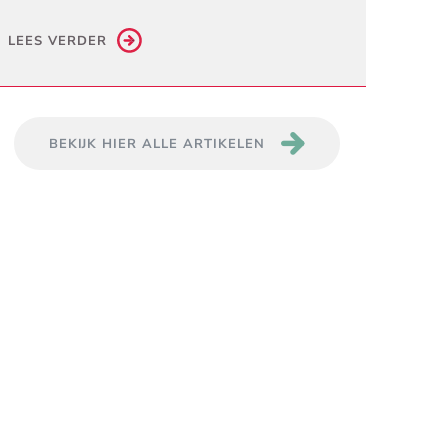
LEES VERDER
BEKIJK HIER ALLE ARTIKELEN