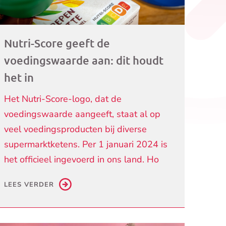
Nutri-Score geeft de
voedingswaarde aan: dit houdt
het in
Het Nutri-Score-logo, dat de
voedingswaarde aangeeft, staat al op
veel voedingsproducten bij diverse
supermarktketens. Per 1 januari 2024 is
het officieel ingevoerd in ons land. Ho
LEES VERDER