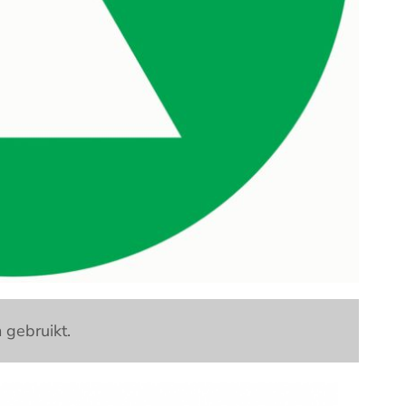
 gebruikt.