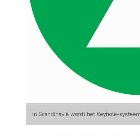
In Scandinavië wordt het Keyhole-systeem