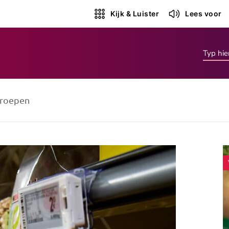
Kijk & Luister
Lees voor
roepen