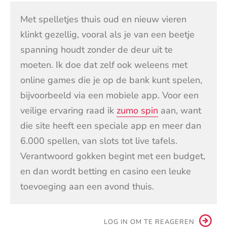
Met spelletjes thuis oud en nieuw vieren
klinkt gezellig, vooral als je van een beetje
spanning houdt zonder de deur uit te
moeten. Ik doe dat zelf ook weleens met
online games die je op de bank kunt spelen,
bijvoorbeeld via een mobiele app. Voor een
veilige ervaring raad ik
zumo spin
aan, want
die site heeft een speciale app en meer dan
6.000 spellen, van slots tot live tafels.
Verantwoord gokken begint met een budget,
en dan wordt betting en casino een leuke
toevoeging aan een avond thuis.
LOG IN OM TE REAGEREN