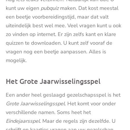
kunt uw eigen
pubquiz
maken. Dat kost meestal
een beetje voorbereidingstijd, maar dat valt
uiteindelijk best wel mee. Veel vragen kunt u ook
zo vinden op internet. Er zijn zelfs kant en klare
quizzen te downloaden. U kunt zelf vooraf de
vragen nog een beetje aanpassen. Alles is
mogelijk.
Het Grote Jaarwisselingsspel
Een ander heel geslaagd gezelschapsspel is het
Grote Jaarwisselingsspel
. Het komt voor onder
verschillende namen. Soms heet het
Eindejaarsspel
. Maar de regels zijn dezelfde. U
schrijft op kaartjes vragen aan uw gezelschap