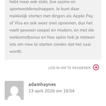
hebt maar ook slots, live casino en
sportweddenschappen. Je kunt daar
makkelijk storten met dingen als Apple Pay
of Visa en ook weer snel opnemen, dus het
voelt gewoon soepel en modern, en met die
welkomstbonus en free spins heb je meteen
iets om mee te starten zonder dat het saai
wordt.
LOG IN OM TE REAGEREN
adamhaynes
13 april 2026 om 16:54