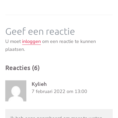
Geef een reactie
U moet
inloggen
om een reactie te kunnen
plaatsen.
Reacties (6)
Kylieh
7 februari 2022 om 13:00