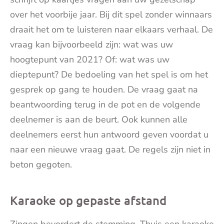
over het voorbije jaar. Bij dit spel zonder winnaars
draait het om te luisteren naar elkaars verhaal. De
vraag kan bijvoorbeeld zijn: wat was uw
hoogtepunt van 2021? Of: wat was uw
dieptepunt? De bedoeling van het spel is om het
gesprek op gang te houden. De vraag gaat na
beantwoording terug in de pot en de volgende
deelnemer is aan de beurt. Ook kunnen alle
deelnemers eerst hun antwoord geven voordat u
naar een nieuwe vraag gaat. De regels zijn niet in
beton gegoten.
Karaoke op gepaste afstand