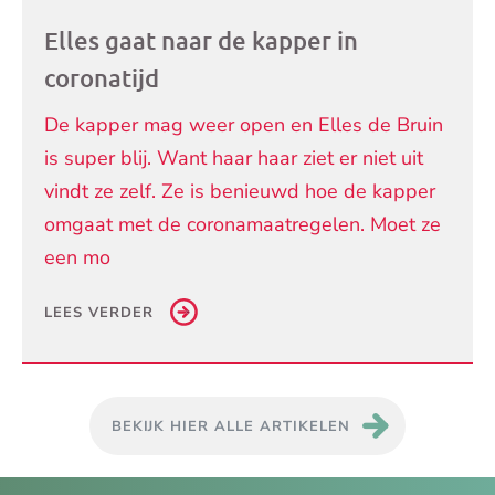
Elles gaat naar de kapper in
coronatijd
De kapper mag weer open en Elles de Bruin
is super blij. Want haar haar ziet er niet uit
vindt ze zelf. Ze is benieuwd hoe de kapper
omgaat met de coronamaatregelen. Moet ze
een mo
LEES VERDER
BEKIJK HIER ALLE ARTIKELEN