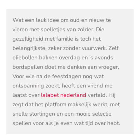
Wat een leuk idee om oud en nieuw te
vieren met spelletjes van zolder. Die
gezelligheid met familie is toch het
belangrijkste, zeker zonder vuurwerk. Zelf
oliebollen bakken overdag en ’s avonds
bordspellen doet me denken aan vroeger.
Voor wie na de feestdagen nog wat
ontspanning zoekt, heeft een vriend me
laatst over
lalabet nederland
verteld. Hij
zegt dat het platform makkelijk werkt, met
snelle stortingen en een mooie selectie
spellen voor als je even wat tijd over hebt.