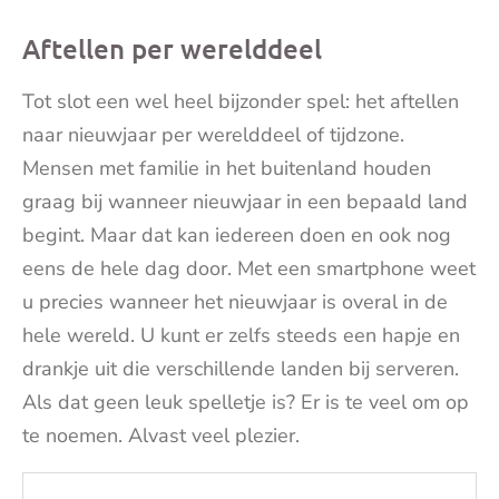
Aftellen per werelddeel
Tot slot een wel heel bijzonder spel: het aftellen
naar nieuwjaar per werelddeel of tijdzone.
Mensen met familie in het buitenland houden
graag bij wanneer nieuwjaar in een bepaald land
begint. Maar dat kan iedereen doen en ook nog
eens de hele dag door. Met een smartphone weet
u precies wanneer het nieuwjaar is overal in de
hele wereld. U kunt er zelfs steeds een hapje en
drankje uit die verschillende landen bij serveren.
Als dat geen leuk spelletje is? Er is te veel om op
te noemen. Alvast veel plezier.