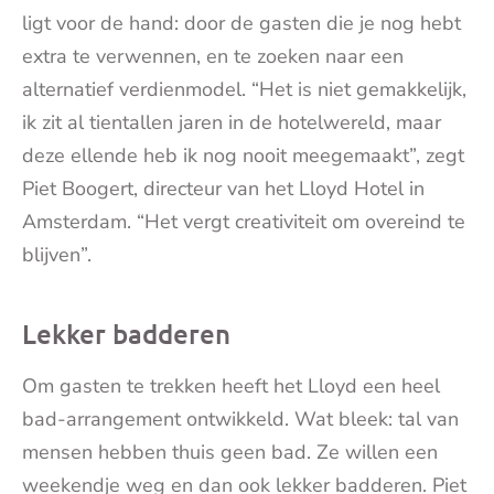
ligt voor de hand: door de gasten die je nog hebt
extra te verwennen, en te zoeken naar een
alternatief verdienmodel. “Het is niet gemakkelijk,
ik zit al tientallen jaren in de hotelwereld, maar
deze ellende heb ik nog nooit meegemaakt”, zegt
Piet Boogert, directeur van het Lloyd Hotel in
Amsterdam. “Het vergt creativiteit om overeind te
blijven”.
Lekker badderen
Om gasten te trekken heeft het Lloyd een heel
bad-arrangement ontwikkeld. Wat bleek: tal van
mensen hebben thuis geen bad. Ze willen een
weekendje weg en dan ook lekker badderen. Piet