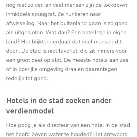
nog niet zo ver, en veel mensen zijn de lockdown
inmiddels spuugzat. Ze hunkeren naar
afwisseling. Naar het buitenland gaan is zo goed
als uitgesloten. Wat dan? Een hotelletje in eigen
land? Het blijkt inderdaad dat veel mensen dit
doen. De stad is niet favoriet, die zit immers voor
een groot deel op slot. De meeste hotels aan zee
of in bosrijke omgeving draaien daarentegen
redelijk tot goed.
Hotels in de stad zoeken ander
verdienmodel
Hoe poog je als directeur van een hotel in de stad
het hoofd boven water te houden? Het antwoord