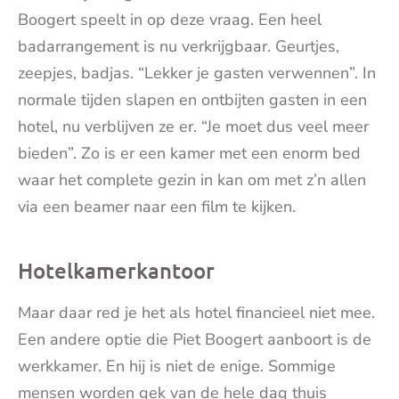
Boogert speelt in op deze vraag. Een heel
badarrangement is nu verkrijgbaar. Geurtjes,
zeepjes, badjas. “Lekker je gasten verwennen”. In
normale tijden slapen en ontbijten gasten in een
hotel, nu verblijven ze er. “Je moet dus veel meer
bieden”. Zo is er een kamer met een enorm bed
waar het complete gezin in kan om met z’n allen
via een beamer naar een film te kijken.
Hotelkamerkantoor
Maar daar red je het als hotel financieel niet mee.
Een andere optie die Piet Boogert aanboort is de
werkkamer. En hij is niet de enige. Sommige
mensen worden gek van de hele dag thuis