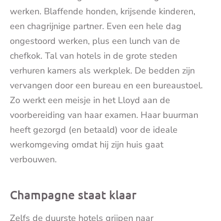
werken. Blaffende honden, krijsende kinderen,
een chagrijnige partner. Even een hele dag
ongestoord werken, plus een lunch van de
chefkok. Tal van hotels in de grote steden
verhuren kamers als werkplek. De bedden zijn
vervangen door een bureau en een bureaustoel.
Zo werkt een meisje in het Lloyd aan de
voorbereiding van haar examen. Haar buurman
heeft gezorgd (en betaald) voor de ideale
werkomgeving omdat hij zijn huis gaat
verbouwen.
Champagne staat klaar
Zelfs de duurste hotels grijpen naar