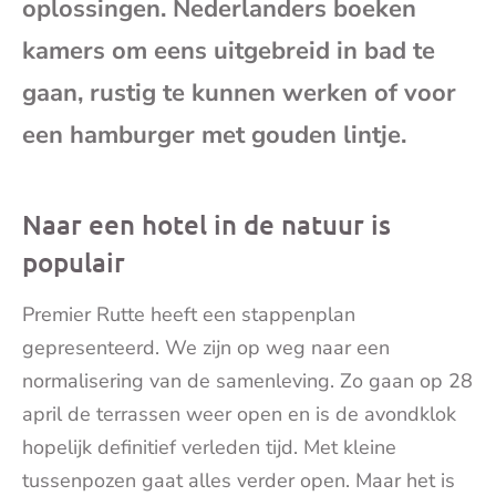
oplossingen. Nederlanders boeken
mai
kamers om eens uitgebreid in bad te
gaan, rustig te kunnen werken of voor
een hamburger met gouden lintje.
Naar een hotel in de natuur is
populair
Premier Rutte heeft een stappenplan
gepresenteerd. We zijn op weg naar een
normalisering van de samenleving. Zo gaan op 28
april de terrassen weer open en is de avondklok
hopelijk definitief verleden tijd. Met kleine
tussenpozen gaat alles verder open. Maar het is