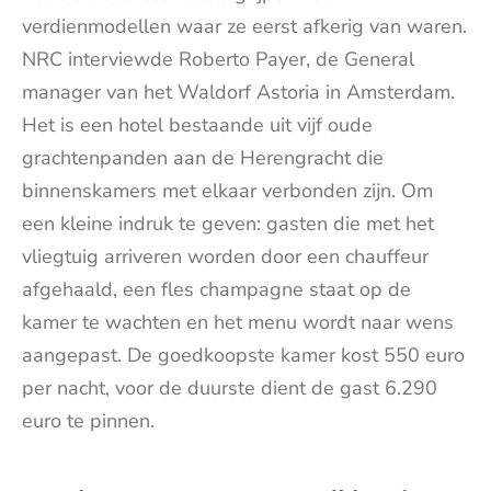
verdienmodellen waar ze eerst afkerig van waren.
NRC interviewde Roberto Payer, de General
manager van het Waldorf Astoria in Amsterdam.
Het is een hotel bestaande uit vijf oude
grachtenpanden aan de Herengracht die
binnenskamers met elkaar verbonden zijn. Om
een kleine indruk te geven: gasten die met het
vliegtuig arriveren worden door een chauffeur
afgehaald, een fles champagne staat op de
kamer te wachten en het menu wordt naar wens
aangepast. De goedkoopste kamer kost 550 euro
per nacht, voor de duurste dient de gast 6.290
euro te pinnen.