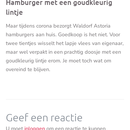
Hamburger met een goudkleurig
lintje
Maar tijdens corona bezorgt Waldorf Astoria
hamburgers aan huis. Goedkoop is het niet. Voor
twee tientjes wisselt het lapje vlees van eigenaar,
maar wel verpakt in een prachtig doosje met een
goudkleurig lintje erom. Je moet toch wat om
overeind te blijven.
Geef een reactie
U moet
inloggen
om een reactie te kunnen