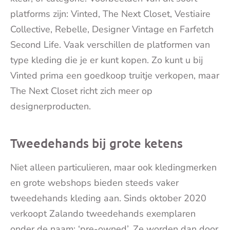
platforms zijn: Vinted, The Next Closet, Vestiaire
Collective, Rebelle, Designer Vintage en Farfetch
Second Life. Vaak verschillen de platformen van
type kleding die je er kunt kopen. Zo kunt u bij
Vinted prima een goedkoop truitje verkopen, maar
The Next Closet richt zich meer op
designerproducten.
Tweedehands bij grote ketens
Niet alleen particulieren, maar ook kledingmerken
en grote webshops bieden steeds vaker
tweedehands kleding aan. Sinds oktober 2020
verkoopt Zalando tweedehands exemplaren
onder de naam: ‘pre-owned’. Ze worden dan door