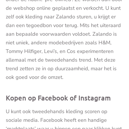
de webshop online geplaatst en verkocht. U kunt
zelf ook kleding naar Zalando sturen, u krijgt er
dan een tegoedbon voor terug. Mits het uiteraard
aan bepaalde voorwaarden voldoet. Zalando is
niet uniek, andere modebedrijven zoals H&M,
Tommy Hilfiger, Levi’s, en Cos experimenteren
allemaal met de tweedehands trend. Met deze
trend zetten ze in op duurzaamheid, maar het is
ook goed voor de omzet.
Kopen op Facebook of Instagram
U kunt ook tweedehands kleding scoren op
sociale media. Facebook heeft een handige
‘marktplaats’ waar u binnen een paar klikken kunt