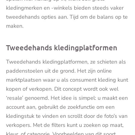
kledingmerken en -winkels bieden steeds vaker
tweedehands opties aan. Tijd om de balans op te
maken.
Tweedehands kledingplatformen
Tweedehands kledingplatformen, ze schieten als
paddenstoelen uit de grond. Het zijn online
marktplaatsen waar u als consument kleding kunt
kopen of verkopen. Dit concept wordt ook wel
‘resale’ genoemd. Het idee is simpel: u maakt een
account aan, gebruikt de zoekfunctie om een
kledingstuk te vinden en scrollt door de foto’s van
verkopers. Met de filters kunt u zoeken op maat,
kleur, of categorie. Voorbeelden van dit soort