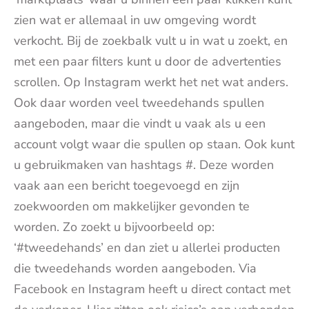
zien wat er allemaal in uw omgeving wordt
verkocht. Bij de zoekbalk vult u in wat u zoekt, en
met een paar filters kunt u door de advertenties
scrollen. Op Instagram werkt het net wat anders.
Ook daar worden veel tweedehands spullen
aangeboden, maar die vindt u vaak als u een
account volgt waar die spullen op staan. Ook kunt
u gebruikmaken van hashtags #. Deze worden
vaak aan een bericht toegevoegd en zijn
zoekwoorden om makkelijker gevonden te
worden. Zo zoekt u bijvoorbeeld op:
‘#tweedehands’ en dan ziet u allerlei producten
die tweedehands worden aangeboden. Via
Facebook en Instagram heeft u direct contact met