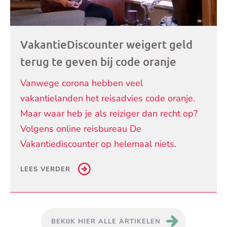
VakantieDiscounter weigert geld
terug te geven bij code oranje
Vanwege corona hebben veel
vakantielanden het reisadvies code oranje.
Maar waar heb je als reiziger dan recht op?
Volgens online reisbureau De
Vakantiediscounter op helemaal niets.
LEES VERDER
BEKIJK HIER ALLE ARTIKELEN