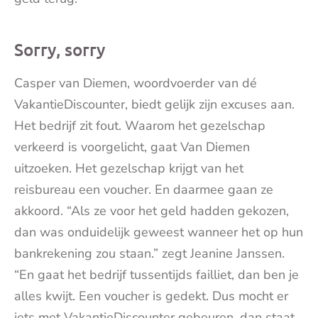
Sorry, sorry
Casper van Diemen, woordvoerder van dé
VakantieDiscounter, biedt gelijk zijn excuses aan.
Het bedrijf zit fout. Waarom het gezelschap
verkeerd is voorgelicht, gaat Van Diemen
uitzoeken. Het gezelschap krijgt van het
reisbureau een voucher. En daarmee gaan ze
akkoord. “Als ze voor het geld hadden gekozen,
dan was onduidelijk geweest wanneer het op hun
bankrekening zou staan.” zegt Jeanine Janssen.
“En gaat het bedrijf tussentijds failliet, dan ben je
alles kwijt. Een voucher is gedekt. Dus mocht er
iets met VakantieDiscounter gebeuren, dan staat