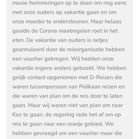
mooie herinneringen op te doen om nog eens
met onze ouders op vakantie gaan en om
onze moeder te ondersteunen. Maar helaas
gooide de Corona maatregelen roet in het
eten. De vakantie van ouders is netjes
geannuleerd door de reisorganisatie hebben
een voucher gekregen. Wij hadden onze
vakantie ergens anders geboekt. We hebben
gelijk contact opgenomen met D-Reizen die
waren tussenpersoon van Pelikaan reizen en
die waren van plan om de reis door te laten
gaan. Maar wij waren niet van plan om naar
Kos te gaan, de regering rade het af om op
reis te gaan naar een oranje gebied. We
hebben gevraagd om een voucher maar die