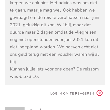
kregen we ook niet. Het advies was om niet
te gaan, maar je mag wel. Ook hebben we
gevraagd om de reis te verplaatsen naar juni
2021, gelukkig dit kon. Wij blij, maar dat
duurde maar 2 dagen omdat de vliegreizen
nog niet openstonden voor juni 2021 kon dit
niet ingepland worden. We hoeven echt niet
ons geld terug met een voucher waren wij al
blij.
Kunnen jullie iets voor ons doen? De reissom
was € 573,16.
LOG IN OM TE REAGEREN