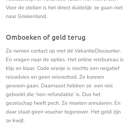
Voor de stellen is het direct duidelijk: ze gaan niet
naar Griekenland.
Omboeken of geld terug
Ze nemen contact op met dé VakantieDiscounter.
En vragen naar de opties. Het online reisbureau is
klip en klaar. Code oranje is slechts een negatief
reisadvies en geen reisverbod. Ze kunnen
gewoon gaan. Daarnaast hebben ze een reis
geboekt die ‘non-refundable’ is. Dus het
gezelschap heeft pech. Ze moeten annuleren. En
daar staat geen voucher tegenover. Het geld zijn
ze kwijt.