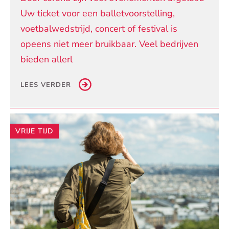
Uw ticket voor een balletvoorstelling,
voetbalwedstrijd, concert of festival is
opeens niet meer bruikbaar. Veel bedrijven
bieden allerl
LEES VERDER
VRIJE TIJD