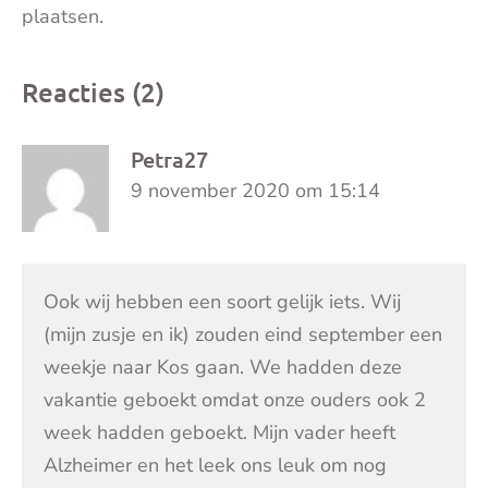
plaatsen.
Reacties (2)
Petra27
9 november 2020 om 15:14
Ook wij hebben een soort gelijk iets. Wij
(mijn zusje en ik) zouden eind september een
weekje naar Kos gaan. We hadden deze
vakantie geboekt omdat onze ouders ook 2
week hadden geboekt. Mijn vader heeft
Alzheimer en het leek ons leuk om nog