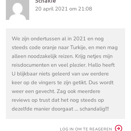
Schakie
20 april 2021 om 21:08
We zijn ondertussen al in 2021 en nog
steeds code oranje naar Turkije, en men mag
alleen noodzakelijk reizen. Krijg netjes mijn
reisdocumenten en veel plezier. Hallo heeft
U blijkbaar niets geleerd van uw eerdere
keer op de vingers te zijn getikt. Dus wordt
weer een gevecht. Zag ook meerdere
reviews op trust dat het nog steeds op
dezelfde manier doorgaat … schandalig!!!
LOG IN OM TE REAGEREN