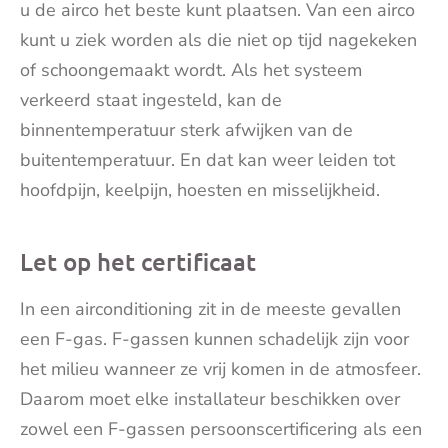
u de airco het beste kunt plaatsen. Van een airco
kunt u ziek worden als die niet op tijd nagekeken
of schoongemaakt wordt. Als het systeem
verkeerd staat ingesteld, kan de
binnentemperatuur sterk afwijken van de
buitentemperatuur. En dat kan weer leiden tot
hoofdpijn, keelpijn, hoesten en misselijkheid.
Let op het certificaat
In een airconditioning zit in de meeste gevallen
een F-gas. F-gassen kunnen schadelijk zijn voor
het milieu wanneer ze vrij komen in de atmosfeer.
Daarom moet elke installateur beschikken over
zowel een F-gassen persoonscertificering als een