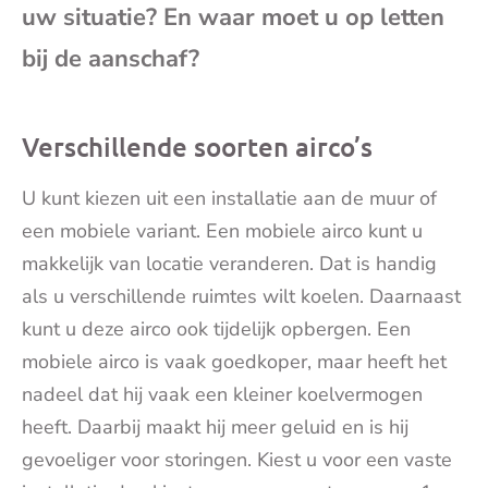
uw situatie? ‌En waar moet u op letten
mai
bij de aanschaf?
Verschillende soorten airco’s
U kunt kiezen uit een installatie aan de muur of
een mobiele variant. Een mobiele airco kunt u
makkelijk van locatie veranderen. Dat is handig
als u verschillende ruimtes wilt koelen. Daarnaast
kunt u deze airco ook tijdelijk opbergen. Een
mobiele airco is vaak goedkoper, maar heeft het
nadeel dat hij vaak een kleiner koelvermogen
heeft. Daarbij maakt hij meer geluid en is hij
gevoeliger voor storingen. Kiest u voor een vaste