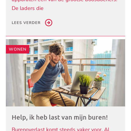
De laders die
LEES VERDER
WONEN
Help, ik heb last van mijn buren!
Burenoverlast komt steeds vaker voor. Al