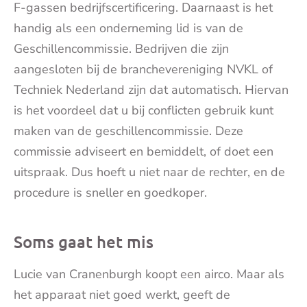
F-gassen bedrijfscertificering. Daarnaast is het
handig als een onderneming lid is van de
Geschillencommissie. Bedrijven die zijn
aangesloten bij de branchevereniging NVKL of
Techniek Nederland zijn dat automatisch. Hiervan
is het voordeel dat u bij conflicten gebruik kunt
maken van de geschillencommissie. Deze
commissie adviseert en bemiddelt, of doet een
uitspraak. Dus hoeft u niet naar de rechter, en de
procedure is sneller en goedkoper.
Soms gaat het mis
Lucie van Cranenburgh koopt een airco. Maar als
het apparaat niet goed werkt, geeft de