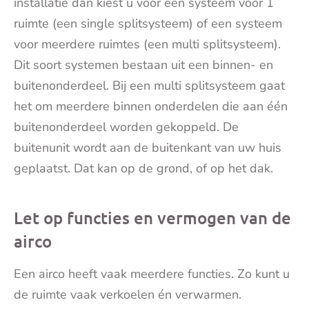
installatie dan kiest u voor een systeem voor 1
ruimte (een single splitsysteem) of een systeem
voor meerdere ruimtes (een multi splitsysteem).
Dit soort systemen bestaan uit een binnen- en
buitenonderdeel. Bij een multi splitsysteem gaat
het om meerdere binnen onderdelen die aan één
buitenonderdeel worden gekoppeld. De
buitenunit wordt aan de buitenkant van uw huis
geplaatst. Dat kan op de grond, of op het dak.
Let op functies en vermogen van de
airco
Een airco heeft vaak meerdere functies. Zo kunt u
de ruimte vaak verkoelen én verwarmen.