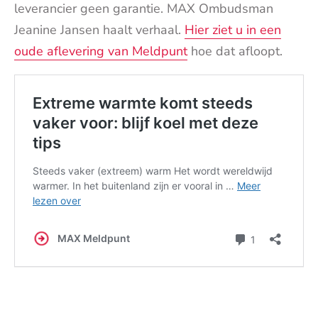
leverancier geen garantie. MAX Ombudsman
Jeanine Jansen haalt verhaal.
Hier ziet u in een
oude aflevering van Meldpunt
hoe dat afloopt.