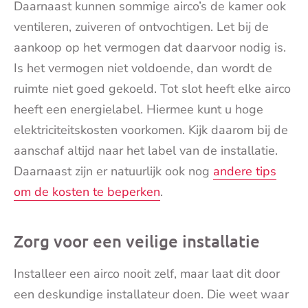
Daarnaast kunnen sommige airco’s de kamer ook
ventileren, zuiveren of ontvochtigen. Let bij de
aankoop op het vermogen dat daarvoor nodig is.
Is het vermogen niet voldoende, dan wordt de
ruimte niet goed gekoeld. Tot slot heeft elke airco
heeft een energielabel. Hiermee kunt u hoge
elektriciteitskosten voorkomen. Kijk daarom bij de
aanschaf altijd naar het label van de installatie.
Daarnaast zijn er natuurlijk ook nog
andere tips
om de kosten te beperken
.
Zorg voor een veilige installatie
Installeer een airco nooit zelf, maar laat dit door
een deskundige installateur doen. Die weet waar