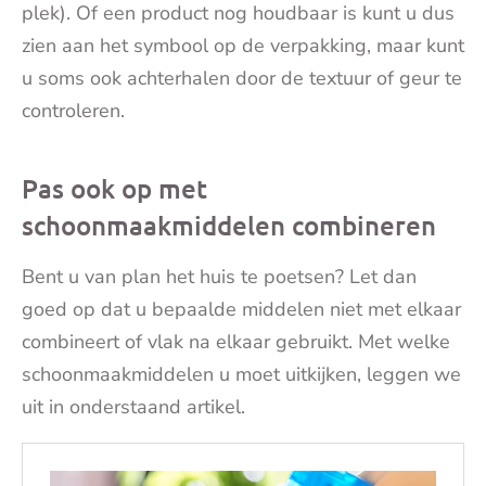
plek). Of een product nog houdbaar is kunt u dus
zien aan het symbool op de verpakking, maar kunt
u soms ook achterhalen door de textuur of geur te
controleren.
Pas ook op met
schoonmaakmiddelen combineren
Bent u van plan het huis te poetsen? Let dan
goed op dat u bepaalde middelen niet met elkaar
combineert of vlak na elkaar gebruikt. Met welke
schoonmaakmiddelen u moet uitkijken, leggen we
uit in onderstaand artikel.