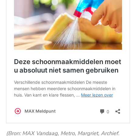
(Bron: MAX Vandaag, Metro, Margriet, Archief.