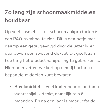
Zo lang zijn schoonmaakmiddelen
houdbaar
Op veel cosmetica- en schoonmaakproducten is
een PAO-symbool te zien. Dit is een potje met
daarop een getal gevolgd door de letter M en
daarboven een zwevend deksel. Dit geeft aan
hoe lang het product na opening te gebruiken is.
Hieronder zetten we kort op een rij hoelang u
bepaalde middelen kunt bewaren.
Bleekmiddel
is veel korter houdbaar dan u
waarschijnlijk denkt, namelijk zo’n 6
maanden. En na een jaar is maar liefst de