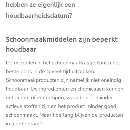
hebben ze eigenlijk een
mai
houdbaarheidsdatum?
Schoonmaakmiddelen zijn beperkt
houdbaar
De middelen in het schoonmaakkastje kunt u het
beste eens in de zoveel tijd uitzoeken.
Schoonmaakproducten zijn namelijk niet oneindig
houdbaar. De ingrediënten en chemicaliën kunnen
ontbinden of verdampen, waardoor er minder
actieve stoffen zijn en het product minder goed
schoonmaakt. Maar hoe lang blijven de producten
in goede staat?