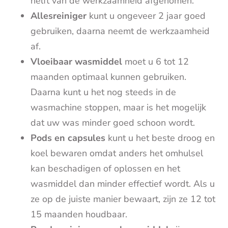
helft van de werkzaamheid afgenomen.
Allesreiniger
kunt u ongeveer 2 jaar goed
gebruiken, daarna neemt de werkzaamheid
af.
Vloeibaar wasmiddel
moet u 6 tot 12
maanden optimaal kunnen gebruiken.
Daarna kunt u het nog steeds in de
wasmachine stoppen, maar is het mogelijk
dat uw was minder goed schoon wordt.
Pods en capsules
kunt u het beste droog en
koel bewaren omdat anders het omhulsel
kan beschadigen of oplossen en het
wasmiddel dan minder effectief wordt. Als u
ze op de juiste manier bewaart, zijn ze 12 tot
15 maanden houdbaar.