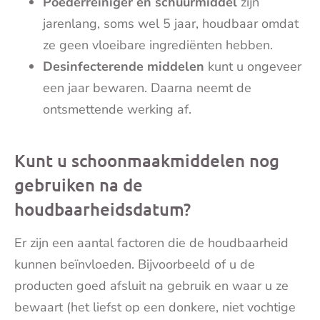
Poederreiniger en schuurmiddel
zijn
jarenlang, soms wel 5 jaar, houdbaar omdat
ze geen vloeibare ingrediënten hebben.
Desinfecterende middelen
kunt u ongeveer
een jaar bewaren. Daarna neemt de
ontsmettende werking af.
Kunt u schoonmaakmiddelen nog
gebruiken na de
houdbaarheidsdatum?
Er zijn een aantal factoren die de houdbaarheid
kunnen beïnvloeden. Bijvoorbeeld of u de
producten goed afsluit na gebruik en waar u ze
bewaart (het liefst op een donkere, niet vochtige