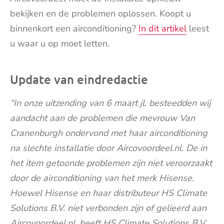
bekijken en de problemen oplossen. Koopt u
binnenkort een airconditioning?
In dit artikel
leest
u waar u op moet letten.
Update van eindredactie
“In onze uitzending van 6 maart jl. besteedden wij
aandacht aan de problemen die mevrouw Van
Cranenburgh ondervond met haar airconditioning
na slechte installatie door Aircovoordeel.nl. De in
het item getoonde problemen zijn niet veroorzaakt
door de airconditioning van het merk Hisense.
Hoewel Hisense en haar distributeur HS Climate
Solutions B.V. niet verbonden zijn of gelieerd aan
Aircovoordeel.nl, heeft HS Climate Solutions B.V.