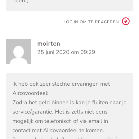
heeft )
LOG IN OM TE REAGEREN
moirten
25 juni 2020 om 09:29
Ik heb ook zeer slechte ervaringen met
Aircovoordeel:
Zodra het geld binnen is kan je fluiten naar je
service/garantie. Het is zelfs niet eens
mogelijk om telefonisch of via email in
contact met Aircovoordeel te komen.