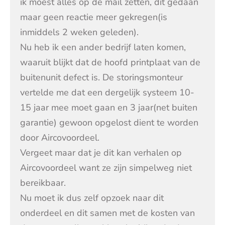
ik moest alles op de mail zetten, dit gedaan
maar geen reactie meer gekregen(is
inmiddels 2 weken geleden).
Nu heb ik een ander bedrijf laten komen,
waaruit blijkt dat de hoofd printplaat van de
buitenunit defect is. De storingsmonteur
vertelde me dat een dergelijk systeem 10-
15 jaar mee moet gaan en 3 jaar(net buiten
garantie) gewoon opgelost dient te worden
door Aircovoordeel.
Vergeet maar dat je dit kan verhalen op
Aircovoordeel want ze zijn simpelweg niet
bereikbaar.
Nu moet ik dus zelf opzoek naar dit
onderdeel en dit samen met de kosten van