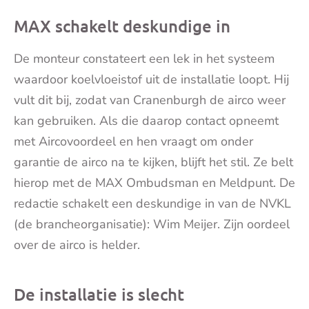
MAX schakelt deskundige in
De monteur constateert een lek in het systeem
waardoor koelvloeistof uit de installatie loopt. Hij
vult dit bij, zodat van Cranenburgh de airco weer
kan gebruiken. Als die daarop contact opneemt
met Aircovoordeel en hen vraagt om onder
garantie de airco na te kijken, blijft het stil. Ze belt
hierop met de MAX‌‌ Ombudsman en Meldpunt. De
redactie schakelt een deskundige in van de NVKL‌
(de brancheorganisatie): Wim Meijer. Zijn oordeel
over de airco is helder.
De installatie is slecht