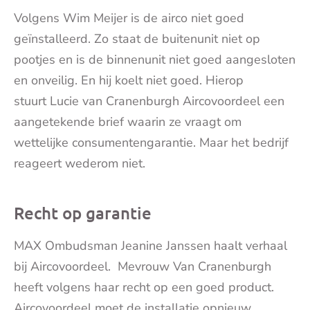
Volgens Wim Meijer is de airco niet goed
geïnstalleerd. Zo staat de buitenunit niet op
pootjes en is de binnenunit niet goed aangesloten
en onveilig. En hij koelt niet goed. Hierop
stuurt Lucie van Cranenburgh Aircovoordeel een
aangetekende brief waarin ze vraagt om
wettelijke consumentengarantie. Maar het bedrijf
reageert wederom niet.
Recht op garantie
MAX Ombudsman Jeanine Janssen haalt verhaal
bij Aircovoordeel. ‌‌ Mevrouw Van Cranenburgh
heeft volgens haar recht op een goed product.
Aircovoordeel moet de installatie opnieuw