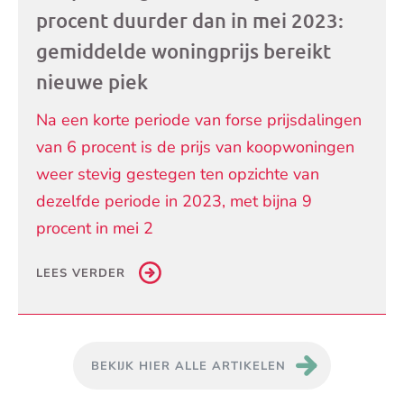
procent duurder dan in mei 2023:
gemiddelde woningprijs bereikt
nieuwe piek
Na een korte periode van forse prijsdalingen
van 6 procent is de prijs van koopwoningen
weer stevig gestegen ten opzichte van
dezelfde periode in 2023, met bijna 9
procent in mei 2
LEES VERDER
BEKIJK HIER ALLE ARTIKELEN