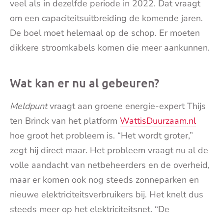
veel als in dezelfde periode in 2022. Dat vraagt
om een capaciteitsuitbreiding de komende jaren.
De boel moet helemaal op de schop. Er moeten
dikkere stroomkabels komen die meer aankunnen.
Wat kan er nu al gebeuren?
Meldpunt
vraagt aan groene energie-expert Thijs
ten Brinck van het platform
WattisDuurzaam.nl
hoe groot het probleem is. “Het wordt groter,”
zegt hij direct maar. Het probleem vraagt nu al de
volle aandacht van netbeheerders en de overheid,
maar er komen ook nog steeds zonneparken en
nieuwe elektriciteitsverbruikers bij. Het knelt dus
steeds meer op het elektriciteitsnet. “De