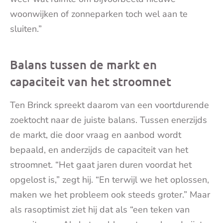
woonwijken of zonneparken toch wel aan te
sluiten.”
Balans tussen de markt en
capaciteit van het stroomnet
Ten Brinck spreekt daarom van een voortdurende
zoektocht naar de juiste balans. Tussen enerzijds
de markt, die door vraag en aanbod wordt
bepaald, en anderzijds de capaciteit van het
stroomnet. “Het gaat jaren duren voordat het
opgelost is,” zegt hij. “En terwijl we het oplossen,
maken we het probleem ook steeds groter.” Maar
als rasoptimist ziet hij dat als “een teken van