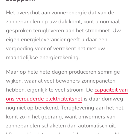
Het overschot aan zonne-energie dat van de
zonnepanelen op uw dak komt, kunt u normaal
gesproken terugleveren aan het stroomnet. Uw
eigen energieleverancier geeft u daar een
vergoeding voor of verrekent het met uw
maandelijkse energierekening.
Maar op hele hete dagen produceren sommige
wijken, waar al veel bewoners zonnepanelen
hebben, eigenlijk te veel stroom. De
capaciteit van
ons verouderde elektriciteitsnet
is daar domweg
nog niet op berekend. Teruglevering aan het net
komt zo in het gedrang, want omvormers van
zonnepanelen schakelen dan automatisch uit.