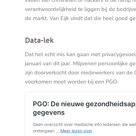
verantwoordelijkheid te liggen bij de bedr
de markt. Van Eijk vindt dat die heel goed 
Data-lek
Dat het echt mis kan gaan met privacygevoeli
januari van dit jaar. Miljoenen persoonlijke
zijn doorverkocht door medewerkers van de G
voorkomen moet worden bij een PGO.