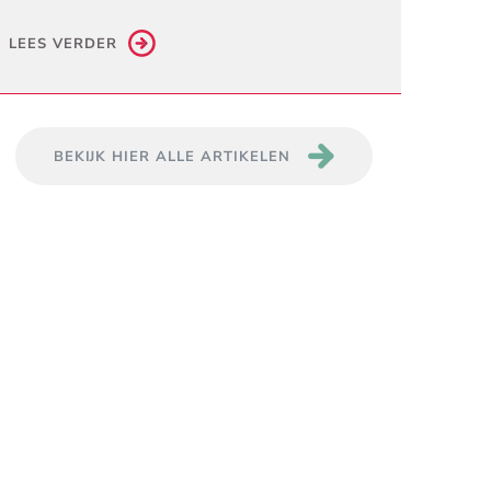
LEES VERDER
BEKIJK HIER ALLE ARTIKELEN