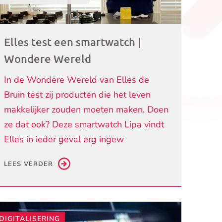
Elles test een smartwatch |
Wondere Wereld
In de Wondere Wereld van Elles de
Bruin test zij producten die het leven
makkelijker zouden moeten maken. Doen
ze dat ook? Deze smartwatch Lipa vindt
Elles in ieder geval erg ingew
LEES VERDER
DIGITALISERING