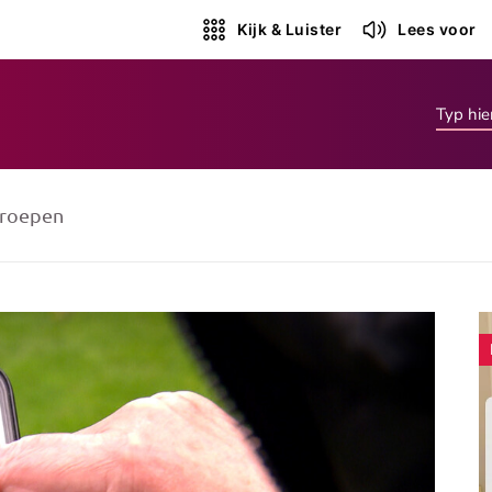
Kijk & Luister
Lees voor
roepen