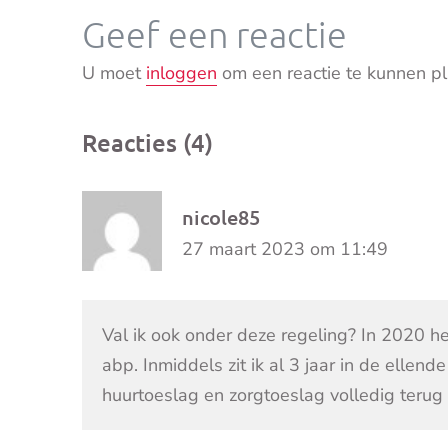
Geef een reactie
U moet
inloggen
om een reactie te kunnen pl
Reacties (4)
nicole85
27 maart 2023 om 11:49
Val ik ook onder deze regeling? In 2020 h
abp. Inmiddels zit ik al 3 jaar in de ellen
huurtoeslag en zorgtoeslag volledig terug