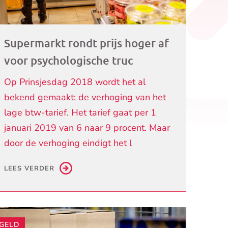
Supermarkt rondt prijs hoger af
voor psychologische truc
Op Prinsjesdag 2018 wordt het al
bekend gemaakt: de verhoging van het
lage btw-tarief. Het tarief gaat per 1
januari 2019 van 6 naar 9 procent. Maar
door de verhoging eindigt het l
LEES VERDER
GELD