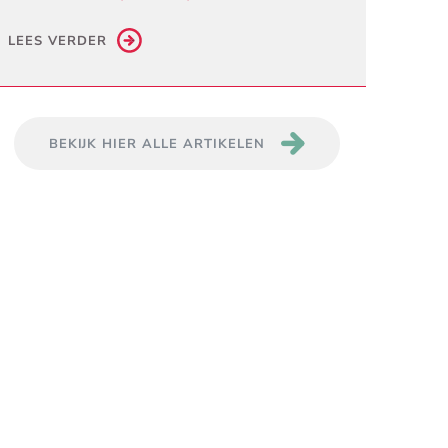
LEES VERDER
BEKIJK HIER ALLE ARTIKELEN