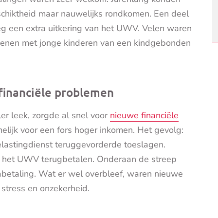
chiktheid maar nauwelijks rondkomen. Een deel
eg een extra uitkering van het UWV. Velen waren
iegenen met jonge kinderen van een kindgebonden
 financiële problemen
er leek, zorgde al snel voor
nieuwe financiële
elijk voor een fors hoger inkomen. Het gevolg:
lastingdienst teruggevorderde toeslagen.
 het UWV terugbetalen. Onderaan de streep
abetaling. Wat er wel overbleef, waren nieuwe
 stress en onzekerheid.