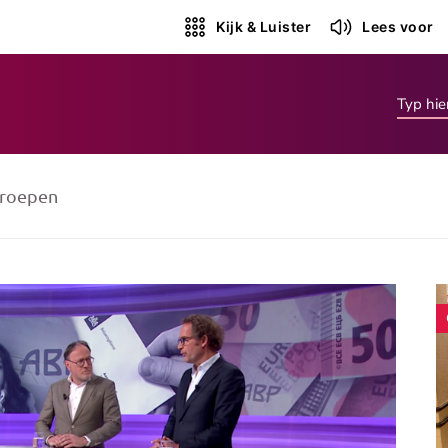
Kijk & Luister
Lees voor
roepen