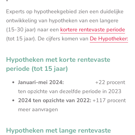
Experts op hypotheekgebied zien een duidelijke
ontwikkeling van hypotheken van een langere
(15-30 jaar) naar een
kortere rentevaste periode
(tot 15 jaar). De cijfers komen van
De Hypotheker:
Hypotheken met korte rentevaste
periode (tot 15 jaar)
Januari-mei 2024:
+22 procent
ten opzichte van dezelfde periode in 2023
2024 ten opzichte van 2022:
+117 procent
meer aanvragen
Hypotheken met lange rentevaste