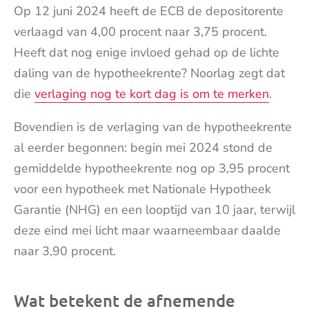
Op 12 juni 2024 heeft de ECB de depositorente
verlaagd van 4,00 procent naar 3,75 procent.
Heeft dat nog enige invloed gehad op de lichte
daling van de hypotheekrente? Noorlag zegt dat
die
verlaging nog te kort dag is om te merken
.
Bovendien is de verlaging van de hypotheekrente
al eerder begonnen: begin mei 2024 stond de
gemiddelde hypotheekrente nog op 3,95 procent
voor een hypotheek met Nationale Hypotheek
Garantie (NHG) en een looptijd van 10 jaar, terwijl
deze eind mei licht maar waarneembaar daalde
naar 3,90 procent.
Wat betekent de afnemende