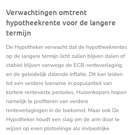
Verwachtingen omtrent
hypotheekrente voor de langere
termijn
De Hypotheker verwacht dat de hypotheekrentes
op de langere termijn licht zullen blijven dalen of
stabiel blijven vanwege de ECB-renteverlaging
en de geleidelijk dalende inflatie. Dit kan leiden
tot een verdere toename in populariteit van
kortere rentevaste periodes. Huizenkopers hopen
namelijk te profiteren van verdere
renteverlagingen in de toekomst. Maar ook De
Hypotheker houdt een slag om de arm door te
wijzen op even plotselinge als invloedrijke