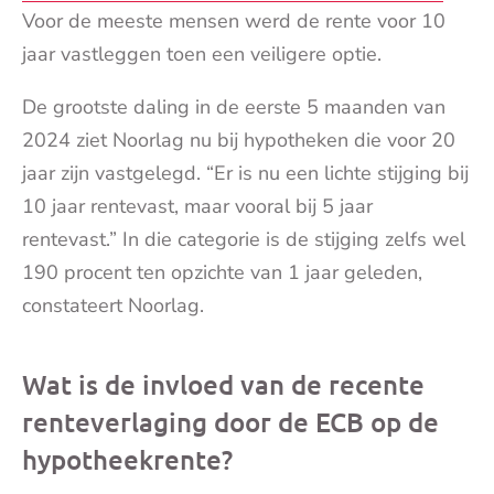
Voor de meeste mensen werd de rente voor 10
jaar vastleggen toen een veiligere optie.
De grootste daling in de eerste 5 maanden van
2024 ziet Noorlag nu bij hypotheken die voor 20
jaar zijn vastgelegd. “Er is nu een lichte stijging bij
10 jaar rentevast, maar vooral bij 5 jaar
rentevast.” In die categorie is de stijging zelfs wel
190 procent ten opzichte van 1 jaar geleden,
constateert Noorlag.
Wat is de invloed van de recente
renteverlaging door de ECB op de
hypotheekrente?