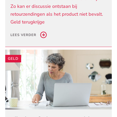
Zo kan er discussie ontstaan bij
retourzendingen als het product niet bevalt.
Geld terugkrijge
LEES VERDER
GELD