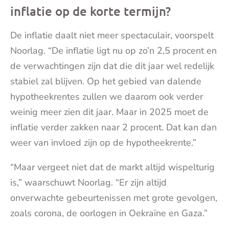
inflatie op de korte termijn?
De inflatie daalt niet meer spectaculair, voorspelt
Noorlag. “De inflatie ligt nu op zo’n 2,5 procent en
de verwachtingen zijn dat die dit jaar wel redelijk
stabiel zal blijven. Op het gebied van dalende
hypotheekrentes zullen we daarom ook verder
weinig meer zien dit jaar. Maar in 2025 moet de
inflatie verder zakken naar 2 procent. Dat kan dan
weer van invloed zijn op de hypotheekrente.”
“Maar vergeet niet dat de markt altijd wispelturig
is,” waarschuwt Noorlag. “Er zijn altijd
onverwachte gebeurtenissen met grote gevolgen,
zoals corona, de oorlogen in Oekraïne en Gaza.”