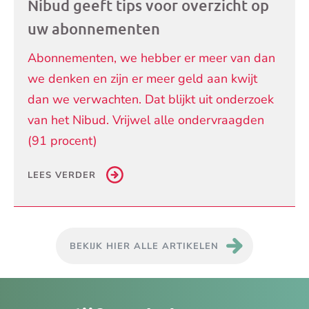
Nibud geeft tips voor overzicht op
uw abonnementen
Abonnementen, we hebber er meer van dan
we denken en zijn er meer geld aan kwijt
dan we verwachten. Dat blijkt uit onderzoek
van het Nibud. Vrijwel alle ondervraagden
(91 procent)
LEES VERDER
BEKIJK HIER ALLE ARTIKELEN
Je