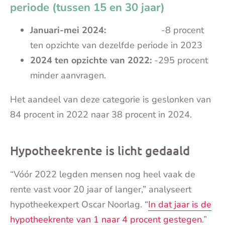
periode (tussen 15 en 30 jaar)
Januari-mei 2024:
-8 procent
ten opzichte van dezelfde periode in 2023
2024 ten opzichte van 2022:
-295 procent
minder aanvragen.
Het aandeel van deze categorie is geslonken van
84 procent in 2022 naar 38 procent in 2024.
Hypotheekrente is licht gedaald
“Vóór 2022 legden mensen nog heel vaak de
rente vast voor 20 jaar of langer,” analyseert
hypotheekexpert Oscar Noorlag. “
In dat jaar is de
hypotheekrente van 1 naar 4 procent gestegen
.”