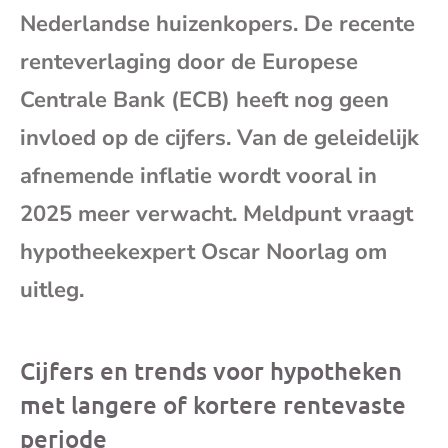
Nederlandse huizenkopers. De recente
mai
renteverlaging door de Europese
Centrale Bank (ECB) heeft nog geen
invloed op de cijfers. Van de geleidelijk
afnemende inflatie wordt vooral in
2025 meer verwacht. Meldpunt vraagt
hypotheekexpert Oscar Noorlag om
uitleg.
Cijfers en trends voor hypotheken
met langere of kortere rentevaste
periode