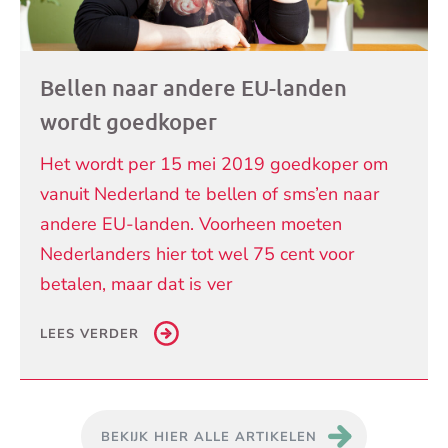
Bellen naar andere EU-landen
wordt goedkoper
Het wordt per 15 mei 2019 goedkoper om
vanuit Nederland te bellen of sms’en naar
andere EU-landen. Voorheen moeten
Nederlanders hier tot wel 75 cent voor
betalen, maar dat is ver
LEES VERDER
BEKIJK HIER ALLE ARTIKELEN