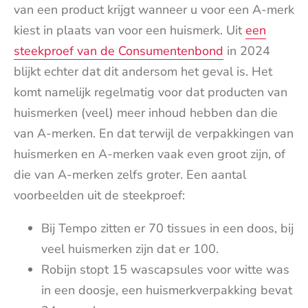
van een product krijgt wanneer u voor een A-merk
kiest in plaats van voor een huismerk. Uit
een
steekproef van de Consumentenbond
in 2024
blijkt echter dat dit andersom het geval is. Het
komt namelijk regelmatig voor dat producten van
huismerken (veel) meer inhoud hebben dan die
van A-merken. En dat terwijl de verpakkingen van
huismerken en A-merken vaak even groot zijn, of
die van A-merken zelfs groter. Een aantal
voorbeelden uit de steekproef:
Bij Tempo zitten er 70 tissues in een doos, bij
veel huismerken zijn dat er 100.
Robijn stopt 15 wascapsules voor witte was
in een doosje, een huismerkverpakking bevat