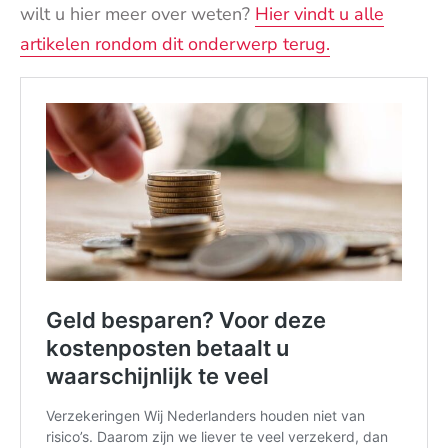
wilt u hier meer over weten?
Hier vindt u alle
artikelen rondom dit onderwerp terug.