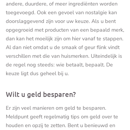
andere, duurdere, of meer ingrediënten worden
toegevoegd. Ook een gevoel van nostalgie kan
doorslaggevend zijn voor uw keuze. Als u bent
opgegroeid met producten van een bepaald merk,
dan kan het moeilijk zijn om hier vanaf te stappen.
Al dan niet omdat u de smaak of geur flink vindt
verschillen met die van huismerken. Uiteindelijk is
de regel nog steeds: wie betaalt, bepaalt. De
keuze ligt dus geheel bij u.
Wilt u geld besparen?
Er zijn veel manieren om geld te besparen.
Meldpunt geeft regelmatig tips om geld over te
houden en opzij te zetten. Bent u benieuwd en