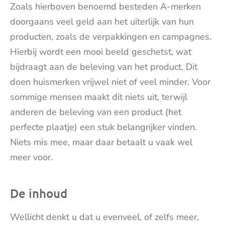
Zoals hierboven benoemd besteden A-merken
doorgaans veel geld aan het uiterlijk van hun
producten, zoals de verpakkingen en campagnes.
Hierbij wordt een mooi beeld geschetst, wat
bijdraagt aan de beleving van het product. Dit
doen huismerken vrijwel niet of veel minder. Voor
sommige mensen maakt dit niets uit, terwijl
anderen de beleving van een product (het
perfecte plaatje) een stuk belangrijker vinden.
Niets mis mee, maar daar betaalt u vaak wel
meer voor.
De inhoud
Wellicht denkt u dat u evenveel, of zelfs meer,