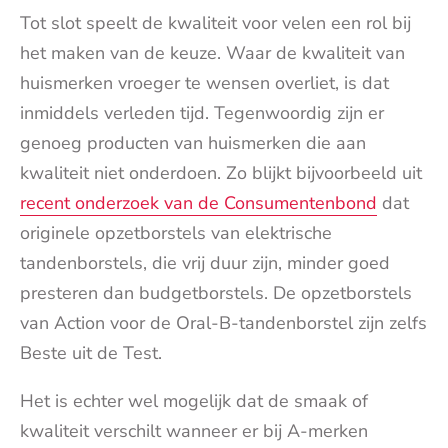
Tot slot speelt de kwaliteit voor velen een rol bij
het maken van de keuze. Waar de kwaliteit van
huismerken vroeger te wensen overliet, is dat
inmiddels verleden tijd. Tegenwoordig zijn er
genoeg producten van huismerken die aan
kwaliteit niet onderdoen. Zo blijkt bijvoorbeeld uit
recent onderzoek van de Consumentenbond
dat
originele opzetborstels van elektrische
tandenborstels, die vrij duur zijn, minder goed
presteren dan budgetborstels. De opzetborstels
van Action voor de Oral-B-tandenborstel zijn zelfs
Beste uit de Test.
Het is echter wel mogelijk dat de smaak of
kwaliteit verschilt wanneer er bij A-merken