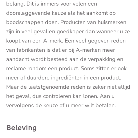
belang. Dit is immers voor velen een
doorslaggevende keuze als het aankomt op
boodschappen doen. Producten van huismerken
zijn in veel gevallen goedkoper dan wanneer u ze
koopt van een A-merk. Een veel gegeven reden
van fabrikanten is dat er bij A-merken meer
aandacht wordt besteed aan de verpakking en
reclame rondom een product. Soms zitten er ook
meer of duurdere ingrediënten in een product.
Maar de laatstgenoemde reden is zeker niet altijd
het geval, dus controleren kan lonen. Aan u
vervolgens de keuze of u meer wilt betalen.
Beleving