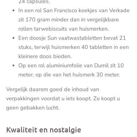
24 capsules.
In een rol San Francisco koekjes van Verkade
zit 170 gram minder dan in vergelijkbare
rollen tarwebiscuits van huismerken.
Een doosje Sun vaatwastabletten bevat 21
stuks, terwijl huismerken 40 tabletten in een
kleinere doos bieden.
Op een rol aluminiumfolie van Dumil zit 10
meter, op die van het huismerk 30 meter.
Vergelijk daarom goed de inhoud van
verpakkingen voordat u iets koopt. Zo koopt u
geen gebakken lucht.
Kwaliteit en nostalgie