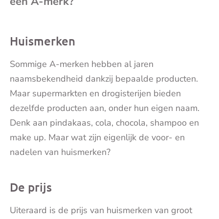
een A-merk?
mai
Huismerken
Sommige A-merken hebben al jaren
naamsbekendheid dankzij bepaalde producten.
Maar supermarkten en drogisterijen bieden
dezelfde producten aan, onder hun eigen naam.
Denk aan pindakaas, cola, chocola, shampoo en
make up. Maar wat zijn eigenlijk de voor- en
nadelen van huismerken?
De prijs
Uiteraard is de prijs van huismerken van groot