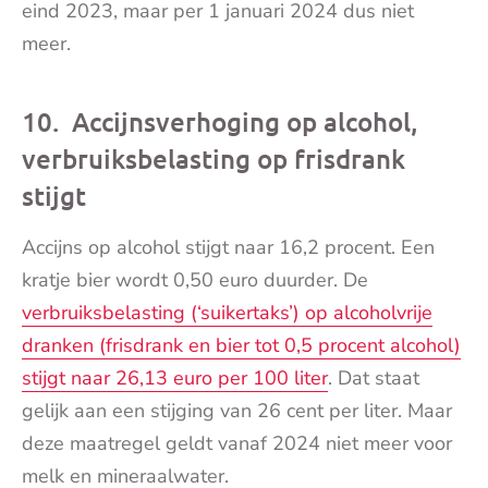
eind 2023, maar per 1 januari 2024 dus niet
meer.
10. Accijnsverhoging op alcohol,
verbruiksbelasting op frisdrank
stijgt
Accijns op alcohol stijgt naar 16,2 procent. Een
kratje bier wordt 0,50 euro duurder. De
verbruiksbelasting (‘suikertaks’) op alcoholvrije
dranken (frisdrank en bier tot 0,5 procent alcohol)
stijgt naar 26,13 euro per 100 liter
. Dat staat
gelijk aan een stijging van 26 cent per liter. Maar
deze maatregel geldt vanaf 2024 niet meer voor
melk en mineraalwater.