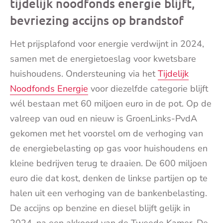
tijdelijk noodfonds energie blijft,
bevriezing accijns op brandstof
Het prijsplafond voor energie verdwijnt in 2024,
samen met de energietoeslag voor kwetsbare
huishoudens. Ondersteuning via het
Tijdelijk
Noodfonds Energie
voor diezelfde categorie blijft
wél bestaan met 60 miljoen euro in de pot. Op de
valreep van oud en nieuw is GroenLinks-PvdA
gekomen met het voorstel om de verhoging van
de energiebelasting op gas voor huishoudens en
kleine bedrijven terug te draaien. De 600 miljoen
euro die dat kost, denken de linkse partijen op te
halen uit een verhoging van de bankenbelasting.
De accijns op benzine en diesel blijft gelijk in