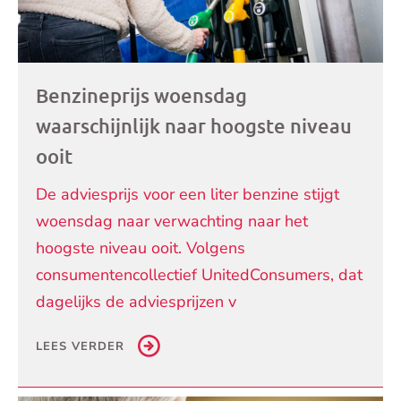
Benzineprijs woensdag
waarschijnlijk naar hoogste niveau
ooit
De adviesprijs voor een liter benzine stijgt
woensdag naar verwachting naar het
hoogste niveau ooit. Volgens
consumentencollectief UnitedConsumers, dat
dagelijks de adviesprijzen v
LEES VERDER