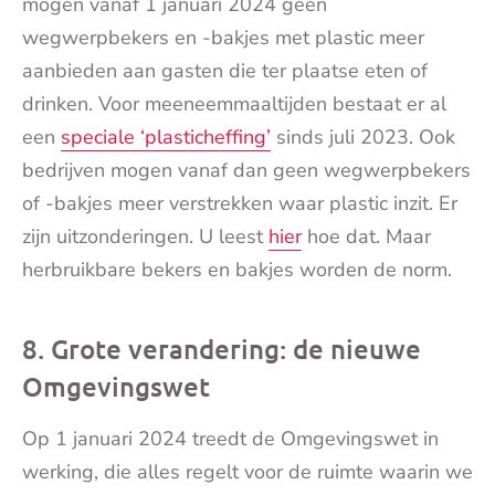
mogen vanaf 1 januari 2024 geen
wegwerpbekers en -bakjes met plastic meer
aanbieden aan gasten die ter plaatse eten of
drinken. Voor meeneemmaaltijden bestaat er al
een
speciale ‘plasticheffing’
sinds juli 2023. Ook
bedrijven mogen vanaf dan geen wegwerpbekers
of -bakjes meer verstrekken waar plastic inzit. Er
zijn uitzonderingen. U leest
hier
hoe dat. Maar
herbruikbare bekers en bakjes worden de norm.
8. Grote verandering: de nieuwe
Omgevingswet
Op 1 januari 2024 treedt de Omgevingswet in
werking, die alles regelt voor de ruimte waarin we