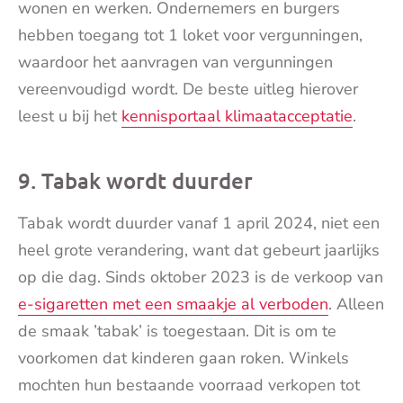
wonen en werken. Ondernemers en burgers
hebben toegang tot 1 loket voor vergunningen,
waardoor het aanvragen van vergunningen
vereenvoudigd wordt. De beste uitleg hierover
leest u bij het
kennisportaal klimaatacceptatie
.
9. Tabak wordt duurder
Tabak wordt duurder vanaf 1 april 2024, niet een
heel grote verandering, want dat gebeurt jaarlijks
op die dag. Sinds oktober 2023 is de verkoop van
e-sigaretten met een smaakje al verboden
. Alleen
de smaak ’tabak’ is toegestaan. Dit is om te
voorkomen dat kinderen gaan roken. Winkels
mochten hun bestaande voorraad verkopen tot