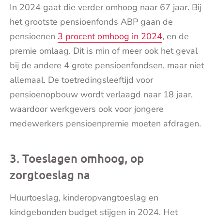
In 2024 gaat die verder omhoog naar 67 jaar. Bij
het grootste pensioenfonds ABP gaan de
pensioenen
3 procent omhoog in 2024
, en de
premie omlaag. Dit is min of meer ook het geval
bij de andere 4 grote pensioenfondsen, maar niet
allemaal. De toetredingsleeftijd voor
pensioenopbouw wordt verlaagd naar 18 jaar,
waardoor werkgevers ook voor jongere
medewerkers pensioenpremie moeten afdragen.
3. Toeslagen omhoog, op
zorgtoeslag na
Huurtoeslag, kinderopvangtoeslag en
kindgebonden budget stijgen in 2024. Het