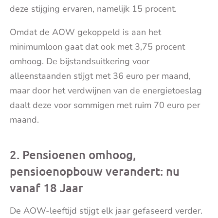
deze stijging ervaren, namelijk 15 procent.
Omdat de AOW gekoppeld is aan het
minimumloon gaat dat ook met 3,75 procent
omhoog. De bijstandsuitkering voor
alleenstaanden stijgt met 36 euro per maand,
maar door het verdwijnen van de energietoeslag
daalt deze voor sommigen met ruim 70 euro per
maand.
2. Pensioenen omhoog,
pensioenopbouw verandert: nu
vanaf 18 Jaar
De AOW-leeftijd stijgt elk jaar gefaseerd verder.