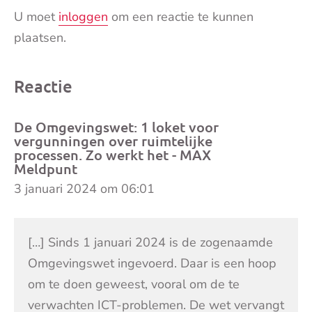
U moet
inloggen
om een reactie te kunnen
plaatsen.
Reactie
De Omgevingswet: 1 loket voor
vergunningen over ruimtelijke
processen. Zo werkt het - MAX
Meldpunt
3 januari 2024 om 06:01
[…] Sinds 1 januari 2024 is de zogenaamde
Omgevingswet ingevoerd. Daar is een hoop
om te doen geweest, vooral om de te
verwachten ICT-problemen. De wet vervangt