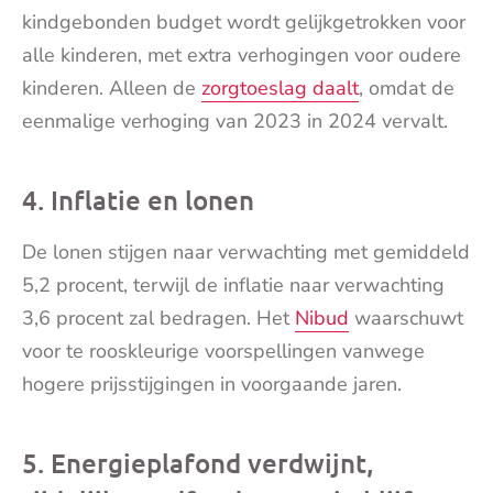
kindgebonden budget wordt gelijkgetrokken voor
alle kinderen, met extra verhogingen voor oudere
kinderen. Alleen de
zorgtoeslag daalt
, omdat de
eenmalige verhoging van 2023 in 2024 vervalt.
4. Inflatie en lonen
De lonen stijgen naar verwachting met gemiddeld
5,2 procent, terwijl de inflatie naar verwachting
3,6 procent zal bedragen. Het
Nibud
waarschuwt
voor te rooskleurige voorspellingen vanwege
hogere prijsstijgingen in voorgaande jaren.
5. Energieplafond verdwijnt,