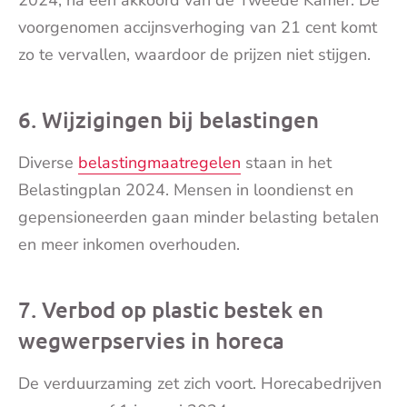
2024, na een akkoord van de Tweede Kamer. De
voorgenomen accijnsverhoging van 21 cent komt
zo te vervallen, waardoor de prijzen niet stijgen.
6. Wijzigingen bij belastingen
Diverse
belastingmaatregelen
staan in het
Belastingplan 2024. Mensen in loondienst en
gepensioneerden gaan minder belasting betalen
en meer inkomen overhouden.
7. Verbod op plastic bestek en
wegwerpservies in horeca
De verduurzaming zet zich voort. Horecabedrijven