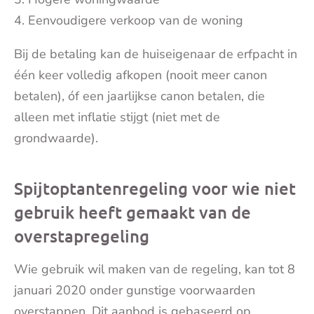
Eenvoudigere verkoop van de woning
Bij de betaling kan de huiseigenaar de erfpacht in
één keer volledig afkopen (nooit meer canon
betalen), óf een jaarlijkse canon betalen, die
alleen met inflatie stijgt (niet met de
grondwaarde).
Spijtoptantenregeling voor wie niet
gebruik heeft gemaakt van de
overstapregeling
Wie gebruik wil maken van de regeling, kan tot 8
januari 2020 onder gunstige voorwaarden
overstappen. Dit aanbod is gebaseerd op