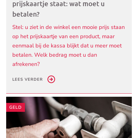
prijskaartje staat: wat moet u
betalen?
Stel: u ziet in de winkel een mooie prijs staan
op het prijskaartje van een product, maar
eenmaal bij de kassa blijkt dat u meer moet
betalen. Welk bedrag moet u dan
afrekenen?
LEES VERDER
GELD