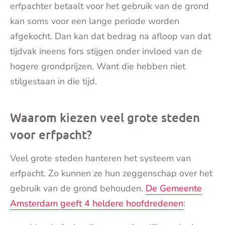
erfpachter betaalt voor het gebruik van de grond
kan soms voor een lange periode worden
afgekocht. Dan kan dat bedrag na afloop van dat
tijdvak ineens fors stijgen onder invloed van de
hogere grondprijzen. Want die hebben niet
stilgestaan in die tijd.
Waarom kiezen veel grote steden
voor erfpacht?
Veel grote steden hanteren het systeem van
erfpacht. Zo kunnen ze hun zeggenschap over het
gebruik van de grond behouden.
De Gemeente
Amsterdam geeft 4 heldere hoofdredenen
: