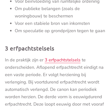
Voor beïnvloeding van ruimtelijke ordening
Om publieke belangen (zoals de
woningbouw) te beschermen
Voor een stabiele bron van inkomsten
Om speculatie op grondprijzen tegen te gaan
3 erfpachtstelsels
In de praktijk zijn er
3 erfpachtstelsels
te
onderscheiden. Aflopend erfpachtrecht eindigt na
een vaste periode. Er volgt herziening bij
verlenging. Bij voortdurend erfpachtrecht wordt
automatisch verlengd. De canon kan periodiek
worden herzien. De derde vorm is eeuwigdurend
erfpachtrecht. Deze loopt eeuwig door met vooraf