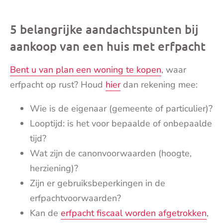
5 belangrijke aandachtspunten bij
aankoop van een huis met erfpacht
Bent u van plan een woning te kopen
, waar
erfpacht op rust? Houd
hier
dan rekening mee:
Wie is de eigenaar (gemeente of particulier)?
Looptijd: is het voor bepaalde of onbepaalde
tijd?
Wat zijn de canonvoorwaarden (hoogte,
herziening)?
Zijn er gebruiksbeperkingen in de
erfpachtvoorwaarden?
Kan de
erfpacht fiscaal worden afgetrokken
,