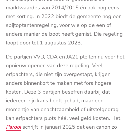
marktwaardes van 2014/2015 én ook nog eens
met korting. In 2022 biedt de gemeente nog een
spijtoptantenregeling, voor wie op de een of
andere manier de boot heeft gemist. Die regeling
loopt door tot 1 augustus 2023.
De partijen VVD, CDA en JA21 pleiten nu voor het
opnieuw openen van deze regeling. Veel
erfpachters, die niet zijn overgestapt, krijgen
anders binnenkort te maken met fors hogere
kosten. Deze 3 partijen beseffen daarbij dat
iedereen zijn kans heeft gehad, maar een
momentje van onachtzaamheid of uitstelgedrag
kan erfpachters plots héél veel geld kosten. Het
Parool
schrijft in januari 2025 dat een canon zo