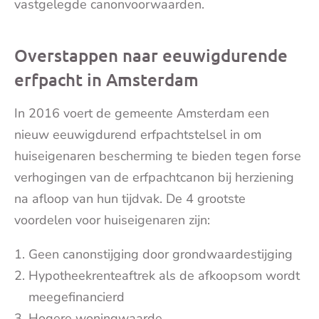
vastgelegde canonvoorwaarden.
Overstappen naar eeuwigdurende
erfpacht in Amsterdam
In 2016 voert de gemeente Amsterdam een
nieuw eeuwigdurend erfpachtstelsel in om
huiseigenaren bescherming te bieden tegen forse
verhogingen van de erfpachtcanon bij herziening
na afloop van hun tijdvak. De 4 grootste
voordelen voor huiseigenaren zijn:
Geen canonstijging door grondwaardestijging
Hypotheekrenteaftrek als de afkoopsom wordt
meegefinancierd
Hogere woningwaarde