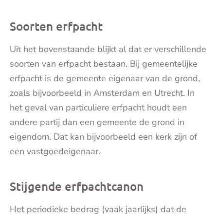
Soorten erfpacht
Uit het bovenstaande blijkt al dat er verschillende
soorten van erfpacht bestaan. Bij gemeentelijke
erfpacht is de gemeente eigenaar van de grond,
zoals bijvoorbeeld in Amsterdam en Utrecht. In
het geval van particuliere erfpacht houdt een
andere partij dan een gemeente de grond in
eigendom. Dat kan bijvoorbeeld een kerk zijn of
een vastgoedeigenaar.
Stijgende erfpachtcanon
Het periodieke bedrag (vaak jaarlijks) dat de