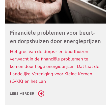
Financiële problemen voor buurt-
en dorpshuizen door energieprijzen
Het gros van de dorps- en buurthuizen
verwacht in de financiële problemen te
komen door hoge energieprijzen. Dat laat de
Landelijke Vereniging voor Kleine Kernen
(LVKK) en het Lan
LEES VERDER