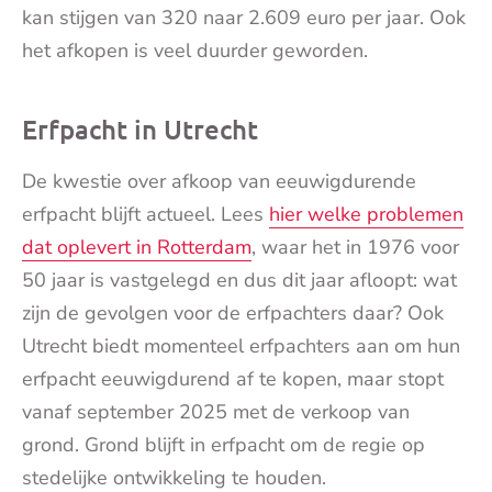
kan stijgen van 320 naar 2.609 euro per jaar. Ook
het afkopen is veel duurder geworden.
Erfpacht in Utrecht
De kwestie over afkoop van eeuwigdurende
erfpacht blijft actueel. Lees
hier welke problemen
dat oplevert in Rotterdam
, waar het in 1976 voor
50 jaar is vastgelegd en dus dit jaar afloopt: wat
zijn de gevolgen voor de erfpachters daar? Ook
Utrecht biedt momenteel erfpachters aan om hun
erfpacht eeuwigdurend af te kopen, maar stopt
vanaf september 2025 met de verkoop van
grond. Grond blijft in erfpacht om de regie op
stedelijke ontwikkeling te houden.