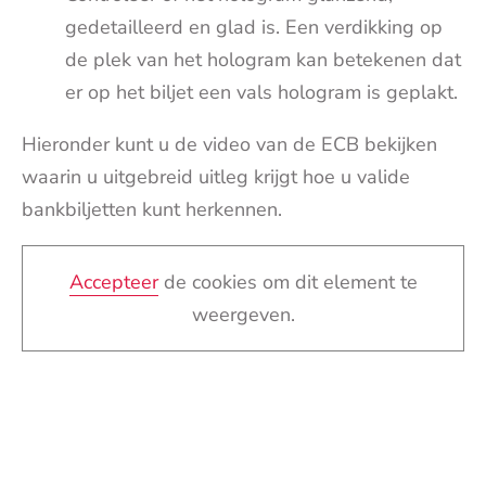
gedetailleerd en glad is. Een verdikking op
de plek van het hologram kan betekenen dat
er op het biljet een vals hologram is geplakt.
Hieronder kunt u de video van de ECB bekijken
waarin u uitgebreid uitleg krijgt hoe u valide
bankbiljetten kunt herkennen.
Accepteer
de cookies om dit element te
weergeven.