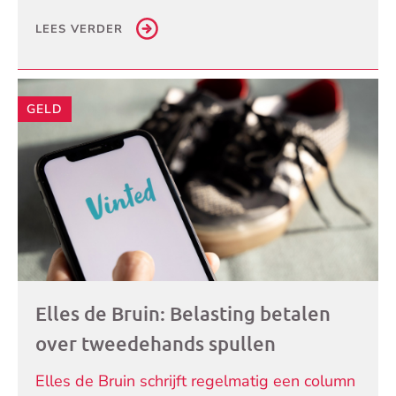
LEES VERDER
GELD
Elles de Bruin: Belasting betalen
over tweedehands spullen
Elles de Bruin schrijft regelmatig een column