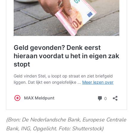
(Bron: De Nederlandsche Bank, Europese Centrale
Bank, ING, Opgelicht. Foto: Shutterstock)