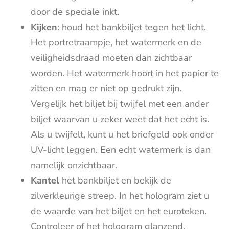
door de speciale inkt.
Kijken
: houd het bankbiljet tegen het licht.
Het portretraampje, het watermerk en de
veiligheidsdraad moeten dan zichtbaar
worden. Het watermerk hoort in het papier te
zitten en mag er niet op gedrukt zijn.
Vergelijk het biljet bij twijfel met een ander
biljet waarvan u zeker weet dat het echt is.
Als u twijfelt, kunt u het briefgeld ook onder
UV-licht leggen. Een echt watermerk is dan
namelijk onzichtbaar.
Kantel
het bankbiljet en bekijk de
zilverkleurige streep. In het hologram ziet u
de waarde van het biljet en het euroteken.
Controleer of het hologram glanzend,