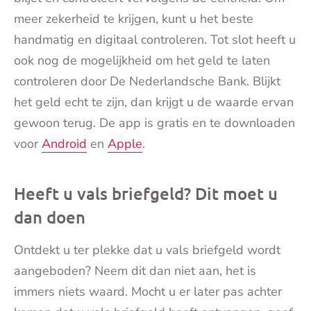
meer zekerheid te krijgen, kunt u het beste
handmatig en digitaal controleren. Tot slot heeft u
ook nog de mogelijkheid om het geld te laten
controleren door De Nederlandsche Bank. Blijkt
het geld echt te zijn, dan krijgt u de waarde ervan
gewoon terug. De app is gratis en te downloaden
voor
Android
en
Apple
.
Heeft u vals briefgeld? Dit moet u
dan doen
Ontdekt u ter plekke dat u vals briefgeld wordt
aangeboden? Neem dit dan niet aan, het is
immers niets waard. Mocht u er later pas achter