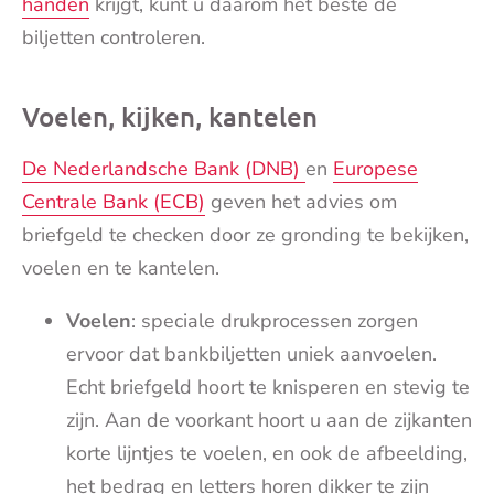
handen
krijgt, kunt u daarom het beste de
biljetten controleren.
Voelen, kijken, kantelen
De Nederlandsche Bank (DNB)
en
Europese
Centrale Bank (ECB)
geven het advies om
briefgeld te checken door ze gronding te bekijken,
voelen en te kantelen.
Voelen
: speciale drukprocessen zorgen
ervoor dat bankbiljetten uniek aanvoelen.
Echt briefgeld hoort te knisperen en stevig te
zijn. Aan de voorkant hoort u aan de zijkanten
korte lijntjes te voelen, en ook de afbeelding,
het bedrag en letters horen dikker te zijn