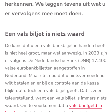
herkennen. We leggen tevens uit wat u
mai
er vervolgens mee moet doen.
Een vals biljet is niets waard
De kans dat u een vals bankbiljet in handen heeft
is niet heel groot, maar wel aanwezig. In 2023 zijn
er volgens De Nederlandsche Bank (DNB) 17.400
valse eurobankbiljetten aangetroffen in
Nederland. Maar stel nou dat u nietsvermoedend
wilt betalen en er bij de controle aan de kassa
blijkt dat u toch een vals biljet geeft. Dat is zeer
teleurstellend, want een vals biljet is immers niets
waard. Om te voorkomen dat u
vals briefgeld in