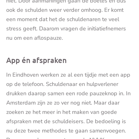
niet. Door aanmaningen gaan de boetes en dus
ook de schulden weer verder omhoog. Er komt
een moment dat het de schuldenaren te veel
stress geeft. Daarom vragen de initiatiefnemers
nu om een aflospauze.
App én afspraken
In Eindhoven werken ze al een tijdje met een app
op de telefoon. Schuldenaar en hulpverlener
drukken daarop samen een rode pauzeknop in. In
Amsterdam zijn ze zo ver nog niet. Maar daar
zoeken ze het meer in het maken van goede
afspraken met de schuldeisers. De bedoeling is
nu deze twee methodes te gaan samenvoegen.