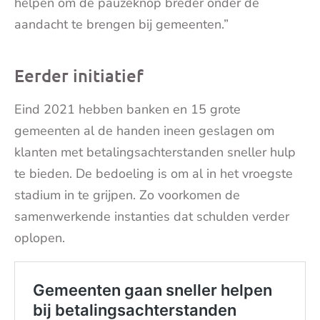
helpen om de pauzeknop breder onder de
aandacht te brengen bij gemeenten.”
Eerder initiatief
Eind 2021 hebben banken en 15 grote
gemeenten al de handen ineen geslagen om
klanten met betalingsachterstanden sneller hulp
te bieden. De bedoeling is om al in het vroegste
stadium in te grijpen. Zo voorkomen de
samenwerkende instanties dat schulden verder
oplopen.