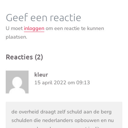
Geef een reactie
U moet
inloggen
om een reactie te kunnen
plaatsen.
Reacties (2)
kleur
15 april 2022 om 09:13
de overheid draagt zelf schuld aan de berg
schulden die nederlanders opbouwen en nu