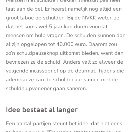
laat aan de bel. Er heerst namelijk nog altijd een
groot taboe op schulden. Bij de NVKK weten ze
dat het soms wel 5 jaar kan duren voordat
mensen om hulp vragen. De schulden kunnen dan
al zijn opgelopen tot 40.000 euro. Daarom zou
zo’n schuldpauzeknop uitkomst bieden, want dan
bevriezen ze de schuld. Anders valt zo alweer de
volgende incassobrief op de deurmat. Tijdens die
adempauze kan de schuldenaar samen met de
schuldhulpverlener gaan saneren.
Idee bestaat al langer
Een aantal partijen steunt het idee, dat niet eens