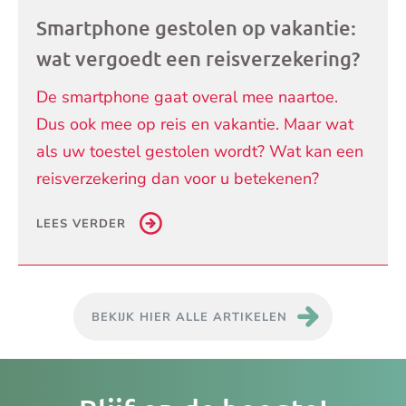
Smartphone gestolen op vakantie:
wat vergoedt een reisverzekering?
De smartphone gaat overal mee naartoe.
Dus ook mee op reis en vakantie. Maar wat
als uw toestel gestolen wordt? Wat kan een
reisverzekering dan voor u betekenen?
LEES VERDER
BEKIJK HIER ALLE ARTIKELEN
Je