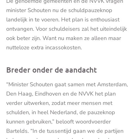
De genoemde gemeenten en de NVVK vragen
minister Schouten nu de schuldpauzeknop
landelijk in te voeren. Het plan is enthousiast
ontvangen. Voor schuldeisers zal het uiteindelijk
ook beter zijn. Want nu maken ze alleen maar
nutteloze extra incassokosten.
Breder onder de aandacht
“Minister Schouten gaat samen met Amsterdam,
Den Haag, Eindhoven en de NVVK het plan
verder uitwerken, zodat meer mensen met
schulden, in heel Nederland, de pauzeknop
kunnen gebruiken,” belooft woordvoerder
Bartelds. “In de tussentijd gaan we de partijen