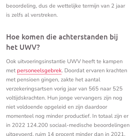
beoordeling, dus de wettelijke termijn van 2 jaar
is zelfs al verstreken.
Hoe komen die achterstanden bij
het UWV?
Ook uitvoeringsinstantie UWV heeft te kampen
met
personeelsgebrek
. Doordat ervaren krachten
met pensioen gingen, zakte het aantal
verzekeringsartsen vorig jaar van 565 naar 525
voltijdskrachten. Hun jonge vervangers zijn nog
niet voldoende opgeleid en zijn daardoor
momenteel nog minder productief. In totaal zijn er
in 2022 124.200 sociaal-medische beoordelingen
uitgevoerd, ruim 14 procent minder dan in 2021.