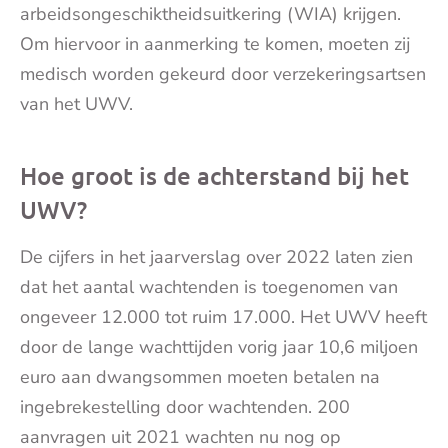
arbeidsongeschiktheidsuitkering (WIA) krijgen.
Om hiervoor in aanmerking te komen, moeten zij
medisch worden gekeurd door verzekeringsartsen
van het UWV.
Hoe groot is de achterstand bij het
UWV?
De cijfers in het jaarverslag over 2022 laten zien
dat het aantal wachtenden is toegenomen van
ongeveer 12.000 tot ruim 17.000. Het UWV heeft
door de lange wachttijden vorig jaar 10,6 miljoen
euro aan dwangsommen moeten betalen na
ingebrekestelling door wachtenden. 200
aanvragen uit 2021 wachten nu nog op