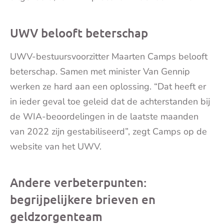
UWV belooft beterschap
UWV-bestuursvoorzitter Maarten Camps belooft
beterschap. Samen met minister Van Gennip
werken ze hard aan een oplossing. “Dat heeft er
in ieder geval toe geleid dat de achterstanden bij
de WIA-beoordelingen in de laatste maanden
van 2022 zijn gestabiliseerd”, zegt Camps op de
website van het UWV.
Andere verbeterpunten:
begrijpelijkere brieven en
geldzorgenteam