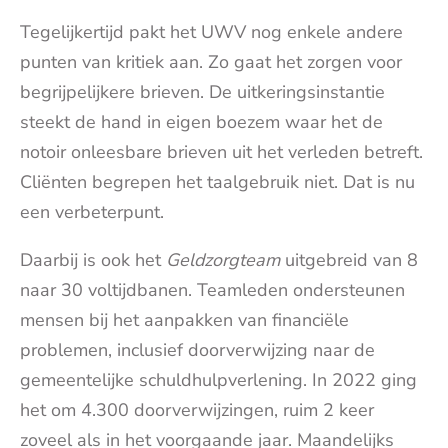
Tegelijkertijd pakt het UWV nog enkele andere
punten van kritiek aan. Zo gaat het zorgen voor
begrijpelijkere brieven. De uitkeringsinstantie
steekt de hand in eigen boezem waar het de
notoir onleesbare brieven uit het verleden betreft.
Cliënten begrepen het taalgebruik niet. Dat is nu
een verbeterpunt.
Daarbij is ook het
Geldzorgteam
uitgebreid van 8
naar 30 voltijdbanen. Teamleden ondersteunen
mensen bij het aanpakken van financiële
problemen, inclusief doorverwijzing naar de
gemeentelijke schuldhulpverlening. In 2022 ging
het om 4.300 doorverwijzingen, ruim 2 keer
zoveel als in het voorgaande jaar. Maandelijks