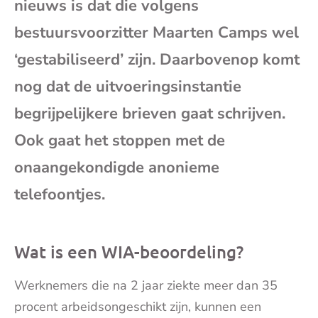
nieuws is dat die volgens
mai
bestuursvoorzitter Maarten Camps wel
‘gestabiliseerd’ zijn. Daarbovenop komt
nog dat de uitvoeringsinstantie
begrijpelijkere brieven gaat schrijven.
Ook gaat het stoppen met de
onaangekondigde anonieme
telefoontjes.
Wat is een WIA-beoordeling?
Werknemers die na 2 jaar ziekte meer dan 35
procent arbeidsongeschikt zijn, kunnen een