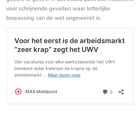
voor schrijnende gevallen waar letterlijke
toepassing van de wet ongewenst is.