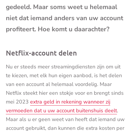
gedeeld. Maar soms weet u helemaal
mai
niet dat iemand anders van uw account
profiteert. Hoe komt u daarachter?
Netflix-account delen
Nu er steeds meer streamingdiensten zijn om uit
te kiezen, met elk hun eigen aanbod, is het delen
van een account al helemaal voordelig. Maar
Netflix steekt hier een stokje voor en brengt sinds
mei 2023
extra geld in rekening wanneer zij
vermoeden dat u uw account buitenshuis deelt
.
Maar als u er geen weet van heeft dat iemand uw
account gebruikt, dan kunnen die extra kosten per