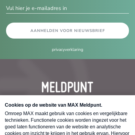
AANMELDEN VOOR NIEUWSBRIEF
privacyverklaring
CONTACT