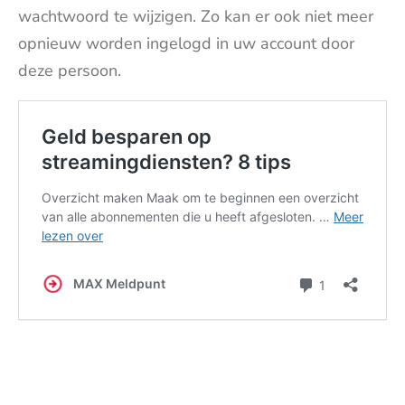
wachtwoord te wijzigen. Zo kan er ook niet meer
opnieuw worden ingelogd in uw account door
deze persoon.