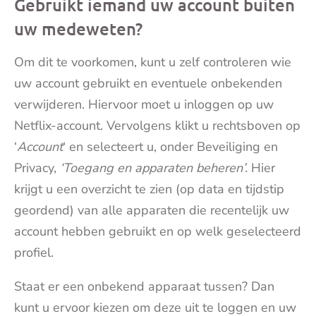
Gebruikt iemand uw account buiten
uw medeweten?
Om dit te voorkomen, kunt u zelf controleren wie
uw account gebruikt en eventuele onbekenden
verwijderen. Hiervoor moet u inloggen op uw
Netflix-account. Vervolgens klikt u rechtsboven op
‘
Account
‘ en selecteert u, onder Beveiliging en
Privacy,
‘Toegang en apparaten beheren’.
Hier
krijgt u een overzicht te zien (op data en tijdstip
geordend) van alle apparaten die recentelijk uw
account hebben gebruikt en op welk geselecteerd
profiel.
Staat er een onbekend apparaat tussen? Dan
kunt u ervoor kiezen om deze uit te loggen en uw