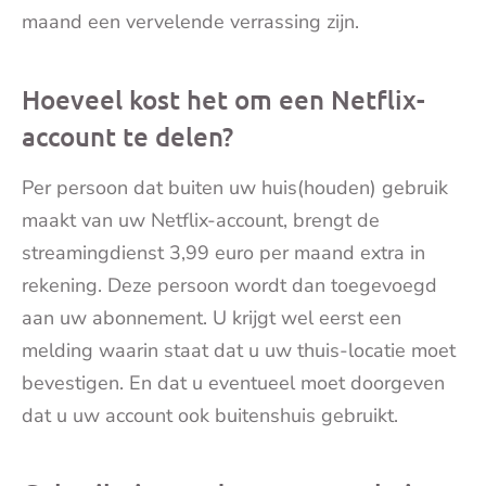
maand een vervelende verrassing zijn.
Hoeveel kost het om een Netflix-
account te delen?
Per persoon dat buiten uw huis(houden) gebruik
maakt van uw Netflix-account, brengt de
streamingdienst 3,99 euro per maand extra in
rekening. Deze persoon wordt dan toegevoegd
aan uw abonnement. U krijgt wel eerst een
melding waarin staat dat u uw thuis-locatie moet
bevestigen. En dat u eventueel moet doorgeven
dat u uw account ook buitenshuis gebruikt.