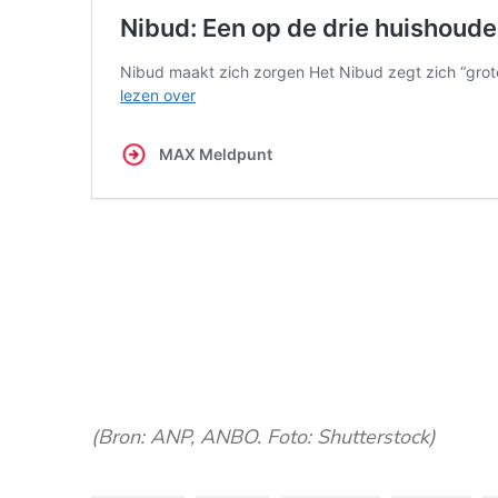
(Bron: ANP, ANBO. Foto: Shutterstock)