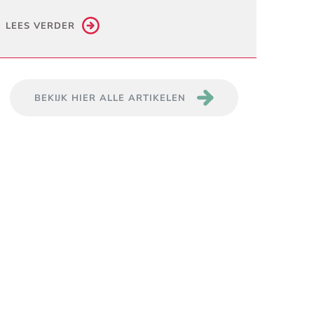
LEES VERDER
BEKIJK HIER ALLE ARTIKELEN