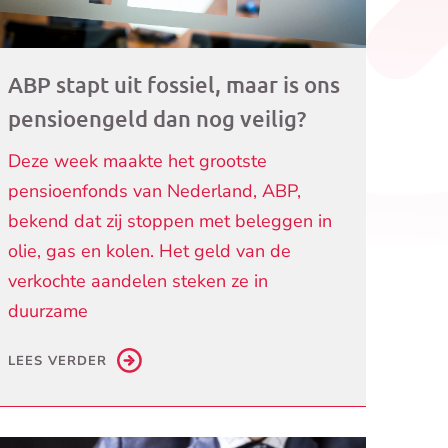
ABP stapt uit fossiel, maar is ons
pensioengeld dan nog veilig?
Deze week maakte het grootste
pensioenfonds van Nederland, ABP,
bekend dat zij stoppen met beleggen in
olie, gas en kolen. Het geld van de
verkochte aandelen steken ze in
duurzame
LEES VERDER