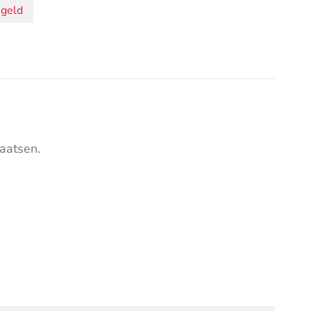
geld
aatsen.