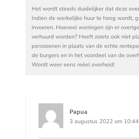
Het wordt steeds duidelijker dat deze ove
Indien de werkelijke huur te hoog wordt, g
invoeren. Hoeveel woningen zijn er overige
verhuurd worden? Heeft zoiets ook niet pla
pensioenen in plaats van de echte rentepe
de burgers en in het voordeel van de over
Wordt weer eens reëel overheid!
Papua
3 augustus 2022 om 10:44