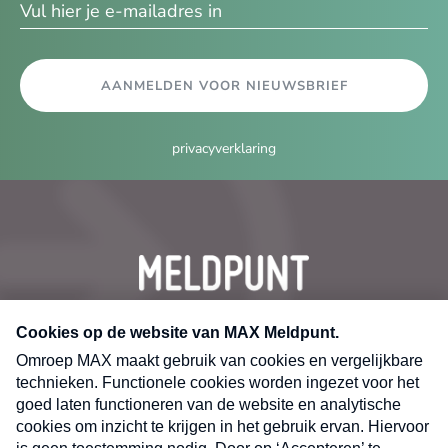
AANMELDEN VOOR NIEUWSBRIEF
privacyverklaring
CONTACT