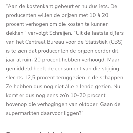
“Aan de kostenkant gebeurt er nu dus iets. De
producenten willen de prijzen met 10 à 20
procent verhogen om die kosten te kunnen
dekken,” vervolgt Schreijen. “Uit de laatste cijfers
van het Centraal Bureau voor de Statistiek (CBS)
is te zien dat producenten de prijzen eerder dit
jaar al ruim 20 procent hebben verhoogd. Maar
gemiddeld heeft de consument van die stijging
slechts 12,5 procent teruggezien in de schappen.
Ze hebben dus nog niet álle ellende gezien. Nu
komt er dus nog eens zo’n 10-20 procent
bovenop die verhogingen van oktober. Gaan de
supermarkten daarvoor liggen?”