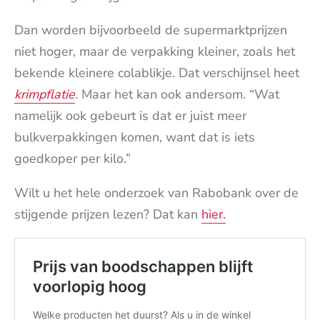
Dan worden bijvoorbeeld de supermarktprijzen
niet hoger, maar de verpakking kleiner, zoals het
bekende kleinere colablikje. Dat verschijnsel heet
krimpflatie
. Maar het kan ook andersom. “Wat
namelijk ook gebeurt is dat er juist meer
bulkverpakkingen komen, want dat is iets
goedkoper per kilo.”
Wilt u het hele onderzoek van Rabobank over de
stijgende prijzen lezen? Dat kan
hier.