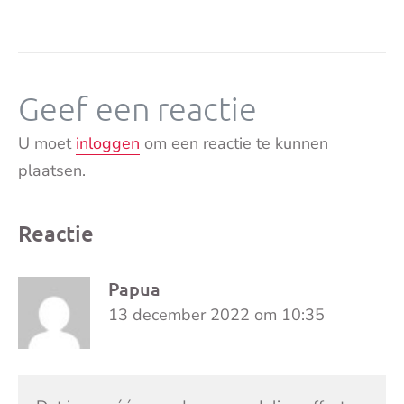
Geef een reactie
U moet
inloggen
om een reactie te kunnen
plaatsen.
Reactie
Papua
13 december 2022 om 10:35