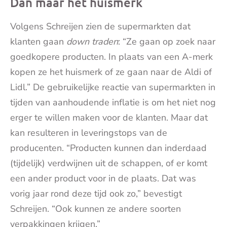
Dan maar het huismerk
Volgens Schreijen zien de supermarkten dat
klanten gaan
down traden
: “Ze gaan op zoek naar
goedkopere producten. In plaats van een A-merk
kopen ze het huismerk of ze gaan naar de Aldi of
Lidl.” De gebruikelijke reactie van supermarkten in
tijden van aanhoudende inflatie is om het niet nog
erger te willen maken voor de klanten. Maar dat
kan resulteren in leveringstops van de
producenten. “Producten kunnen dan inderdaad
(tijdelijk) verdwijnen uit de schappen, of er komt
een ander product voor in de plaats. Dat was
vorig jaar rond deze tijd ook zo,” bevestigt
Schreijen. “Ook kunnen ze andere soorten
verpakkingen krijgen.”