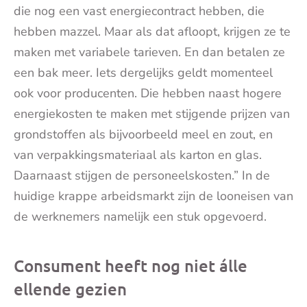
die nog een vast energiecontract hebben, die
hebben mazzel. Maar als dat afloopt, krijgen ze te
maken met variabele tarieven. En dan betalen ze
een bak meer. Iets dergelijks geldt momenteel
ook voor producenten. Die hebben naast hogere
energiekosten te maken met stijgende prijzen van
grondstoffen als bijvoorbeeld meel en zout, en
van verpakkingsmateriaal als karton en glas.
Daarnaast stijgen de personeelskosten.” In de
huidige krappe arbeidsmarkt zijn de looneisen van
de werknemers namelijk een stuk opgevoerd.
Consument heeft nog niet álle
ellende gezien