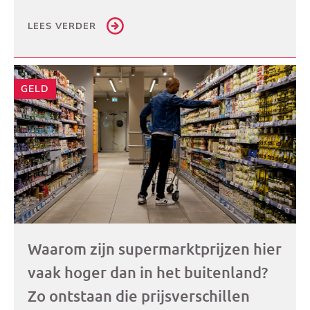
LEES VERDER
GELD
Waarom zijn supermarktprijzen hier
vaak hoger dan in het buitenland?
Zo ontstaan die prijsverschillen