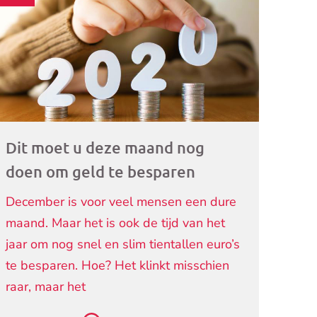
ogramma)
Dit moet u deze maand nog
doen om geld te besparen
December is voor veel mensen een dure
maand. Maar het is ook de tijd van het
jaar om nog snel en slim tientallen euro’s
te besparen. Hoe? Het klinkt misschien
raar, maar het