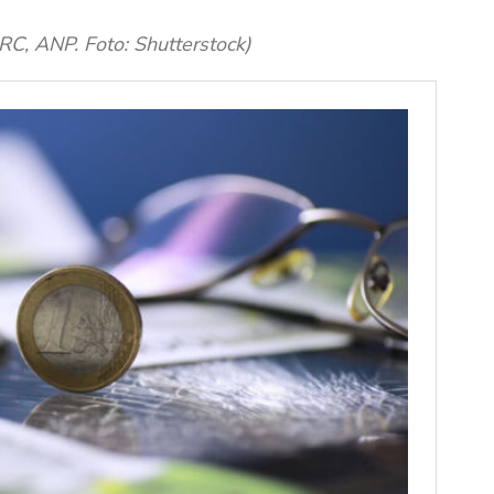
NRC, ANP. Foto: Shutterstock)