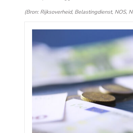
(Bron: Rijksoverheid, Belastingdienst, NOS, 