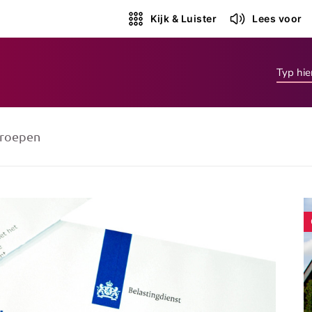
Kijk & Luister
Lees voor
roepen