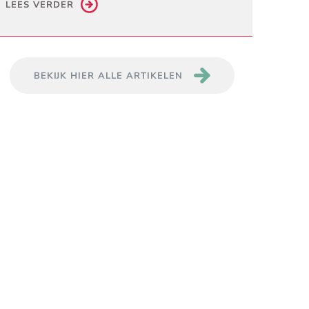
LEES VERDER
BEKIJK HIER ALLE ARTIKELEN