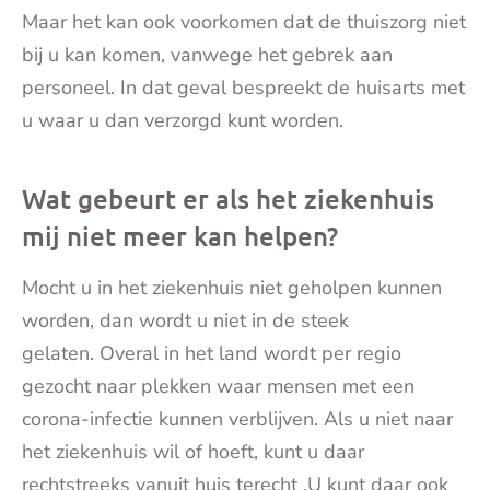
Maar het kan ook voorkomen dat de thuiszorg niet
bij u kan komen, vanwege het gebrek aan
personeel. In dat geval bespreekt de huisarts met
u waar u dan verzorgd kunt worden.
Wat gebeurt er als het ziekenhuis
mij niet meer kan helpen?
Mocht u in het ziekenhuis niet geholpen kunnen
worden, dan wordt u niet in de steek
gelaten.
Overal in het land wordt per regio
gezocht naar plekken waar mensen met een
corona-infectie kunnen verblijven. Als u niet naar
het ziekenhuis wil of hoeft, kunt u daar
rechtstreeks vanuit huis terecht .U kunt daar ook