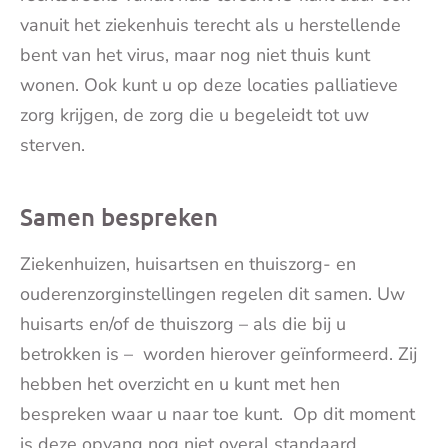
vanuit het ziekenhuis terecht als u herstellende
bent van het virus, maar nog niet thuis kunt
wonen. Ook kunt u op deze locaties palliatieve
zorg krijgen, de zorg die u begeleidt tot uw
sterven.
Samen bespreken
Ziekenhuizen, huisartsen en thuiszorg- en
ouderenzorginstellingen regelen dit samen. Uw
huisarts en/of de thuiszorg – als die bij u
betrokken is – worden hierover geïnformeerd. Zij
hebben het overzicht en u kunt met hen
bespreken waar u naar toe kunt. Op dit moment
is deze opvang nog niet overal standaard