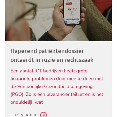
Haperend patiëntendossier
ontaardt in ruzie en rechtszaak
Een aantal ICT bedrijven heeft grote
financiële problemen door mee te doen met
de Persoonlijke Gezondheidsomgeving
(PGO). Zo is een leverancier failliet en is het
onduidelijk wat
LEES VERDER