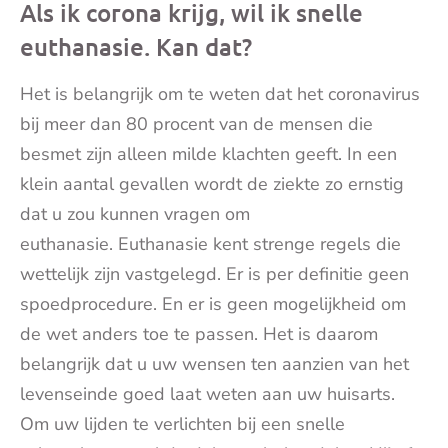
Als ik corona krijg, wil ik snelle
euthanasie. Kan dat?
Het is belangrijk om te weten dat het coronavirus
bij meer dan 80 procent van de mensen die
besmet zijn alleen milde klachten geeft. In een
klein aantal gevallen wordt de ziekte zo ernstig
dat u zou kunnen vragen om
euthanasie. Euthanasie kent strenge regels die
wettelijk zijn vastgelegd. Er is per definitie geen
spoedprocedure. En er is geen mogelijkheid om
de wet anders toe te passen. Het is daarom
belangrijk dat u uw wensen ten aanzien van het
levenseinde goed laat weten aan uw huisarts.
Om uw lijden te verlichten bij een snelle