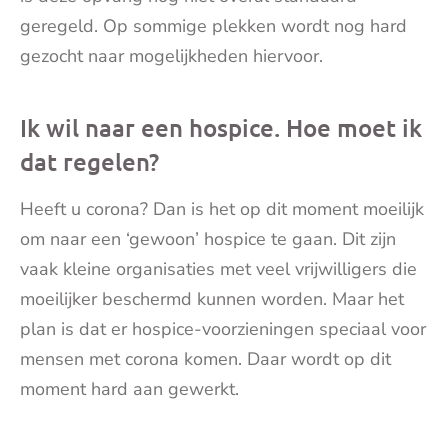
geregeld. Op sommige plekken wordt nog hard
gezocht naar mogelijkheden hiervoor.
Ik wil naar een hospice. Hoe moet ik
dat regelen?
Heeft u corona? Dan is het op dit moment moeilijk
om naar een ‘gewoon’ hospice te gaan. Dit zijn
vaak kleine organisaties met veel vrijwilligers die
moeilijker beschermd kunnen worden. Maar het
plan is dat er hospice-voorzieningen speciaal voor
mensen met corona komen. Daar wordt op dit
moment hard aan gewerkt.