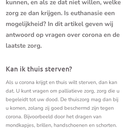
kunnen, en als ze dat niet willen, welke
mai
zorg ze dan krijgen. Is euthanasie een
mogelijkheid? In dit artikel geven wij
antwoord op vragen over corona en de
laatste zorg.
Kan ik thuis sterven?
Als u corona krijgt en thuis wilt sterven, dan kan
dat. U kunt vragen om
palliatieve zorg, zorg die u
begeleidt tot uw dood.
De thuiszorg mag dan bij
u komen, zolang zij goed beschermd zijn tegen
corona. Bijvoorbeeld door het dragen van
mondkapjes, brillen, handschoenen en schorten.