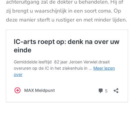
achteruitgang zal de dokter u behandelen. Hij of
zij brengt u waarschijnlijk in een soort coma. Op
deze manier sterft u rustiger en met minder lijden.