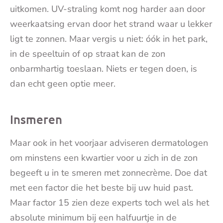
uitkomen. UV-straling komt nog harder aan door
weerkaatsing ervan door het strand waar u lekker
ligt te zonnen. Maar vergis u niet: óók in het park,
in de speeltuin of op straat kan de zon
onbarmhartig toeslaan. Niets er tegen doen, is
dan echt geen optie meer.
Insmeren
Maar ook in het voorjaar adviseren dermatologen
om minstens een kwartier voor u zich in de zon
begeeft u in te smeren met zonnecrème. Doe dat
met een factor die het beste bij uw huid past.
Maar factor 15 zien deze experts toch wel als het
absolute minimum bij een halfuurtje in de