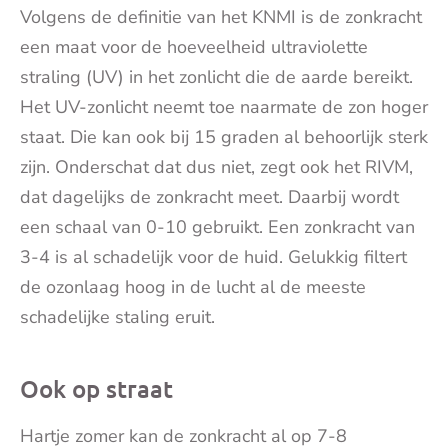
Volgens de definitie van het KNMI is de zonkracht
een maat voor de hoeveelheid ultraviolette
straling (UV) in het zonlicht die de aarde bereikt.
Het UV-zonlicht neemt toe naarmate de zon hoger
staat. Die kan ook bij 15 graden al behoorlijk sterk
zijn. Onderschat dat dus niet, zegt ook het RIVM,
dat dagelijks de zonkracht meet. Daarbij wordt
een schaal van 0-10 gebruikt. Een zonkracht van
3-4 is al schadelijk voor de huid. Gelukkig filtert
de ozonlaag hoog in de lucht al de meeste
schadelijke staling eruit.
Ook op straat
Hartje zomer kan de zonkracht al op 7-8