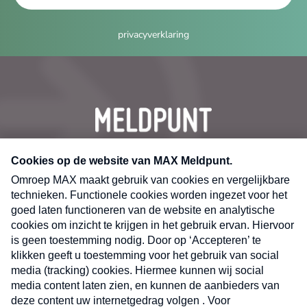
privacyverklaring
CONTACT
Volg ons op