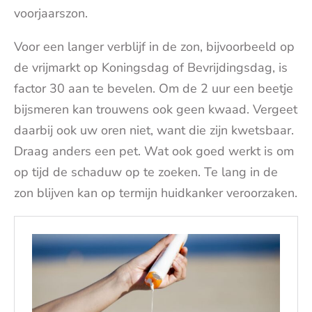
voorjaarszon.
Voor een langer verblijf in de zon, bijvoorbeeld op
de vrijmarkt op Koningsdag of Bevrijdingsdag, is
factor 30 aan te bevelen. Om de 2 uur een beetje
bijsmeren kan trouwens ook geen kwaad. Vergeet
daarbij ook uw oren niet, want die zijn kwetsbaar.
Draag anders een pet. Wat ook goed werkt is om
op tijd de schaduw op te zoeken. Te lang in de
zon blijven kan op termijn huidkanker veroorzaken.