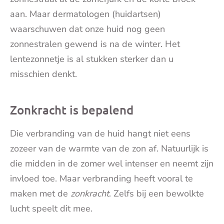
aan. Maar dermatologen (huidartsen)
waarschuwen dat onze huid nog geen
zonnestralen gewend is na de winter. Het
lentezonnetje is al stukken sterker dan u
misschien denkt.
Zonkracht is bepalend
Die verbranding van de huid hangt niet eens
zozeer van de warmte van de zon af. Natuurlijk is
die midden in de zomer wel intenser en neemt zijn
invloed toe. Maar verbranding heeft vooral te
maken met de
zonkracht
. Zelfs bij een bewolkte
lucht speelt dit mee.