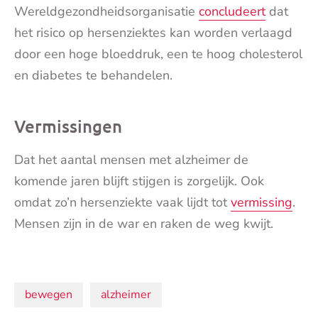
Wereldgezondheidsorganisatie
concludeert
dat
het risico op hersenziektes kan worden verlaagd
door een hoge bloeddruk, een te hoog cholesterol
en diabetes te behandelen.
Vermissingen
Dat het aantal mensen met alzheimer de
komende jaren blijft stijgen is zorgelijk. Ook
omdat zo’n hersenziekte vaak lijdt tot
vermissing
.
Mensen zijn in de war en raken de weg kwijt.
Onderwerpen:
bewegen
alzheimer