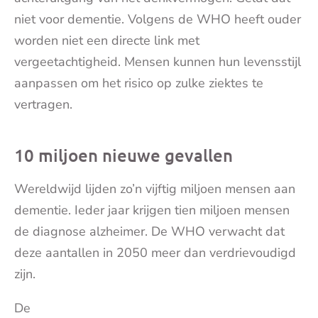
niet voor dementie. Volgens de WHO heeft ouder
worden niet een directe link met
vergeetachtigheid. Mensen kunnen hun levensstijl
aanpassen om het risico op zulke ziektes te
vertragen.
10 miljoen nieuwe gevallen
Wereldwijd lijden zo’n vijftig miljoen mensen aan
dementie. Ieder jaar krijgen tien miljoen mensen
de diagnose alzheimer. De WHO verwacht dat
deze aantallen in 2050 meer dan verdrievoudigd
zijn.
De