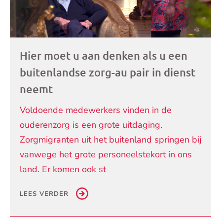
Hier moet u aan denken als u een
buitenlandse zorg-au pair in dienst
neemt
Voldoende medewerkers vinden in de
ouderenzorg is een grote uitdaging.
Zorgmigranten uit het buitenland springen bij
vanwege het grote personeelstekort in ons
land. Er komen ook st
LEES VERDER