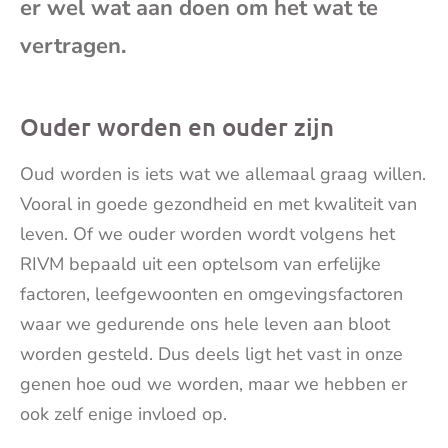
er wel wat aan doen om het wat te
mai
vertragen.
Ouder worden en ouder zijn
Oud worden is iets wat we allemaal graag willen.
Vooral in goede gezondheid en met kwaliteit van
leven. Of we ouder worden wordt volgens het
RIVM bepaald uit een optelsom van erfelijke
factoren, leefgewoonten en omgevingsfactoren
waar we gedurende ons hele leven aan bloot
worden gesteld. Dus deels ligt het vast in onze
genen hoe oud we worden, maar we hebben er
ook zelf enige invloed op.