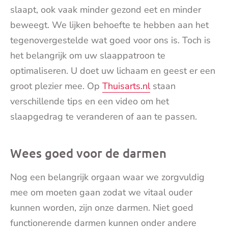
slaapt, ook vaak minder gezond eet en minder
beweegt. We lijken behoefte te hebben aan het
tegenovergestelde wat goed voor ons is. Toch is
het belangrijk om uw slaappatroon te
optimaliseren. U doet uw lichaam en geest er een
groot plezier mee. Op
Thuisarts.nl
staan
verschillende tips en een video om het
slaapgedrag te veranderen of aan te passen.
Wees goed voor de darmen
Nog een belangrijk orgaan waar we zorgvuldig
mee om moeten gaan zodat we vitaal ouder
kunnen worden, zijn onze darmen. Niet goed
functionerende darmen kunnen onder andere