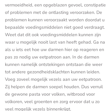
vermoeidheid, een opgeblazen gevoel, constipatie
of problemen met de ontlasting veroorzaken. De
problemen kunnen veroorzaakt worden doordat u
bepaalde voedingsmiddelen niet goed verdraagt.
Weet dat dit ook voedingsmiddelen kunnen zijn
waar u mogelijk nooit last van heeft gehad. Ga na
als u iets eet hoe uw darmen hier op reageren en
pas zo nodig uw eetpatroon aan. In de darmen
kunnen namelijk ontstekingen ontstaan die weer
tot andere gezondheidsklachten kunnen leiden.
Voeg zoveel mogelijk vezels aan uw eetpatroon.
Zij helpen de darmen soepel houden. Dus verruil
de gewone pasta voor volken, witbrood voor
volkoren, veel groenten en zorg ervoor dat u zo
veel mogelijk vezels binnenkrijgt.