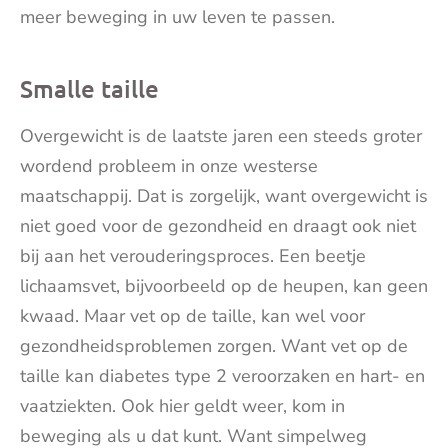
meer beweging in uw leven te passen.
Smalle taille
Overgewicht is de laatste jaren een steeds groter
wordend probleem in onze westerse
maatschappij. Dat is zorgelijk, want overgewicht is
niet goed voor de gezondheid en draagt ook niet
bij aan het verouderingsproces. Een beetje
lichaamsvet, bijvoorbeeld op de heupen, kan geen
kwaad. Maar vet op de taille, kan wel voor
gezondheidsproblemen zorgen. Want vet op de
taille kan diabetes type 2 veroorzaken en hart- en
vaatziekten. Ook hier geldt weer, kom in
beweging als u dat kunt. Want simpelweg