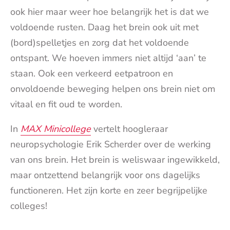
ook hier maar weer hoe belangrijk het is dat we
voldoende rusten. Daag het brein ook uit met
(bord)spelletjes en zorg dat het voldoende
ontspant. We hoeven immers niet altijd ‘aan’ te
staan. Ook een verkeerd eetpatroon en
onvoldoende beweging helpen ons brein niet om
vitaal en fit oud te worden.
In
MAX Minicollege
vertelt hoogleraar
neuropsychologie Erik Scherder over de werking
van ons brein. Het brein is weliswaar ingewikkeld,
maar ontzettend belangrijk voor ons dagelijks
functioneren. Het zijn korte en zeer begrijpelijke
colleges!