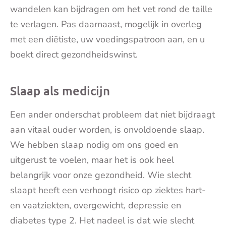
wandelen kan bijdragen om het vet rond de taille
te verlagen. Pas daarnaast, mogelijk in overleg
met een diëtiste, uw voedingspatroon aan, en u
boekt direct gezondheidswinst.
Slaap als medicijn
Een ander onderschat probleem dat niet bijdraagt
aan vitaal ouder worden, is onvoldoende slaap.
We hebben slaap nodig om ons goed en
uitgerust te voelen, maar het is ook heel
belangrijk voor onze gezondheid. Wie slecht
slaapt heeft een verhoogt risico op ziektes hart-
en vaatziekten, overgewicht, depressie en
diabetes type 2. Het nadeel is dat wie slecht