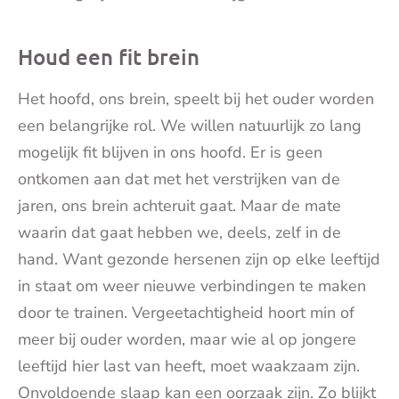
Houd een fit brein
Het hoofd, ons brein, speelt bij het ouder worden
een belangrijke rol. We willen natuurlijk zo lang
mogelijk fit blijven in ons hoofd. Er is geen
ontkomen aan dat met het verstrijken van de
jaren, ons brein achteruit gaat. Maar de mate
waarin dat gaat hebben we, deels, zelf in de
hand. Want gezonde hersenen zijn op elke leeftijd
in staat om weer nieuwe verbindingen te maken
door te trainen. Vergeetachtigheid hoort min of
meer bij ouder worden, maar wie al op jongere
leeftijd hier last van heeft, moet waakzaam zijn.
Onvoldoende slaap kan een oorzaak zijn. Zo blijkt