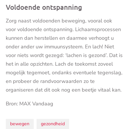
Voldoende ontspanning
Zorg naast voldoenden beweging, vooral ook
voor voldoende ontspanning. Lichaamsprocessen
kunnen dan herstellen en daarmee verhoogt u
onder ander uw immuunsysteem. En lach! Niet
voor niets wordt gezegd: ‘lachen is gezond’. Dat is
het in alle opzichten. Lach de toekomst zoveel
mogelijk tegemoet, ondanks eventuele tegenslag,
en probeer de randvoorwaarden zo te
organiseren dat dit ook nog een beetje vitaal kan.
Bron: MAX Vandaag
Onderwerpen:
bewegen
gezondheid