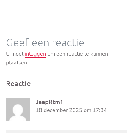
Geef een reactie
U moet
inloggen
om een reactie te kunnen
plaatsen.
Reactie
JaapRtm1
18 december 2025 om 17:34