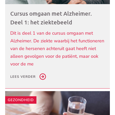
Cursus omgaan met Alzheimer.
Deel 1: het ziektebeeld
Dit is deel 1 van de cursus omgaan met
Alzheimer. De ziekte waarbij het functioneren
van de hersenen achteruit gaat heeft niet
alleen gevolgen voor de patiënt, maar ook
voor de me
LEES VERDER
GEZONDHEID