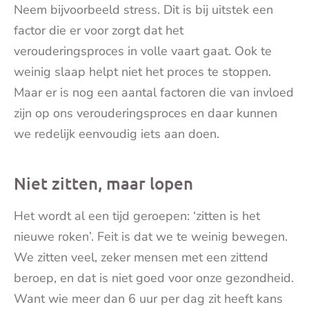
Neem bijvoorbeeld stress. Dit is bij uitstek een
factor die er voor zorgt dat het
verouderingsproces in volle vaart gaat. Ook te
weinig slaap helpt niet het proces te stoppen.
Maar er is nog een aantal factoren die van invloed
zijn op ons verouderingsproces en daar kunnen
we redelijk eenvoudig iets aan doen.
Niet zitten, maar lopen
Het wordt al een tijd geroepen: ‘zitten is het
nieuwe roken’. Feit is dat we te weinig bewegen.
We zitten veel, zeker mensen met een zittend
beroep, en dat is niet goed voor onze gezondheid.
Want wie meer dan 6 uur per dag zit heeft kans