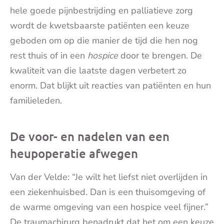
hele goede pijnbestrijding en palliatieve zorg
wordt de kwetsbaarste patiënten een keuze
geboden om op die manier de tijd die hen nog
rest thuis of in een
hospice
door te brengen. De
kwaliteit van die laatste dagen verbetert zo
enorm. Dat blijkt uit reacties van patiënten en hun
familieleden.
De voor- en nadelen van een
heupoperatie afwegen
Van der Velde: “Je wilt het liefst niet overlijden in
een ziekenhuisbed. Dan is een thuisomgeving of
de warme omgeving van een hospice veel fijner.”
De traumachirurg benadrukt dat het om een keuze