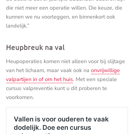
die niet meer een operatie willen. Die keuze, die
kunnen we nu voorleggen, en binnenkort ook
landelijk.”
Heupbreuk na val
Heupoperaties komen niet alleen voor bij slijtage
van het lichaam, maar vaak ook na
onvrijwillige
valpartijen in of om het huis
. Met een speciale
cursus valpreventie kunt u dit proberen te
voorkomen.