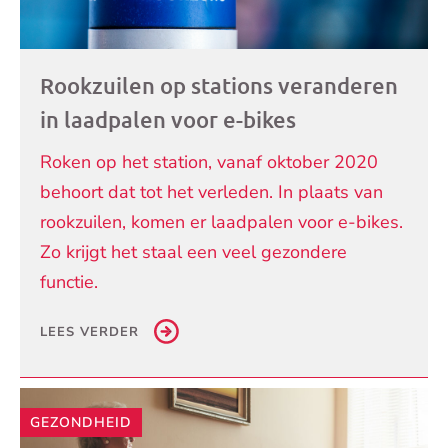
Rookzuilen op stations veranderen
in laadpalen voor e-bikes
Roken op het station, vanaf oktober 2020
behoort dat tot het verleden. In plaats van
rookzuilen, komen er laadpalen voor e-bikes.
Zo krijgt het staal een veel gezondere
functie.
LEES VERDER
GEZONDHEID