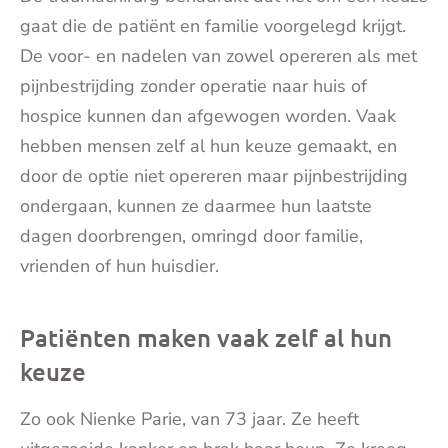
gaat die de patiënt en familie voorgelegd krijgt.
De voor- en nadelen van zowel opereren als met
pijnbestrijding zonder operatie naar huis of
hospice kunnen dan afgewogen worden. Vaak
hebben mensen zelf al hun keuze gemaakt, en
door de optie niet opereren maar pijnbestrijding
ondergaan, kunnen ze daarmee hun laatste
dagen doorbrengen, omringd door familie,
vrienden of hun huisdier.
Patiënten maken vaak zelf al hun
keuze
Zo ook Nienke Parie, van 73 jaar. Ze heeft