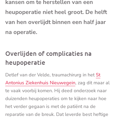
kansen om te herstellen van een
mai
heupoperatie niet heel groot. De helft
van hen overlijdt binnen een half jaar
na operatie.
Overlijden of complicaties na
heupoperatie
Detlef van der Velde, traumachirurg in het
St
Antonius Ziekenhuis Nieuwegein
, zag dit maar al
te vaak voorbij komen. Hij deed onderzoek naar
duizenden heupoperaties om te kijken naar hoe
het verder gegaan is met de patiënt na de
reparatie van de breuk. Dat leverde best heftige