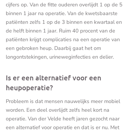
cijfers op. Van de fitte ouderen overlijdt 1 op de 5
binnen 1 jaar na operatie. Van de kwetsbaarste
patiënten zelfs 1 op de 3 binnen een kwartaal en
de helft binnen 1 jaar. Ruim 40 procent van de
patiënten krijgt complicaties na een operatie van
een gebroken heup. Daarbij gaat het om
longontstekingen, urineweginfecties en delier.
Is er een alternatief voor een
heupoperatie?
Probleem is dat mensen nauwelijks meer mobiel
worden. Een deel overlijdt zelfs heel kort na
operatie. Van der Velde heeft jaren gezocht naar
een alternatief voor operatie en dat is er nu. Met