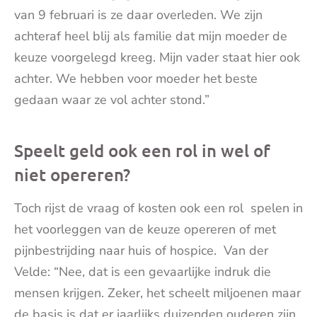
van 9 februari is ze daar overleden. We zijn
achteraf heel blij als familie dat mijn moeder de
keuze voorgelegd kreeg. Mijn vader staat hier ook
achter. We hebben voor moeder het beste
gedaan waar ze vol achter stond.”
Speelt geld ook een rol in wel of
niet opereren?
Toch rijst de vraag of kosten ook een rol spelen in
het voorleggen van de keuze opereren of met
pijnbestrijding naar huis of hospice. Van der
Velde: “Nee, dat is een gevaarlijke indruk die
mensen krijgen. Zeker, het scheelt miljoenen maar
de basis is dat er jaarlijks duizenden ouderen zijn