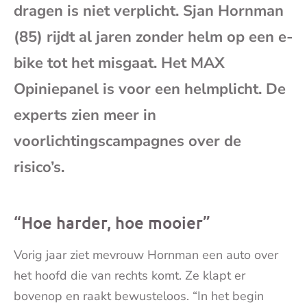
dragen is niet verplicht. Sjan Hornman
mai
(85) rijdt al jaren zonder helm op een e-
bike tot het misgaat. Het MAX
Opiniepanel is voor een helmplicht. De
experts zien meer in
voorlichtingscampagnes over de
risico’s.
“Hoe harder, hoe mooier”
Vorig jaar ziet mevrouw Hornman een auto over
het hoofd die van rechts komt. Ze klapt er
bovenop en raakt bewusteloos. “In het begin