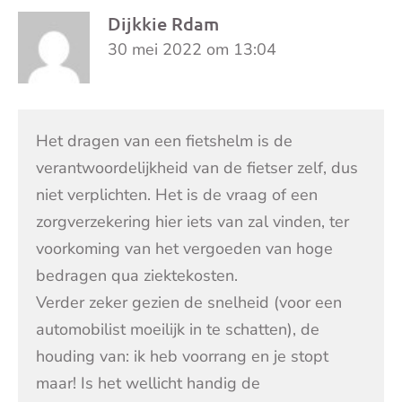
Dijkkie Rdam
30 mei 2022 om 13:04
Het dragen van een fietshelm is de
verantwoordelijkheid van de fietser zelf, dus
niet verplichten. Het is de vraag of een
zorgverzekering hier iets van zal vinden, ter
voorkoming van het vergoeden van hoge
bedragen qua ziektekosten.
Verder zeker gezien de snelheid (voor een
automobilist moeilijk in te schatten), de
houding van: ik heb voorrang en je stopt
maar! Is het wellicht handig de