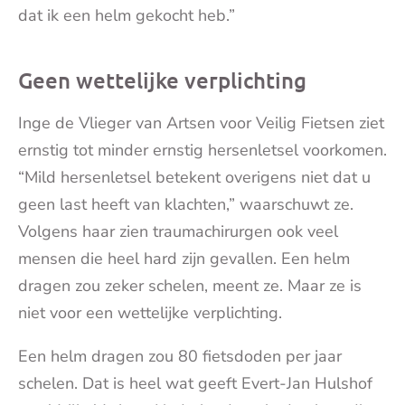
dat ik een helm gekocht heb.”
Geen wettelijke verplichting
Inge de Vlieger van Artsen voor Veilig Fietsen ziet
ernstig tot minder ernstig hersenletsel voorkomen.
“Mild hersenletsel betekent overigens niet dat u
geen last heeft van klachten,” waarschuwt ze.
Volgens haar zien traumachirurgen ook veel
mensen die heel hard zijn gevallen. Een helm
dragen zou zeker schelen, meent ze. Maar ze is
niet voor een wettelijke verplichting.
Een helm dragen zou 80 fietsdoden per jaar
schelen. Dat is heel wat geeft Evert-Jan Hulshof