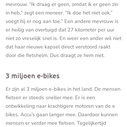
mevrouw. “Ik draag er geen, omdat ik er geen zin
in heb,” zegt een meneer. “Ik doe het niet ook,”
voegt hij er nog aan toe.” Een andere mevrouw is
er heilig van overtuigd dat 27 kilometer per uur
niet zo vreselijk snel is. En weer een ander wil niet
dat haar nieuwe kapsel direct verstoord raakt
door die fietshelm. Dus draagt ze hem niet.
3 miljoen e-bikes
Er zijn al 3 miljoen e-bikes in het land. De mensen
fietsen er steeds sneller mee. Er is een
ontwikkeling naar krachtigere motoren van de e
bikes. Accu’s gaan langer mee. Daardoor kunnen
mensen er verder mee fietsen. Tegelijkertijd