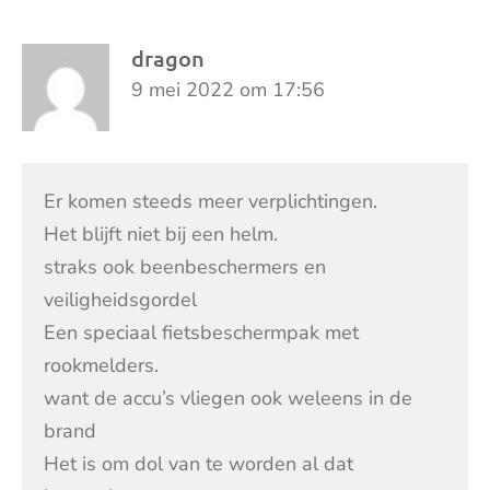
dragon
9 mei 2022 om 17:56
Er komen steeds meer verplichtingen.
Het blijft niet bij een helm.
straks ook beenbeschermers en
veiligheidsgordel
Een speciaal fietsbeschermpak met
rookmelders.
want de accu’s vliegen ook weleens in de
brand
Het is om dol van te worden al dat