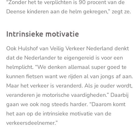
“Zonder het te verplichten is 90 procent van de
Deense kinderen aan de helm gekregen,” zegt ze.
Intrinsieke motivatie
Ook Hulshof van Veilig Verkeer Nederland denkt
dat de Nederlander te eigengereid is voor een
helmplicht. “We denken allemaal super goed te
kunnen fietsen want we rijden al van jongs af aan.
Maar het verkeer is veranderd. Als je ouder wordt,
veranderen je motorische vaardigheden.” Daarbij
gaan we ook nog steeds harder. “Daarom komt
het aan op de intrinsieke motivatie van de
verkeersdeelnemer.”