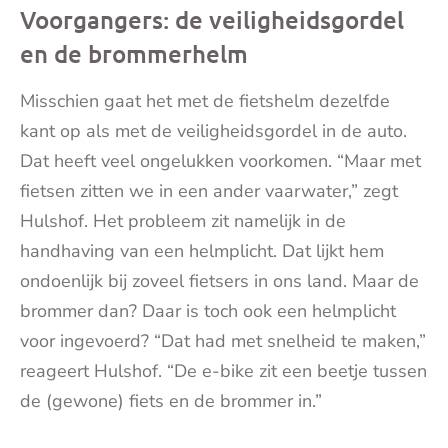
Voorgangers: de veiligheidsgordel
en de brommerhelm
Misschien gaat het met de fietshelm dezelfde
kant op als met de veiligheidsgordel in de auto.
Dat heeft veel ongelukken voorkomen. “Maar met
fietsen zitten we in een ander vaarwater,” zegt
Hulshof. Het probleem zit namelijk in de
handhaving van een helmplicht. Dat lijkt hem
ondoenlijk bij zoveel fietsers in ons land. Maar de
brommer dan? Daar is toch ook een helmplicht
voor ingevoerd? “Dat had met snelheid te maken,”
reageert Hulshof. “De e-bike zit een beetje tussen
de (gewone) fiets en de brommer in.”