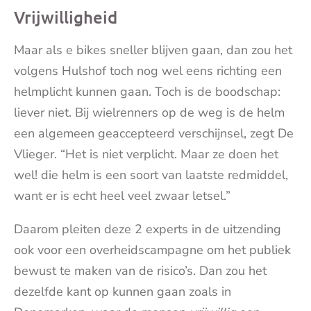
Vrijwilligheid
Maar als e bikes sneller blijven gaan, dan zou het
volgens Hulshof toch nog wel eens richting een
helmplicht kunnen gaan. Toch is de boodschap:
liever niet. Bij wielrenners op de weg is de helm
een algemeen geaccepteerd verschijnsel, zegt De
Vlieger. “Het is niet verplicht. Maar ze doen het
wel! die helm is een soort van laatste redmiddel,
want er is echt heel veel zwaar letsel.”
Daarom pleiten deze 2 experts in de uitzending
ook voor een overheidscampagne om het publiek
bewust te maken van de risico’s. Dan zou het
dezelfde kant op kunnen gaan zoals in