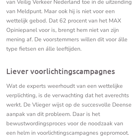
van Veilig Verkeer Nederland toe in de uitzending
van Meldpunt. Maar ook hij is niet voor een
wettelijk gebod. Dat 62 procent van het MAX
Opiniepanel voor is, brengt hem niet van zijn
mening af. De voorstemmers willen dit voor álle
type fietsen en álle leeftijden.
Liever voorlichtingscampagnes
Wat de experts weerhoudt van een wettelijke
verplichting, is de verwachting dat het averechts
werkt. De Vlieger wijst op de succesvolle Deense
aanpak van dit probleem. Daar is het
bewustwordingsproces voor de noodzaak van
een helm in voorlichtingscampagnes gepromoot.