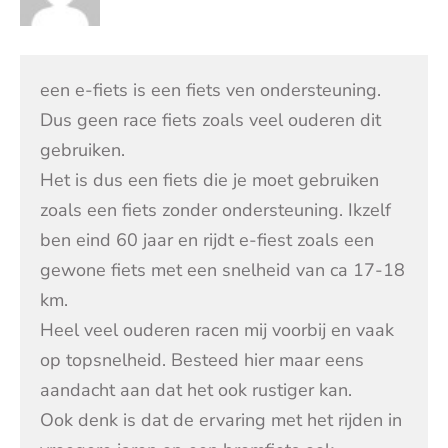
een e-fiets is een fiets ven ondersteuning.
Dus geen race fiets zoals veel ouderen dit
gebruiken.
Het is dus een fiets die je moet gebruiken
zoals een fiets zonder ondersteuning. Ikzelf
ben eind 60 jaar en rijdt e-fiest zoals een
gewone fiets met een snelheid van ca 17-18
km.
Heel veel ouderen racen mij voorbij en vaak
op topsnelheid. Besteed hier maar eens
aandacht aan dat het ook rustiger kan.
Ook denk is dat de ervaring met het rijden in