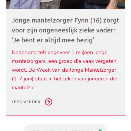
Jonge mantelzorger Fynn (16) zorgt
voor zijn ongeneeslijk zieke vader:
‘Je bent er altijd mee bezig’
Nederland telt ongeveer 1 miljoen jonge
mantelzorgers, een groep die vaak vergeten
wordt. De Week van de Jonge Mantelzorger
(1-7 juni) staat in het teken van jongeren die
mantelzor
LEES VERDER