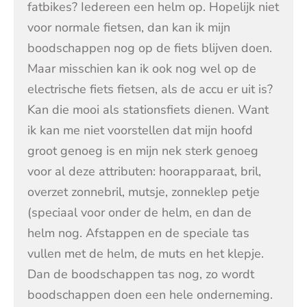
fatbikes? Iedereen een helm op. Hopelijk niet
voor normale fietsen, dan kan ik mijn
boodschappen nog op de fiets blijven doen.
Maar misschien kan ik ook nog wel op de
electrische fiets fietsen, als de accu er uit is?
Kan die mooi als stationsfiets dienen. Want
ik kan me niet voorstellen dat mijn hoofd
groot genoeg is en mijn nek sterk genoeg
voor al deze attributen: hoorapparaat, bril,
overzet zonnebril, mutsje, zonneklep petje
(speciaal voor onder de helm, en dan de
helm nog. Afstappen en de speciale tas
vullen met de helm, de muts en het klepje.
Dan de boodschappen tas nog, zo wordt
boodschappen doen een hele onderneming.