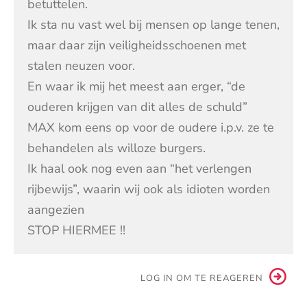
betuttelen.
Ik sta nu vast wel bij mensen op lange tenen,
maar daar zijn veiligheidsschoenen met
stalen neuzen voor.
En waar ik mij het meest aan erger, “de
ouderen krijgen van dit alles de schuld”
MAX kom eens op voor de oudere i.p.v. ze te
behandelen als willoze burgers.
Ik haal ook nog even aan “het verlengen
rijbewijs”, waarin wij ook als idioten worden
aangezien
STOP HIERMEE !!
LOG IN OM TE REAGEREN