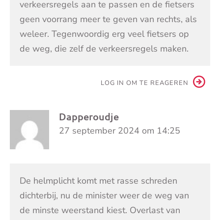
verkeersregels aan te passen en de fietsers
geen voorrang meer te geven van rechts, als
weleer. Tegenwoordig erg veel fietsers op
de weg, die zelf de verkeersregels maken.
LOG IN OM TE REAGEREN
Dapperoudje
27 september 2024 om 14:25
De helmplicht komt met rasse schreden
dichterbij, nu de minister weer de weg van
de minste weerstand kiest. Overlast van