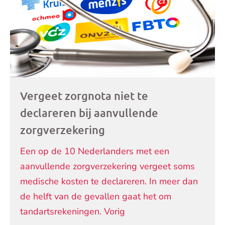
Vergeet zorgnota niet te
declareren bij aanvullende
zorgverzekering
Een op de 10 Nederlanders met een
aanvullende zorgverzekering vergeet soms
medische kosten te declareren. In meer dan
de helft van de gevallen gaat het om
tandartsrekeningen. Vorig