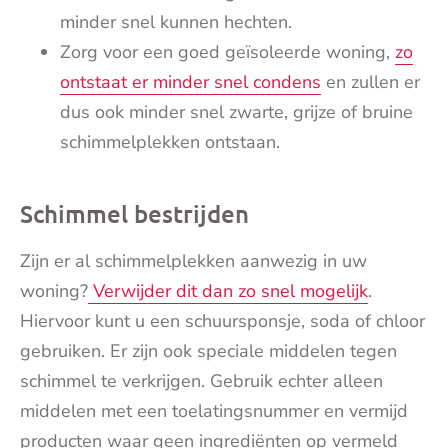
minder snel kunnen hechten.
Zorg voor een goed geïsoleerde woning,
zo
ontstaat er minder snel condens
en zullen er
dus ook minder snel zwarte, grijze of bruine
schimmelplekken ontstaan.
Schimmel bestrijden
Zijn er al schimmelplekken aanwezig in uw
woning?
Verwijder dit dan zo snel mogelijk
.
Hiervoor kunt u een schuursponsje, soda of chloor
gebruiken. Er zijn ook speciale middelen tegen
schimmel te verkrijgen. Gebruik echter alleen
middelen met een toelatingsnummer en vermijd
producten waar geen ingrediënten op vermeld