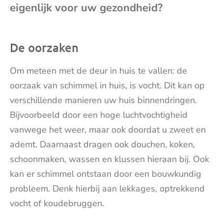
eigenlijk voor uw gezondheid?
mai
De oorzaken
Om meteen met de deur in huis te vallen: de
oorzaak van schimmel in huis, is vocht. Dit kan op
verschillende manieren uw huis binnendringen.
Bijvoorbeeld door een hoge luchtvochtigheid
vanwege het weer, maar ook doordat u zweet en
ademt. Daarnaast dragen ook douchen, koken,
schoonmaken, wassen en klussen hieraan bij. Ook
kan er schimmel ontstaan door een bouwkundig
probleem. Denk hierbij aan lekkages, optrekkend
vocht of koudebruggen.