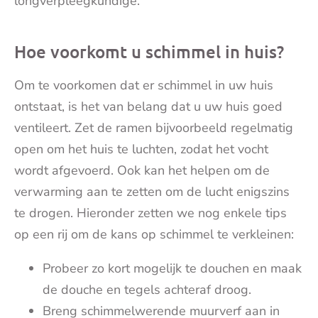
longverpleegkundige.
Hoe voorkomt u schimmel in huis?
Om te voorkomen dat er schimmel in uw huis
ontstaat, is het van belang dat u uw huis goed
ventileert. Zet de ramen bijvoorbeeld regelmatig
open om het huis te luchten, zodat het vocht
wordt afgevoerd. Ook kan het helpen om de
verwarming aan te zetten om de lucht enigszins
te drogen. Hieronder zetten we nog enkele tips
op een rij om de kans op schimmel te verkleinen:
Probeer zo kort mogelijk te douchen en maak
de douche en tegels achteraf droog.
Breng schimmelwerende muurverf aan in