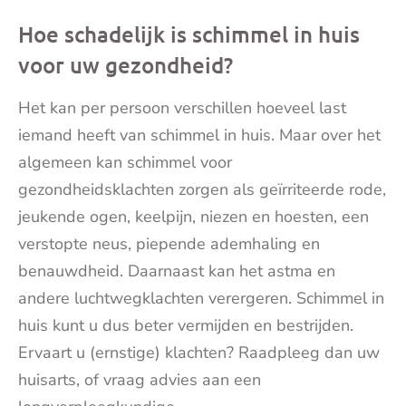
Hoe schadelijk is schimmel in huis
voor uw gezondheid?
Het kan per persoon verschillen hoeveel last
iemand heeft van schimmel in huis. Maar over het
algemeen kan schimmel voor
gezondheidsklachten zorgen als geïrriteerde rode,
jeukende ogen, keelpijn, niezen en hoesten, een
verstopte neus, piepende ademhaling en
benauwdheid. Daarnaast kan het astma en
andere luchtwegklachten verergeren. Schimmel in
huis kunt u dus beter vermijden en bestrijden.
Ervaart u (ernstige) klachten? Raadpleeg dan uw
huisarts, of vraag advies aan een