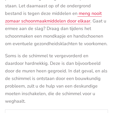
staan. Let daarnaast op of de ondergrond
bestand is tegen deze middelen en
meng nooit
zomaar schoonmaakmiddelen door elkaar
. Gaat u
ermee aan de slag? Draag dan tijdens het
schoonmaken een mondkapje en handschoenen
om eventuele gezondheidsklachten te voorkomen.
Soms is de schimmel te vergevorderd en
daardoor hardnekkig. Deze is dan bijvoorbeeld
door de muren heen gegroeid. In dat geval, en als
de schimmel is ontstaan door een bouwkundig
probleem, zult u de hulp van een deskundige
moeten inschakelen, die de schimmel voor u
weghaalt.