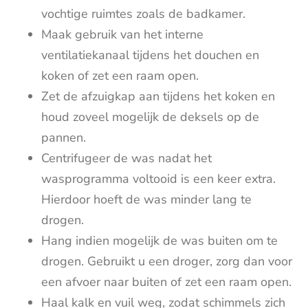
vochtige ruimtes zoals de badkamer.
Maak gebruik van het interne
ventilatiekanaal tijdens het douchen en
koken of zet een raam open.
Zet de afzuigkap aan tijdens het koken en
houd zoveel mogelijk de deksels op de
pannen.
Centrifugeer de was nadat het
wasprogramma voltooid is een keer extra.
Hierdoor hoeft de was minder lang te
drogen.
Hang indien mogelijk de was buiten om te
drogen. Gebruikt u een droger, zorg dan voor
een afvoer naar buiten of zet een raam open.
Haal kalk en vuil weg, zodat schimmels zich