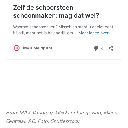
Bron: MAX Vandaag, GGD Leefomgeving, Milieu
Centraal, AD. Foto: Shutterstock