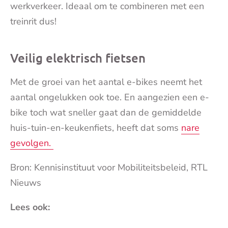
werkverkeer. Ideaal om te combineren met een
treinrit dus!
Veilig elektrisch fietsen
Met de groei van het aantal e-bikes neemt het
aantal ongelukken ook toe. En aangezien een e-
bike toch wat sneller gaat dan de gemiddelde
huis-tuin-en-keukenfiets, heeft dat soms
nare
gevolgen.
Bron: Kennisinstituut voor Mobiliteitsbeleid, RTL
Nieuws
Lees ook: