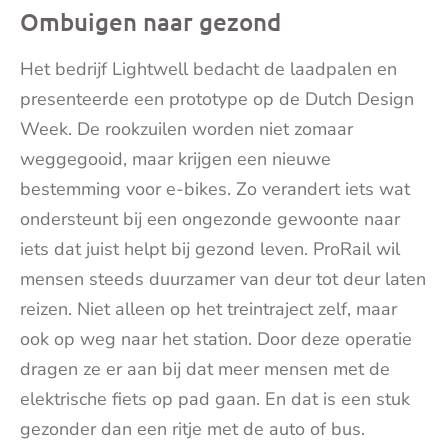
Ombuigen naar gezond
Het bedrijf Lightwell bedacht de laadpalen en
presenteerde een prototype op de Dutch Design
Week. De rookzuilen worden niet zomaar
weggegooid, maar krijgen een nieuwe
bestemming voor e-bikes. Zo verandert iets wat
ondersteunt bij een ongezonde gewoonte naar
iets dat juist helpt bij gezond leven. ProRail wil
mensen steeds duurzamer van deur tot deur laten
reizen. Niet alleen op het treintraject zelf, maar
ook op weg naar het station. Door deze operatie
dragen ze er aan bij dat meer mensen met de
elektrische fiets op pad gaan. En dat is een stuk
gezonder dan een ritje met de auto of bus.