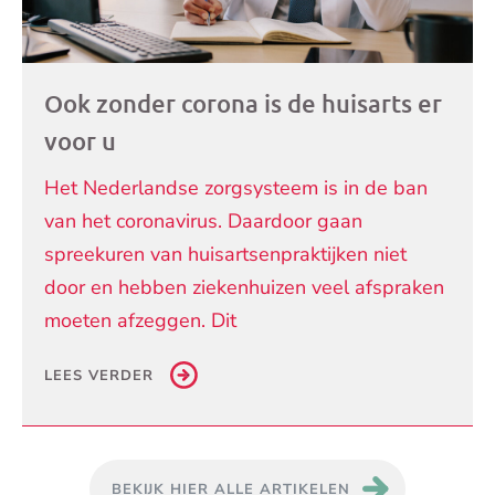
Ook zonder corona is de huisarts er
voor u
Het Nederlandse zorgsysteem is in de ban
van het coronavirus. Daardoor gaan
spreekuren van huisartsenpraktijken niet
door en hebben ziekenhuizen veel afspraken
moeten afzeggen. Dit
LEES VERDER
BEKIJK HIER ALLE ARTIKELEN