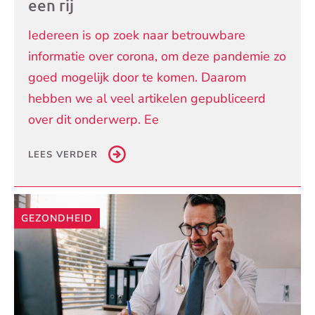
een rij
Iedereen is op zoek naar betrouwbare
informatie over corona, om deze pandemie zo
goed mogelijk door te komen. Daarom
hebben we al veel artikelen gepubliceerd
over dit onderwerp. Ee
LEES VERDER
GEZONDHEID