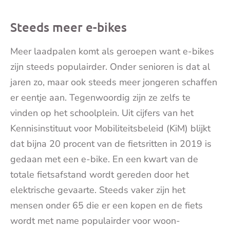
Steeds meer e-bikes
Meer laadpalen komt als geroepen want e-bikes
zijn steeds populairder. Onder senioren is dat al
jaren zo, maar ook steeds meer jongeren schaffen
er eentje aan. Tegenwoordig zijn ze zelfs te
vinden op het schoolplein. Uit cijfers van het
Kennisinstituut voor Mobiliteitsbeleid (KiM) blijkt
dat bijna 20 procent van de fietsritten in 2019 is
gedaan met een e-bike. En een kwart van de
totale fietsafstand wordt gereden door het
elektrische gevaarte. Steeds vaker zijn het
mensen onder 65 die er een kopen en de fiets
wordt met name populairder voor woon-