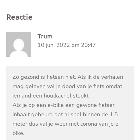
Reactie
Trum
10 juni 2022 om 20:47
Zo gezond is fietsen niet. Als ik de verhalen
mag geloven val je dood van je fiets omdat
iemand een houtkachel stookt.
Als je op een e-bike een gewone fietser
inhaalt gebeurd dat al snel binnen de 1,5
meter dus val je weer met corona van je e-
bike.