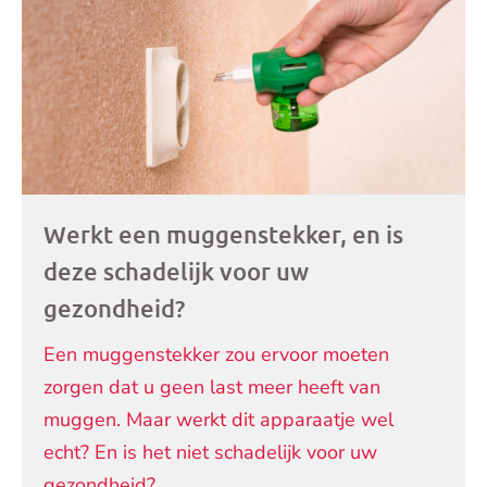
artikelen
Werkt een muggenstekker, en is
deze schadelijk voor uw
gezondheid?
Een muggenstekker zou ervoor moeten
zorgen dat u geen last meer heeft van
muggen. Maar werkt dit apparaatje wel
echt? En is het niet schadelijk voor uw
gezondheid?