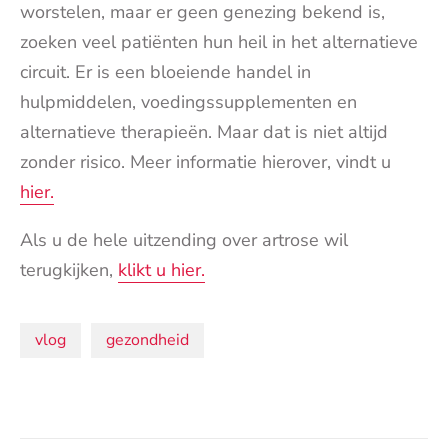
worstelen, maar er geen genezing bekend is,
zoeken veel patiënten hun heil in het alternatieve
circuit. Er is een bloeiende handel in
hulpmiddelen, voedingssupplementen en
alternatieve therapieën. Maar dat is niet altijd
zonder risico. Meer informatie hierover, vindt u
hier.
Als u de hele uitzending over artrose wil
terugkijken,
klikt u hier.
Onderwerpen:
vlog
gezondheid