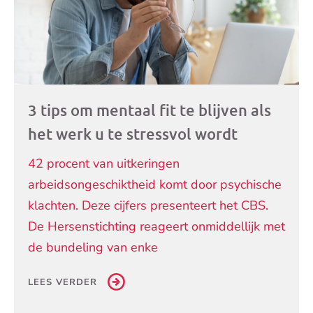
3 tips om mentaal fit te blijven als
het werk u te stressvol wordt
42 procent van uitkeringen
arbeidsongeschiktheid komt door psychische
klachten. Deze cijfers presenteert het CBS.
De Hersenstichting reageert onmiddellijk met
de bundeling van enke
LEES VERDER