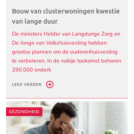
Bouw van clusterwoningen kwestie
van lange duur
De ministers Helder van Langdurige Zorg en
De Jonge van Volkshuisvesting hebben
grootse plannen om de ouderenhuisvesting
te verbeteren. In de nabije toekomst behoren
290.000 onderk
LEES VERDER
GEZONDHEID