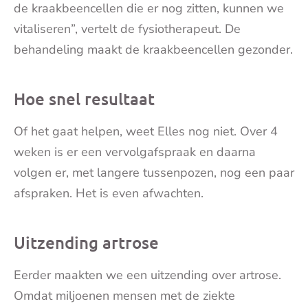
de kraakbeencellen die er nog zitten, kunnen we
vitaliseren”, vertelt de fysiotherapeut. De
behandeling maakt de kraakbeencellen gezonder.
Hoe snel resultaat
Of het gaat helpen, weet Elles nog niet. Over 4
weken is er een vervolgafspraak en daarna
volgen er, met langere tussenpozen, nog een paar
afspraken. Het is even afwachten.
Uitzending artrose
Eerder maakten we een uitzending over artrose.
Omdat miljoenen mensen met de ziekte