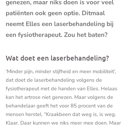
genezen, maar niks doen is voor veel
mai
patiënten ook geen optie. Ditmaal
neemt Elles een laserbehandeling bij
een fysiotherapeut. Zou het baten?
Wat doet een laserbehandeling?
‘Minder pijn, minder stijfheid en meer mobiliteit’,
dat doet de laserbehandeling volgens de
fysiotherapeut met de handen van Elles. Helaas
kan het artrose niet genezen. Maar volgens de
behandelaar geeft het voor 85 procent van de
mensen herstel. “Kraakbeen dat weg is, is weg.
Klaar. Daar kunnen we niks meer mee doen. Maar