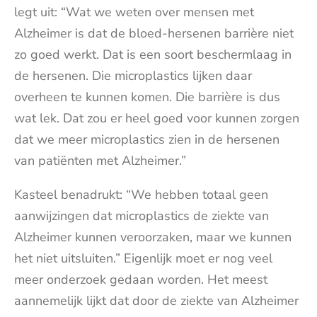
legt uit: “Wat we weten over mensen met
Alzheimer is dat de bloed-hersenen barrière niet
zo goed werkt. Dat is een soort beschermlaag in
de hersenen. Die microplastics lijken daar
overheen te kunnen komen. Die barrière is dus
wat lek. Dat zou er heel goed voor kunnen zorgen
dat we meer microplastics zien in de hersenen
van patiënten met Alzheimer.”
Kasteel benadrukt: “We hebben totaal geen
aanwijzingen dat microplastics de ziekte van
Alzheimer kunnen veroorzaken, maar we kunnen
het niet uitsluiten.” Eigenlijk moet er nog veel
meer onderzoek gedaan worden. Het meest
aannemelijk lijkt dat door de ziekte van Alzheimer