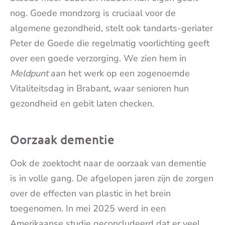
nog. Goede mondzorg is cruciaal voor de
algemene gezondheid, stelt ook tandarts-geriater
Peter de Goede die regelmatig voorlichting geeft
over een goede verzorging. We zien hem in
Meldpunt
aan het werk op een zogenoemde
Vitaliteitsdag in Brabant, waar senioren hun
gezondheid en gebit laten checken.
Oorzaak dementie
Ook de zoektocht naar de oorzaak van dementie
is in volle gang. De afgelopen jaren zijn de zorgen
over de effecten van plastic in het brein
toegenomen. In mei 2025 werd in een
Amerikaanse studie geconcludeerd dat er veel