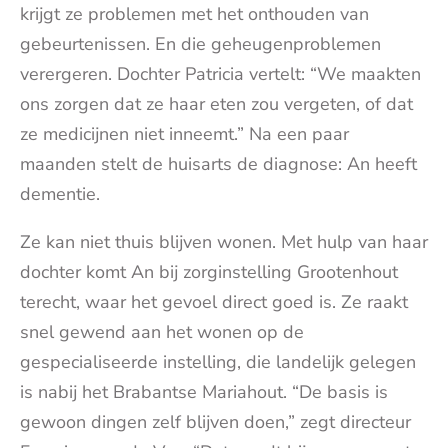
krijgt ze problemen met het onthouden van
gebeurtenissen. En die geheugenproblemen
verergeren. Dochter Patricia vertelt: “We maakten
ons zorgen dat ze haar eten zou vergeten, of dat
ze medicijnen niet inneemt.” Na een paar
maanden stelt de huisarts de diagnose: An heeft
dementie.
Ze kan niet thuis blijven wonen. Met hulp van haar
dochter komt An bij zorginstelling Grootenhout
terecht, waar het gevoel direct goed is. Ze raakt
snel gewend aan het wonen op de
gespecialiseerde instelling, die landelijk gelegen
is nabij het Brabantse Mariahout. “De basis is
gewoon dingen zelf blijven doen,” zegt directeur