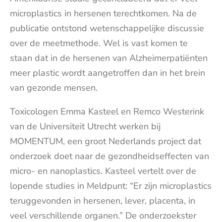
microplastics in hersenen terechtkomen. Na de
publicatie ontstond wetenschappelijke discussie
over de meetmethode. Wel is vast komen te
staan dat in de hersenen van Alzheimerpatiënten
meer plastic wordt aangetroffen dan in het brein
van gezonde mensen.
Toxicologen Emma Kasteel en Remco Westerink
van de Universiteit Utrecht werken bij
MOMENTUM, een groot Nederlands project dat
onderzoek doet naar de gezondheidseffecten van
micro- en nanoplastics. Kasteel vertelt over de
lopende studies in Meldpunt: “Er zijn microplastics
teruggevonden in hersenen, lever, placenta, in
veel verschillende organen.” De onderzoekster