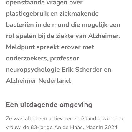
openstaande vragen over
mai
plasticgebruik en ziekmakende
bacteriën in de mond die mogelijk een
rol spelen bij de ziekte van Alzheimer.
Meldpunt spreekt erover met
onderzoekers, professor
neuropsychologie Erik Scherder en
Alzheimer Nederland.
Een uitdagende omgeving
Ze was altijd een actieve en zelfstandig wonende
vrouw, de 83-jarige An de Haas. Maar in 2024