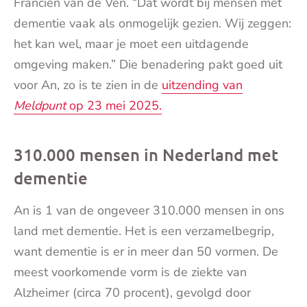
Francien van de Ven. “Dat wordt bij mensen met
dementie vaak als onmogelijk gezien. Wij zeggen:
het kan wel, maar je moet een uitdagende
omgeving maken.” Die benadering pakt goed uit
voor An, zo is te zien in de
uitzending van
Meldpunt
op 23 mei 2025.
310.000 mensen in Nederland met
dementie
An is 1 van de ongeveer 310.000 mensen in ons
land met dementie. Het is een verzamelbegrip,
want dementie is er in meer dan 50 vormen. De
meest voorkomende vorm is de ziekte van
Alzheimer (circa 70 procent), gevolgd door