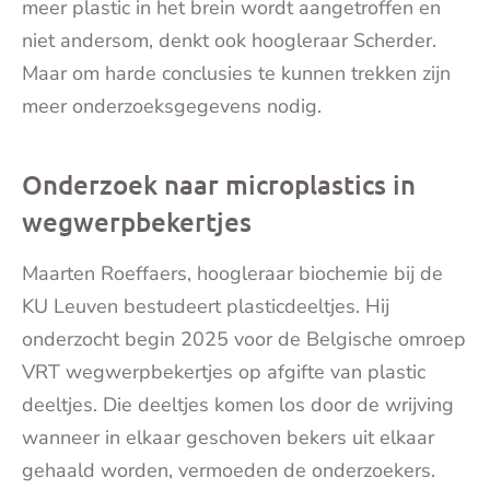
meer plastic in het brein wordt aangetroffen en
niet andersom, denkt ook hoogleraar Scherder.
Maar om harde conclusies te kunnen trekken zijn
meer onderzoeksgegevens nodig.
Onderzoek naar microplastics in
wegwerpbekertjes
Maarten Roeffaers, hoogleraar biochemie bij de
KU Leuven bestudeert plasticdeeltjes. Hij
onderzocht begin 2025 voor de Belgische omroep
VRT wegwerpbekertjes op afgifte van plastic
deeltjes. Die deeltjes komen los door de wrijving
wanneer in elkaar geschoven bekers uit elkaar
gehaald worden, vermoeden de onderzoekers.