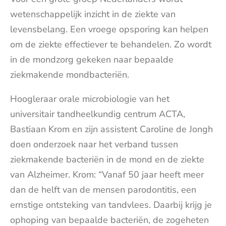
wetenschappelijk inzicht in de ziekte van
levensbelang. Een vroege opsporing kan helpen
om de ziekte effectiever te behandelen. Zo wordt
in de mondzorg gekeken naar bepaalde
ziekmakende mondbacteriën.
Hoogleraar orale microbiologie van het
universitair tandheelkundig centrum ACTA,
Bastiaan Krom en zijn assistent Caroline de Jongh
doen onderzoek naar het verband tussen
ziekmakende bacteriën in de mond en de ziekte
van Alzheimer. Krom: “Vanaf 50 jaar heeft meer
dan de helft van de mensen parodontitis, een
ernstige ontsteking van tandvlees. Daarbij krijg je
ophoping van bepaalde bacteriën, de zogeheten