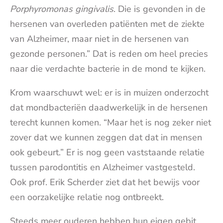
Porphyromonas gingivalis
. Die is gevonden in de
hersenen van overleden patiënten met de ziekte
van Alzheimer, maar niet in de hersenen van
gezonde personen.” Dat is reden om heel precies
naar die verdachte bacterie in de mond te kijken.
Krom waarschuwt wel: er is in muizen onderzocht
dat mondbacteriën daadwerkelijk in de hersenen
terecht kunnen komen. “Maar het is nog zeker niet
zover dat we kunnen zeggen dat dat in mensen
ook gebeurt.” Er is nog geen vaststaande relatie
tussen parodontitis en Alzheimer vastgesteld.
Ook prof. Erik Scherder ziet dat het bewijs voor
een oorzakelijke relatie nog ontbreekt.
Steeds meer ouderen hebben hun eigen gebit