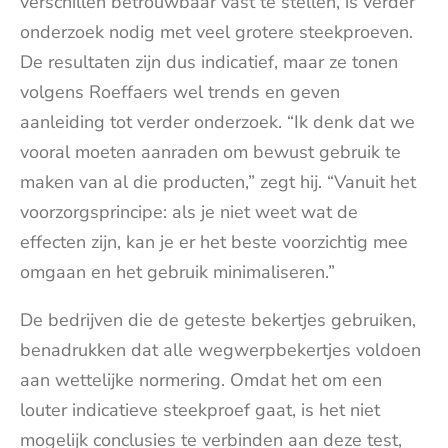
verschillen betrouwbaar vast te stellen, is verder
onderzoek nodig met veel grotere steekproeven.
De resultaten zijn dus indicatief, maar ze tonen
volgens Roeffaers wel trends en geven
aanleiding tot verder onderzoek. “Ik denk dat we
vooral moeten aanraden om bewust gebruik te
maken van al die producten,” zegt hij. “Vanuit het
voorzorgsprincipe: als je niet weet wat de
effecten zijn, kan je er het beste voorzichtig mee
omgaan en het gebruik minimaliseren.”
De bedrijven die de geteste bekertjes gebruiken,
benadrukken dat alle wegwerpbekertjes voldoen
aan wettelijke normering. Omdat het om een
louter indicatieve steekproef gaat, is het niet
mogelijk conclusies te verbinden aan deze test,