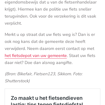
eigendomsbewijs dat u van de fietsenhandelaar
krijgt). Hiermee kan de politie uw fiets sneller
terugvinden. Ook voor de verzekering is dit vaak
verplicht.
Merkt u op straat dat uw fiets weg is? Dan is er
ook nog kans dat de gemeente deze heeft
verwijderd. Neem daarom eerst contact op met
het fietsdepot van uw gemeente
. Staat uw fiets
daar niet? Doe dan alsnog aangifte.
(Bron: Bikefair, Fietsen123, Sikkom. Foto:
Shutterstock)