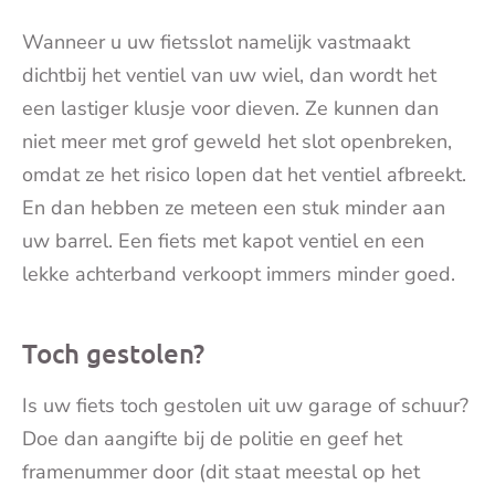
Wanneer u uw fietsslot namelijk vastmaakt
dichtbij het ventiel van uw wiel, dan wordt het
een lastiger klusje voor dieven. Ze kunnen dan
niet meer met grof geweld het slot openbreken,
omdat ze het risico lopen dat het ventiel afbreekt.
En dan hebben ze meteen een stuk minder aan
uw barrel. Een fiets met kapot ventiel en een
lekke achterband verkoopt immers minder goed.
Toch gestolen?
Is uw fiets toch gestolen uit uw garage of schuur?
Doe dan aangifte bij de politie en geef het
framenummer door (dit staat meestal op het