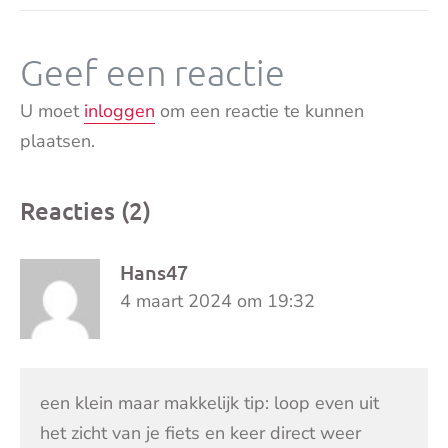
Geef een reactie
U moet
inloggen
om een reactie te kunnen
plaatsen.
Reacties (2)
Hans47
4 maart 2024 om 19:32
een klein maar makkelijk tip: loop even uit
het zicht van je fiets en keer direct weer