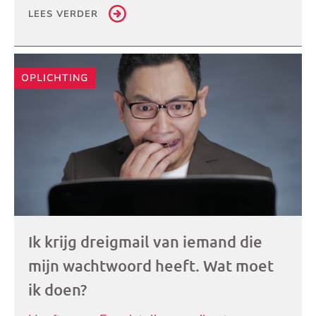
LEES VERDER
OPLICHTING
Ik krijg dreigmail van iemand die
mijn wachtwoord heeft. Wat moet
ik doen?