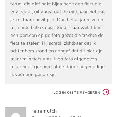
terug, die dief pakt bijna nooit een fiets die
er al staat, uit angst dat de eigenaar ziet dat
je kostbare bezit pikt. Doe het al jaren zo en
mijn fiets heb ik nog steed, maar wel 1 keer
een persoon op de foto gezet die trachte de
fiets te stelen. Hij schrok zichtbaar dat ik
achter hem stond en aangaf dat dit niet zijn
maar mijn fiets was. Heb foto afgegeven
maar nooit gehoord of de dader uitgenodigd
is voor een gesprekje!
LOG IN OM TE REAGEREN
renemulch