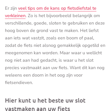
Er zijn
veel tips om de kans op fietsdiefstal te
verkleinen
. Zo is het bijvoorbeeld belangrijk om
verschillende, goede, sloten te gebruiken en deze
hoog boven de grond vast te maken. Het liefst
aan iets wat vastzit, zoals een boom of paal,
zodat de fiets niet alsnog gemakkelijk opgetild en
meegenomen kan worden. Maar waar u wellicht
nog niet aan had gedacht, is waar u het slot
precies vastmaakt aan uw fiets. Want dit kan nog
weleens een doorn in het oog zijn voor
fietsendieven.
Hier kunt u het beste uw slot
vastmaken aan uw fiets