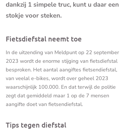
dankzij 1 simpele truc, kunt u daar een
mai
stokje voor steken.
Fietsdiefstal neemt toe
In de uitzending van Meldpunt op 22 september
2023 wordt de enorme stijging van fietsdiefstal
besproken. Het aantal aangiftes fietsendiefstal,
van veelal e-bikes, wordt over geheel 2023
waarschijnlijk 100.000. En dat terwijl de politie
zegt dat gemiddeld maar 1 op de 7 mensen
aangifte doet van fietsendiefstal.
Tips tegen diefstal