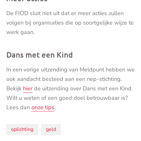
De FIOD sluit niet uit dat er meer acties zullen
volgen bij organisaties die op soortgelijke wijze te
werk gaan.
Dans met een Kind
In een vorige uitzending van Meldpunt hebben we
ook aandacht besteed aan een nep-stichting.
Bekijk
hier
de uitzending over Dans met een Kind.
Wilt u weten of een goed doel betrouwbaar is?
Lees dan
onze tips
.
Onderwerpen:
oplichting
geld