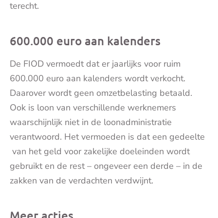
terecht.
600.000 euro aan kalenders
De FIOD vermoedt dat er jaarlijks voor ruim
600.000 euro aan kalenders wordt verkocht.
Daarover wordt geen omzetbelasting betaald.
Ook is loon van verschillende werknemers
waarschijnlijk niet in de loonadministratie
verantwoord. Het vermoeden is dat een gedeelte
van het geld voor zakelijke doeleinden wordt
gebruikt en de rest – ongeveer een derde – in de
zakken van de verdachten verdwijnt.
Meer acties