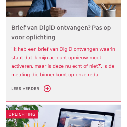
Brief van DigiD ontvangen? Pas op
voor oplichting
‘Ik heb een brief van DigiD ontvangen waarin
staat dat ik mijn account opnieuw moet
activeren, maar is deze nu echt of niet?’, is de
melding die binnenkomt op onze reda
LEES VERDER
OPLICHTING