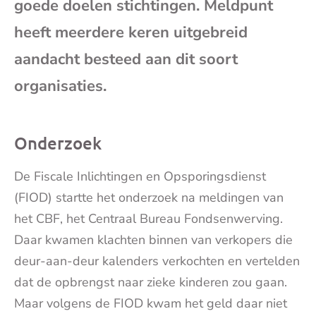
goede doelen stichtingen. Meldpunt
mai
heeft meerdere keren uitgebreid
aandacht besteed aan dit soort
organisaties.
Onderzoek
De Fiscale Inlichtingen en Opsporingsdienst
(FIOD) startte het onderzoek na meldingen van
het CBF, het Centraal Bureau Fondsenwerving.
Daar kwamen klachten binnen van verkopers die
deur-aan-deur kalenders verkochten en vertelden
dat de opbrengst naar zieke kinderen zou gaan.
Maar volgens de FIOD kwam het geld daar niet