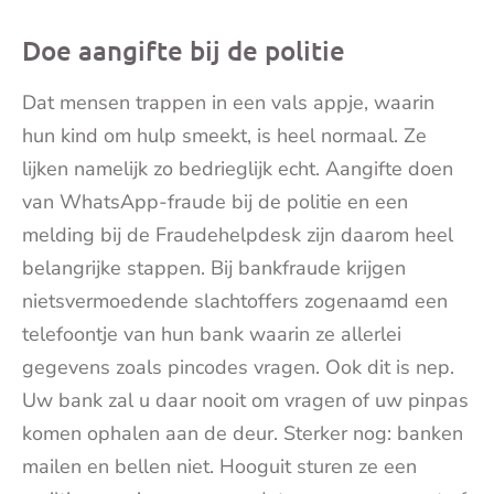
Doe aangifte bij de politie
Dat mensen trappen in een vals appje, waarin
hun kind om hulp smeekt, is heel normaal. Ze
lijken namelijk zo bedrieglijk echt. Aangifte doen
van WhatsApp-fraude bij de politie en een
melding bij de Fraudehelpdesk zijn daarom heel
belangrijke stappen. Bij bankfraude krijgen
nietsvermoedende slachtoffers zogenaamd een
telefoontje van hun bank waarin ze allerlei
gegevens zoals pincodes vragen. Ook dit is nep.
Uw bank zal u daar nooit om vragen of uw pinpas
komen ophalen aan de deur. Sterker nog: banken
mailen en bellen niet. Hooguit sturen ze een