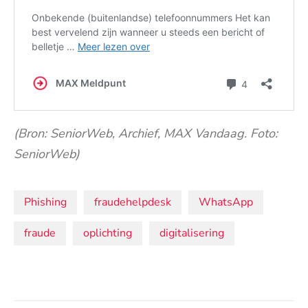
(Bron: SeniorWeb, Archief, MAX Vandaag. Foto:
SeniorWeb)
Onderwerpen:
Phishing
fraudehelpdesk
WhatsApp
fraude
oplichting
digitalisering