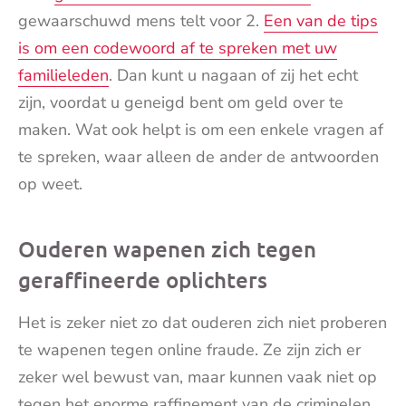
gewaarschuwd mens telt voor 2.
Een van de tips
is om een codewoord af te spreken met uw
familieleden
. Dan kunt u nagaan of zij het echt
zijn, voordat u geneigd bent om geld over te
maken. Wat ook helpt is om een enkele vragen af
te spreken, waar alleen de ander de antwoorden
op weet.
Ouderen wapenen zich tegen
geraffineerde oplichters
Het is zeker niet zo dat ouderen zich niet proberen
te wapenen tegen online fraude. Ze zijn zich er
zeker wel bewust van, maar kunnen vaak niet op
tegen het enorme raffinement van de criminelen.