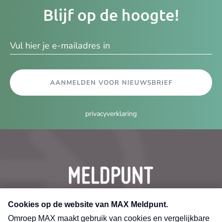
Je
Blijf op de hoogte!
e-
ma
AANMELDEN VOOR NIEUWSBRIEF
privacyverklaring