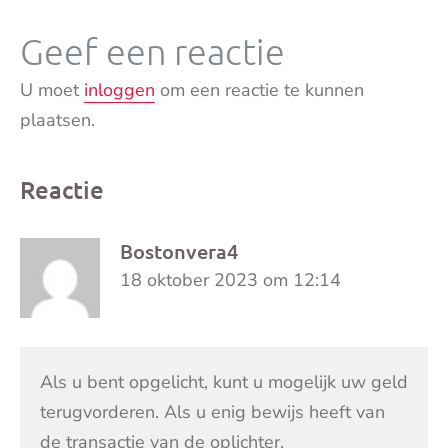
Geef een reactie
U moet
inloggen
om een reactie te kunnen
plaatsen.
Reactie
Bostonvera4
18 oktober 2023 om 12:14
Als u bent opgelicht, kunt u mogelijk uw geld
terugvorderen. Als u enig bewijs heeft van
de transactie van de oplichter.