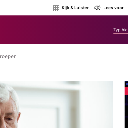
Kijk & Luister
Lees voor
roepen