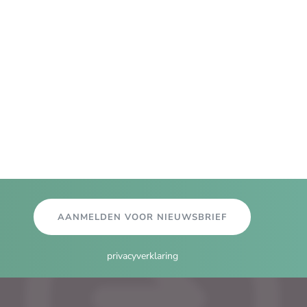
AANMELDEN VOOR NIEUWSBRIEF
privacyverklaring