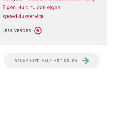
Eigen Huis nu een eigen
spoedklusservice
LEES VERDER
BEKIJK HIER ALLE ARTIKELEN