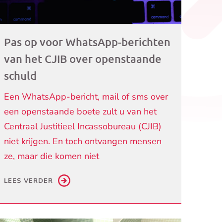
Pas op voor WhatsApp-berichten
van het CJIB over openstaande
schuld
Een WhatsApp-bericht, mail of sms over
een openstaande boete zult u van het
Centraal Justitieel Incassobureau (CJIB)
niet krijgen. En toch ontvangen mensen
ze, maar die komen niet
LEES VERDER