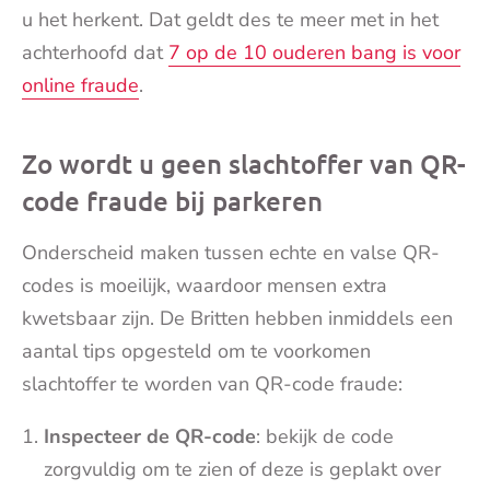
u het herkent. Dat geldt des te meer met in het
achterhoofd dat
7 op de 10 ouderen bang is voor
online fraude
.
Zo wordt u geen slachtoffer van QR-
code fraude bij parkeren
Onderscheid maken tussen echte en valse QR-
codes is moeilijk, waardoor mensen extra
kwetsbaar zijn. De Britten hebben inmiddels een
aantal tips opgesteld om te voorkomen
slachtoffer te worden van QR-code fraude:
Inspecteer de QR-code
: bekijk de code
zorgvuldig om te zien of deze is geplakt over