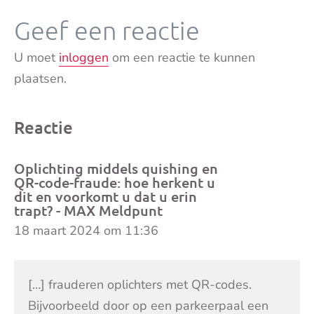
Geef een reactie
U moet
inloggen
om een reactie te kunnen
plaatsen.
Reactie
Oplichting middels quishing en
QR-code-fraude: hoe herkent u
dit en voorkomt u dat u erin
trapt? - MAX Meldpunt
18 maart 2024 om 11:36
[…] frauderen oplichters met QR-codes.
Bijvoorbeeld door op een parkeerpaal een