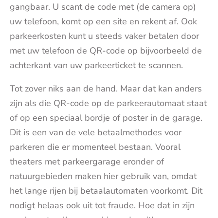
gangbaar. U scant de code met (de camera op)
uw telefoon, komt op een site en rekent af. Ook
parkeerkosten kunt u steeds vaker betalen door
met uw telefoon de QR-code op bijvoorbeeld de
achterkant van uw parkeerticket te scannen.
Tot zover niks aan de hand. Maar dat kan anders
zijn als die QR-code op de parkeerautomaat staat
of op een speciaal bordje of poster in de garage.
Dit is een van de vele betaalmethodes voor
parkeren die er momenteel bestaan. Vooral
theaters met parkeergarage eronder of
natuurgebieden maken hier gebruik van, omdat
het lange rijen bij betaalautomaten voorkomt. Dit
nodigt helaas ook uit tot fraude. Hoe dat in zijn