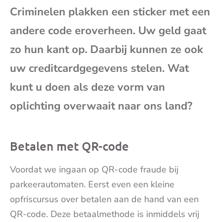
Criminelen plakken een sticker met een
mai
andere code eroverheen. Uw geld gaat
zo hun kant op. Daarbij kunnen ze ook
uw creditcardgegevens stelen. Wat
kunt u doen als deze vorm van
oplichting overwaait naar ons land?
Betalen met QR-code
Voordat we ingaan op QR-code fraude bij
parkeerautomaten. Eerst even een kleine
opfriscursus over betalen aan de hand van een
QR-code. Deze betaalmethode is inmiddels vrij