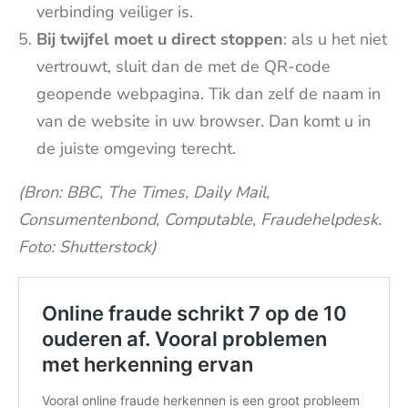
verbinding veiliger is.
Bij twijfel moet u direct stoppen
: als u het niet
vertrouwt, sluit dan de met de QR-code
geopende webpagina. Tik dan zelf de naam in
van de website in uw browser. Dan komt u in
de juiste omgeving terecht.
(Bron: BBC, The Times, Daily Mail,
Consumentenbond, Computable, Fraudehelpdesk.
Foto: Shutterstock)