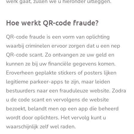
werk gaat, zullen we u hieronder uitleggen.
Hoe werkt QR-code fraude?
QR-code fraude is een vorm van oplichting
waarbij criminelen ervoor zorgen dat u een nep
QR-code scant. Zo ontvangen ze uw geld en
kunnen ze bij uw financiële gegevens komen.
Eroverheen geplakte stickers of posters lijken
legitieme parkeer-apps te zijn, maar leiden
bestuurders naar een frauduleuze website. Zodra
u de code scant en vervolgens de website
bezoekt, belandt men op een app die beheerd
wordt door oplichters. Het vervolg kunt u
waarschijnlijk zelf wel raden.