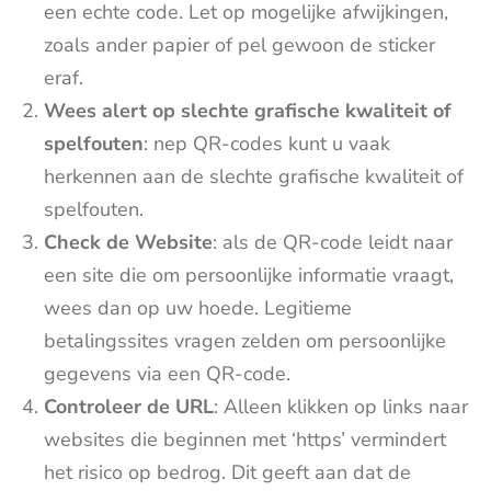
een echte code. Let op mogelijke afwijkingen,
zoals ander papier of pel gewoon de sticker
eraf.
Wees alert op slechte grafische kwaliteit of
spelfouten
: nep QR-codes kunt u vaak
herkennen aan de slechte grafische kwaliteit of
spelfouten.
Check de Website
: als de QR-code leidt naar
een site die om persoonlijke informatie vraagt,
wees dan op uw hoede. Legitieme
betalingssites vragen zelden om persoonlijke
gegevens via een QR-code.
Controleer de URL
: Alleen klikken op links naar
websites die beginnen met ‘https’ vermindert
het risico op bedrog. Dit geeft aan dat de