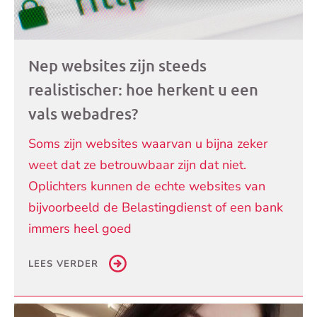
Nep websites zijn steeds
realistischer: hoe herkent u een
vals webadres?
Soms zijn websites waarvan u bijna zeker
weet dat ze betrouwbaar zijn dat niet.
Oplichters kunnen de echte websites van
bijvoorbeeld de Belastingdienst of een bank
immers heel goed
LEES VERDER