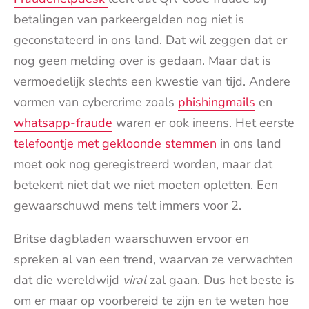
betalingen van parkeergelden nog niet is
geconstateerd in ons land. Dat wil zeggen dat er
nog geen melding over is gedaan. Maar dat is
vermoedelijk slechts een kwestie van tijd. Andere
vormen van cybercrime zoals
phishingmails
en
whatsapp-fraude
waren er ook ineens. Het eerste
telefoontje met gekloonde stemmen
in ons land
moet ook nog geregistreerd worden, maar dat
betekent niet dat we niet moeten opletten. Een
gewaarschuwd mens telt immers voor 2.
Britse dagbladen waarschuwen ervoor en
spreken al van een trend, waarvan ze verwachten
dat die wereldwijd
viral
zal gaan. Dus het beste is
om er maar op voorbereid te zijn en te weten hoe