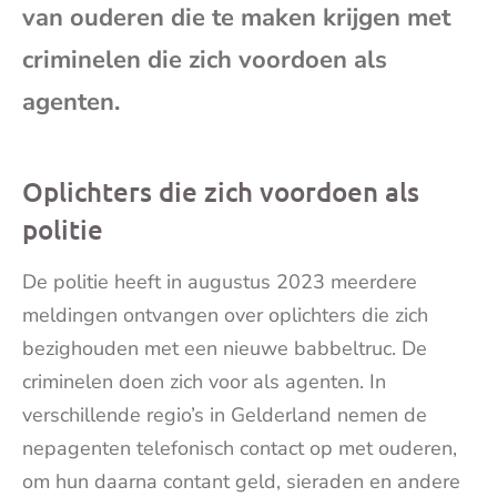
van ouderen die te maken krijgen met
mai
criminelen die zich voordoen als
agenten.
Oplichters die zich voordoen als
politie
De
politie
heeft in augustus 2023 meerdere
meldingen ontvangen over oplichters die zich
bezighouden met een nieuwe babbeltruc. De
criminelen doen zich voor als agenten. In
verschillende regio’s in Gelderland nemen de
nepagenten telefonisch contact op met ouderen,
om hun daarna contant geld, sieraden en andere