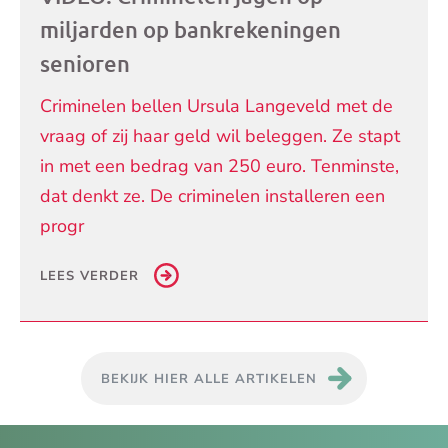
miljarden op bankrekeningen
senioren
Criminelen bellen Ursula Langeveld met de
vraag of zij haar geld wil beleggen. Ze stapt
in met een bedrag van 250 euro. Tenminste,
dat denkt ze. De criminelen installeren een
progr
LEES VERDER
BEKIJK HIER ALLE ARTIKELEN