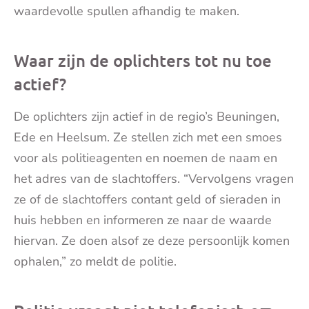
waardevolle spullen afhandig te maken.
Waar zijn de oplichters tot nu toe
actief?
De oplichters zijn actief in de regio’s Beuningen,
Ede en Heelsum. Ze stellen zich met een smoes
voor als
politie
agenten en noemen de naam en
het adres van de slachtoffers. “Vervolgens vragen
ze of de slachtoffers contant geld of sieraden in
huis hebben en informeren ze naar de waarde
hiervan. Ze doen alsof ze deze persoonlijk komen
ophalen,” zo meldt de
politie
.