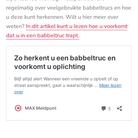
regelmatig over veelgebruikte babbeltrucs en hoe
u deze kunt herkennen. Wilt u hier meer over
weten?
In dit artikel kunt u lezen hoe u voorkomt
dat u in een babbeltruc trapt.